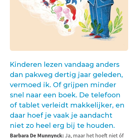
Kinderen lezen vandaag anders
dan pakweg dertig jaar geleden,
vermoed ik. Of grijpen minder
snel naar een boek. De telefoon
of tablet verleidt makkelijker, en
daar hoef je vaak je aandacht
niet zo heel erg bij te houden.
Barbara De Munnynck:
Ja, maar het hoeft niet óf