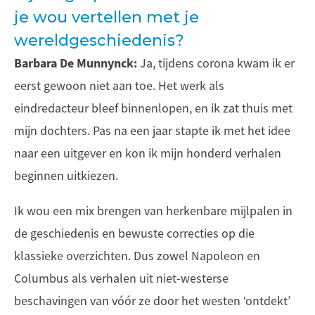
je wou vertellen met je
wereldgeschiedenis?
Barbara De Munnynck:
Ja, tijdens corona kwam ik er
eerst gewoon niet aan toe. Het werk als
eindredacteur bleef binnenlopen, en ik zat thuis met
mijn dochters. Pas na een jaar stapte ik met het idee
naar een uitgever en kon ik mijn honderd verhalen
beginnen uitkiezen.
Ik wou een mix brengen van herkenbare mijlpalen in
de geschiedenis en bewuste correcties op die
klassieke overzichten. Dus zowel Napoleon en
Columbus als verhalen uit niet-westerse
beschavingen van vóór ze door het westen ‘ontdekt’