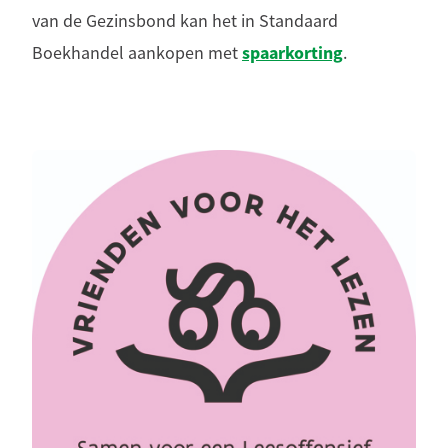
van de Gezinsbond kan het in Standaard
spaarkorting
Boekhandel aankopen met
.