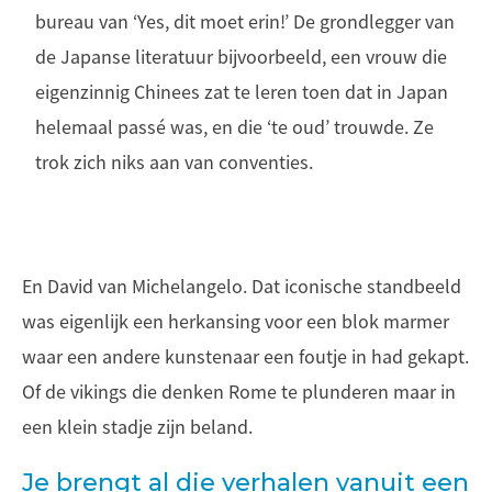
bureau van ‘Yes, dit moet erin!’ De grondlegger van
de Japanse literatuur bijvoorbeeld, een vrouw die
eigenzinnig Chinees zat te leren toen dat in Japan
helemaal passé was, en die ‘te oud’ trouwde. Ze
trok zich niks aan van conventies.
En David van Michelangelo. Dat iconische standbeeld
was eigenlijk een herkansing voor een blok marmer
waar een andere kunstenaar een foutje in had gekapt.
Of de vikings die denken Rome te plunderen maar in
een klein stadje zijn beland.
Je brengt al die verhalen vanuit een