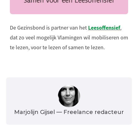
Leesoffensief
De Gezinsbond is partner van het
,
dat zo veel mogelijk Vlamingen wil mobiliseren om
te lezen, voor te lezen of samen te lezen.
Marjolijn Gijsel
— Freelance redacteur