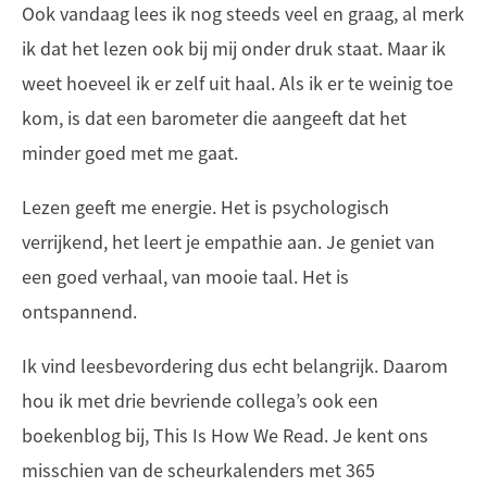
Ook vandaag lees ik nog steeds veel en graag, al merk
ik dat het lezen ook bij mij onder druk staat. Maar ik
weet hoeveel ik er zelf uit haal. Als ik er te weinig toe
kom, is dat een barometer die aangeeft dat het
minder goed met me gaat.
Lezen geeft me energie. Het is psychologisch
verrijkend, het leert je empathie aan. Je geniet van
een goed verhaal, van mooie taal. Het is
ontspannend.
Ik vind leesbevordering dus echt belangrijk. Daarom
hou ik met drie bevriende collega’s ook een
boekenblog bij, This Is How We Read. Je kent ons
misschien van de scheurkalenders met 365