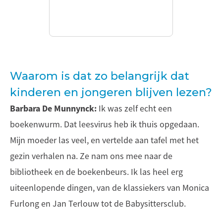
Waarom is dat zo belangrijk dat
kinderen en jongeren blijven lezen?
Barbara De Munnynck:
Ik was zelf echt een
boekenwurm. Dat leesvirus heb ik thuis opgedaan.
Mijn moeder las veel, en vertelde aan tafel met het
gezin verhalen na. Ze nam ons mee naar de
bibliotheek en de boekenbeurs. Ik las heel erg
uiteenlopende dingen, van de klassiekers van Monica
Furlong en Jan Terlouw tot de Babysittersclub.