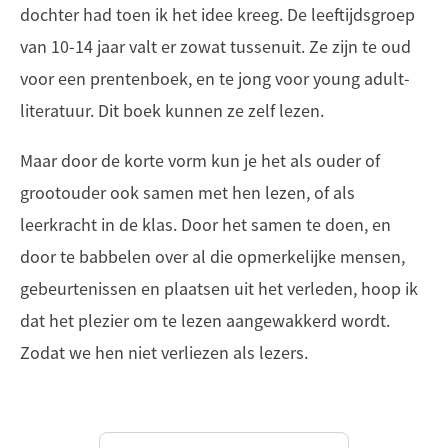
dochter had toen ik het idee kreeg. De leeftijdsgroep
van 10-14 jaar valt er zowat tussenuit. Ze zijn te oud
voor een prentenboek, en te jong voor young adult-
literatuur. Dit boek kunnen ze zelf lezen.
Maar door de korte vorm kun je het als ouder of
grootouder ook samen met hen lezen, of als
leerkracht in de klas. Door het samen te doen, en
door te babbelen over al die opmerkelijke mensen,
gebeurtenissen en plaatsen uit het verleden, hoop ik
dat het plezier om te lezen aangewakkerd wordt.
Zodat we hen niet verliezen als lezers.