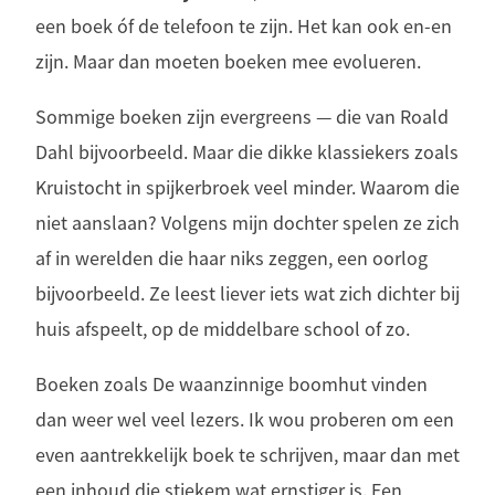
een boek óf de telefoon te zijn. Het kan ook en-en
zijn. Maar dan moeten boeken mee evolueren.
Sommige boeken zijn evergreens — die van Roald
Dahl bijvoorbeeld. Maar die dikke klassiekers zoals
Kruistocht in spijkerbroek veel minder. Waarom die
niet aanslaan? Volgens mijn dochter spelen ze zich
af in werelden die haar niks zeggen, een oorlog
bijvoorbeeld. Ze leest liever iets wat zich dichter bij
huis afspeelt, op de middelbare school of zo.
Boeken zoals De waanzinnige boomhut vinden
dan weer wel veel lezers. Ik wou proberen om een
even aantrekkelijk boek te schrijven, maar dan met
een inhoud die stiekem wat ernstiger is. Een