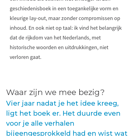
geschiedenisboek in een toegankelijke vorm en
kleurige lay-out, maar zonder compromissen op
inhoud. En ook niet op taal: ik vind het belangrijk
dat de rijkdom van het Nederlands, met
historische woorden en uitdrukkingen, niet
verloren gaat.
Waar zijn we mee bezig?
Vier jaar nadat je het idee kreeg,
ligt het boek er. Het duurde even
voor je alle verhalen
bijeengesprokkeld had en wist wat