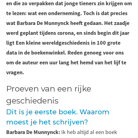
en die zo verpakken dat jonge tieners zin krijgen om
te lezen: wat een onderneming. Toch is dat precies
wat Barbara De Munnynck heeft gedaan. Het zaadje
werd geplant tijdens corona, en sinds begin dit jaar
ligt Een kleine wereldgeschiedenis in 100 grote
data in de boekenwinkel. Reden genoeg voor ons
om de auteur een uur lang het hemd van het lijf te
vragen.
Proeven van een rijke
geschiedenis
Dit is je eerste boek. Waarom
moest je het schrijven?
Barbara De Munnynck:
Ik heb altijd al een boek