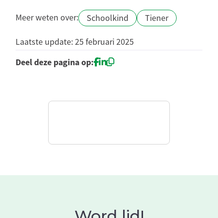
Meer weten over:
Schoolkind
Tiener
Laatste update: 25 februari 2025
Deel deze pagina op:
Word lid!