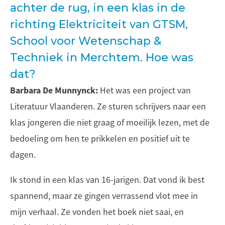
achter de rug, in een klas in de
richting Elektriciteit van GTSM,
School voor Wetenschap &
Techniek in Merchtem. Hoe was
dat?
Barbara De Munnynck:
Het was een project van
Literatuur Vlaanderen. Ze sturen schrijvers naar een
klas jongeren die niet graag of moeilijk lezen, met de
bedoeling om hen te prikkelen en positief uit te
dagen.
Ik stond in een klas van 16-jarigen. Dat vond ik best
spannend, maar ze gingen verrassend vlot mee in
mijn verhaal. Ze vonden het boek niet saai, en