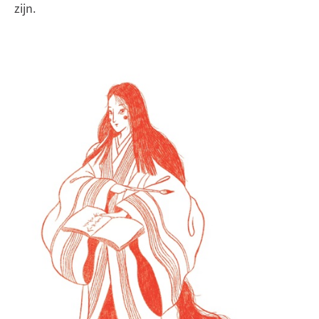
zijn.