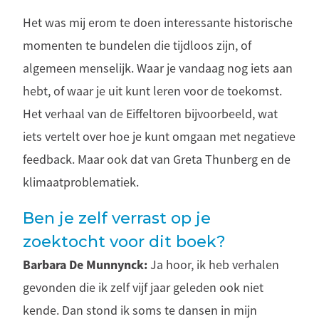
Het was mij erom te doen interessante historische
momenten te bundelen die tijdloos zijn, of
algemeen menselijk. Waar je vandaag nog iets aan
hebt, of waar je uit kunt leren voor de toekomst.
Het verhaal van de Eiffeltoren bijvoorbeeld, wat
iets vertelt over hoe je kunt omgaan met negatieve
feedback. Maar ook dat van Greta Thunberg en de
klimaatproblematiek.
Ben je zelf verrast op je
zoektocht voor dit boek?
Barbara De Munnynck:
Ja hoor, ik heb verhalen
gevonden die ik zelf vijf jaar geleden ook niet
kende. Dan stond ik soms te dansen in mijn