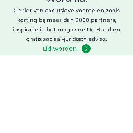
Geniet van exclusieve voordelen zoals
korting bij meer dan 2000 partners,
inspiratie in het magazine De Bond en
gratis sociaal-juridisch advies.
Lid worden
Jouw gezin