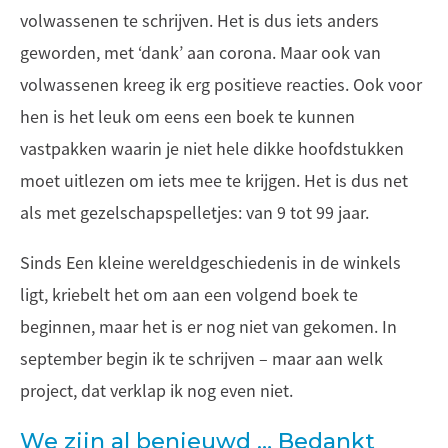
volwassenen te schrijven. Het is dus iets anders
geworden, met ‘dank’ aan corona. Maar ook van
volwassenen kreeg ik erg positieve reacties. Ook voor
hen is het leuk om eens een boek te kunnen
vastpakken waarin je niet hele dikke hoofdstukken
moet uitlezen om iets mee te krijgen. Het is dus net
als met gezelschapspelletjes: van 9 tot 99 jaar.
Sinds Een kleine wereldgeschiedenis in de winkels
ligt, kriebelt het om aan een volgend boek te
beginnen, maar het is er nog niet van gekomen. In
september begin ik te schrijven – maar aan welk
project, dat verklap ik nog even niet.
We zijn al benieuwd … Bedankt