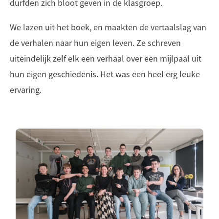
durfden zich bloot geven in de klasgroep.
We lazen uit het boek, en maakten de vertaalslag van
de verhalen naar hun eigen leven. Ze schreven
uiteindelijk zelf elk een verhaal over een mijlpaal uit
hun eigen geschiedenis. Het was een heel erg leuke
ervaring.