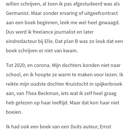
willen schrijven, al toen ik pas afgestudeerd was als
Germanist. Maar zonder ervaring of uitgeefcontract
aan een boek beginnen, leek me wel heel gewaagd.
Dus werd ik freelance journalist en later
eindredacteur bij Elle. Dat plan B was zo leuk dat een
boek schrijven er niet van kwam.
Tot 2020, en corona. Mijn dochters konden niet naar
school, en ik hoopte ze warm te maken voor lezen. Ik
reikte mijn oudste dochter Kruistocht in spijkerbroek
aan, van Thea Beckman, iets wat ik zelf heel graag
heb gelezen op haar leeftijd. Maar dat kon haar niet
boeien.
Ik had ook een boek van een Duits auteur, Ernst