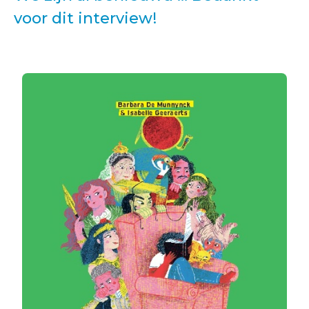
voor dit interview!