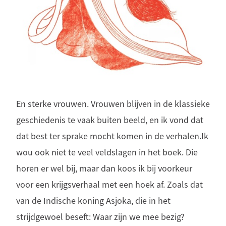
En sterke vrouwen. Vrouwen blijven in de klassieke
geschiedenis te vaak buiten beeld, en ik vond dat
dat best ter sprake mocht komen in de verhalen.Ik
wou ook niet te veel veldslagen in het boek. Die
horen er wel bij, maar dan koos ik bij voorkeur
voor een krijgsverhaal met een hoek af. Zoals dat
van de Indische koning Asjoka, die in het
strijdgewoel beseft: Waar zijn we mee bezig?