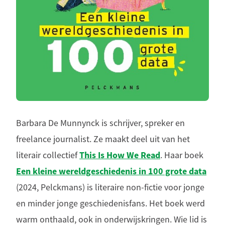
Barbara De Munnynck is schrijver, spreker en
freelance journalist. Ze maakt deel uit van het
This Is How We Read
literair collectief
. Haar boek
Een kleine wereldgeschiedenis in 100 grote data
(2024, Pelckmans) is literaire non-fictie voor jonge
en minder jonge geschiedenisfans. Het boek werd
warm onthaald, ook in onderwijskringen. Wie lid is