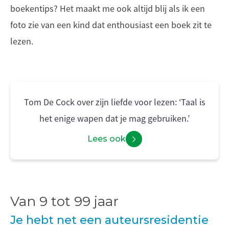
boekentips? Het maakt me ook altijd blij als ik een
foto zie van een kind dat enthousiast een boek zit te
lezen.
Tom De Cock over zijn liefde voor lezen: ‘Taal is
het enige wapen dat je mag gebruiken.’
Lees ook
Van 9 tot 99 jaar
Je hebt net een auteursresidentie