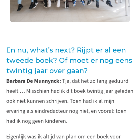
En nu, what’s next? Rijpt er al een
tweede boek? Of moet er nog eens
twintig jaar over gaan?
Barbara De Munnynck:
Tja, dat het zo lang geduurd
heeft … Misschien had ik dit boek twintig jaar geleden
ook niet kunnen schrijven. Toen had ik al mijn
ervaring als eindredacteur nog niet, en vooral: toen
had ik nog geen kinderen.
Eigenlijk was ik altijd van plan om een boek voor