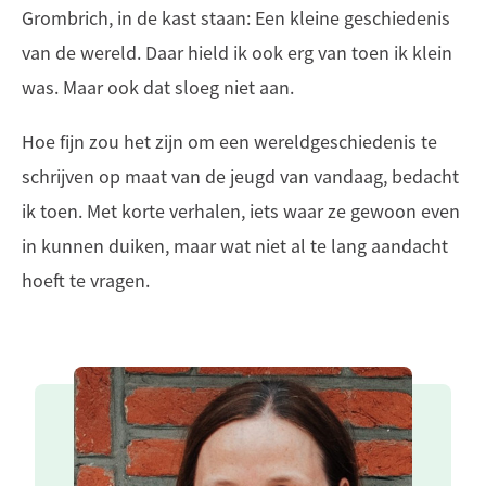
Grombrich, in de kast staan: Een kleine geschiedenis
van de wereld. Daar hield ik ook erg van toen ik klein
was. Maar ook dat sloeg niet aan.
Hoe fijn zou het zijn om een wereldgeschiedenis te
schrijven op maat van de jeugd van vandaag, bedacht
ik toen. Met korte verhalen, iets waar ze gewoon even
in kunnen duiken, maar wat niet al te lang aandacht
hoeft te vragen.