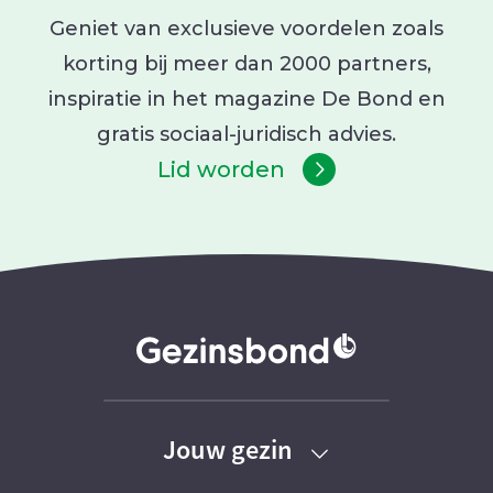
Geniet van exclusieve voordelen zoals
korting bij meer dan 2000 partners,
inspiratie in het magazine De Bond en
gratis sociaal-juridisch advies.
Lid worden
Jouw gezin