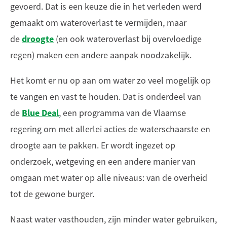
gevoerd. Dat is een keuze die in het verleden werd
gemaakt om wateroverlast te vermijden, maar
droogte
de
(en ook wateroverlast bij overvloedige
regen) maken een andere aanpak noodzakelijk.
Het komt er nu op aan om water zo veel mogelijk op
te vangen en vast te houden. Dat is onderdeel van
Blue Deal
de
, een programma van de Vlaamse
regering om met allerlei acties de waterschaarste en
droogte aan te pakken. Er wordt ingezet op
onderzoek, wetgeving en een andere manier van
omgaan met water op alle niveaus: van de overheid
tot de gewone burger.
Naast water vasthouden, zijn minder water gebruiken,