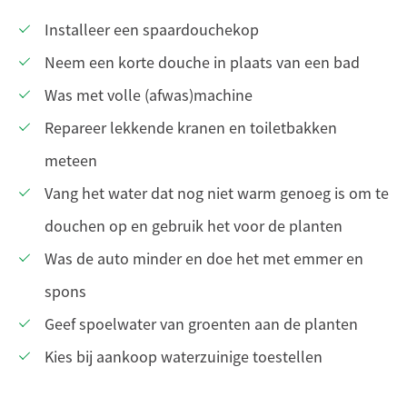
Installeer een spaardouchekop
Neem een korte douche in plaats van een bad
Was met volle (afwas)machine
Repareer lekkende kranen en toiletbakken
meteen
Vang het water dat nog niet warm genoeg is om te
douchen op en gebruik het voor de planten
Was de auto minder en doe het met emmer en
spons
Geef spoelwater van groenten aan de planten
Kies bij aankoop waterzuinige toestellen