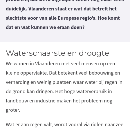
duidelijk. Vlaanderen staat er wat dat betreft het
slechtste voor van alle Europese regio’s. Hoe komt
dat en wat kunnen we eraan doen?
Waterschaarste en droogte
We wonen in Vlaanderen met veel mensen op een
kleine oppervlakte. Dat betekent veel bebouwing en
verharding en weinig plaatsen waar water bij regen in
de grond kan dringen. Het hoge waterverbruik in
landbouw en industrie maken het probleem nog
groter.
Wat er aan regen valt, wordt vooral via riolen naar zee