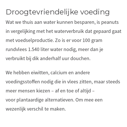
Droogtevriendelijke voeding
Wat we thuis aan water kunnen besparen, is peanuts
in vergelijking met het waterverbruik dat gepaard gaat
met voedselproductie. Zo is er voor 100 gram
rundvlees 1.540 liter water nodig, meer dan je
verbruikt bij dik anderhalf uur douchen.
We hebben eiwitten, calcium en andere
voedingsstoffen nodig die in vlees zitten, maar steeds
meer mensen kiezen – af en toe of altijd –
voor plantaardige alternatieven. Om mee een
wezenlijk verschil te maken.