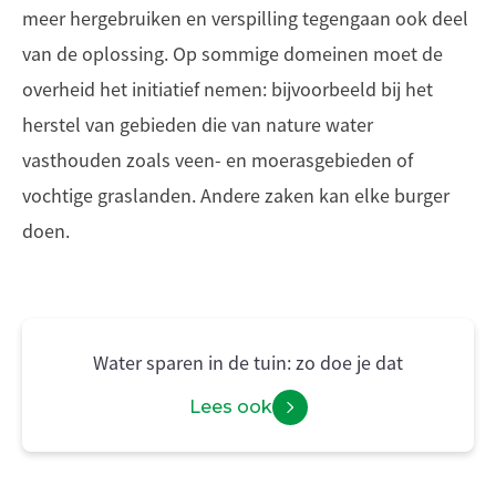
meer hergebruiken en verspilling tegengaan ook deel
van de oplossing. Op sommige domeinen moet de
overheid het initiatief nemen: bijvoorbeeld bij het
herstel van gebieden die van nature water
vasthouden zoals veen- en moerasgebieden of
vochtige graslanden. Andere zaken kan elke burger
doen.
Water sparen in de tuin: zo doe je dat
Lees ook