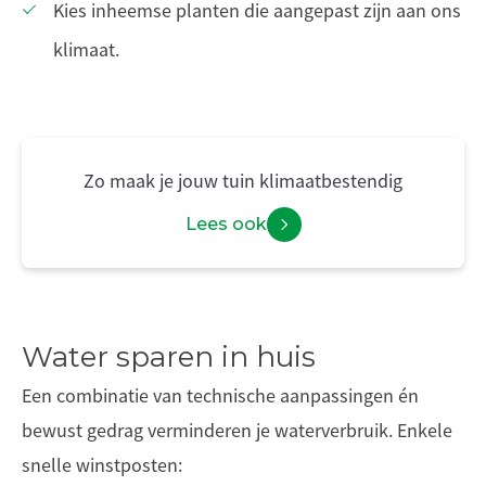
Kies inheemse planten die aangepast zijn aan ons
klimaat.
Zo maak je jouw tuin klimaatbestendig
Lees ook
Water sparen in huis
Een combinatie van technische aanpassingen én
bewust gedrag verminderen je waterverbruik. Enkele
snelle winstposten: