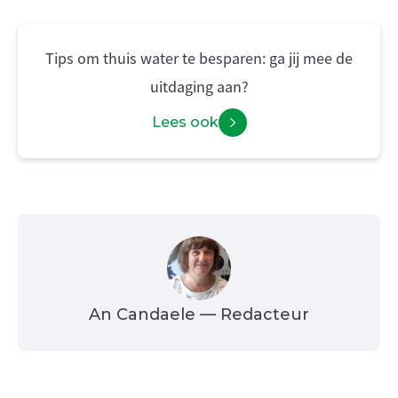
Tips om thuis water te besparen: ga jij mee de
uitdaging aan?
Lees ook
An Candaele
— Redacteur