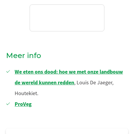
Meer info
We eten ons dood: hoe we met onze landbouw
de wereld kunnen redden
, Louis De Jaeger,
Houtekiet.
ProVeg