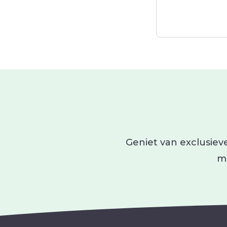
Geniet van exclusieve
ma