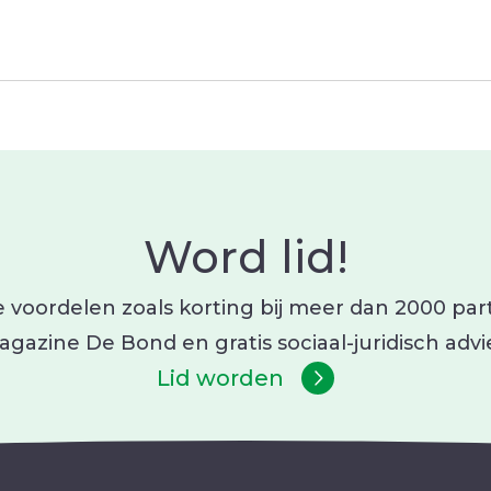
Word lid!
 voordelen zoals korting bij meer dan 2000 partn
gazine De Bond en gratis sociaal-juridisch advi
Lid worden