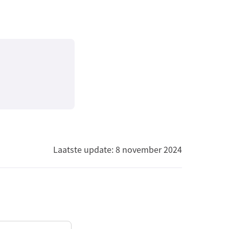
Laatste update: 8 november 2024