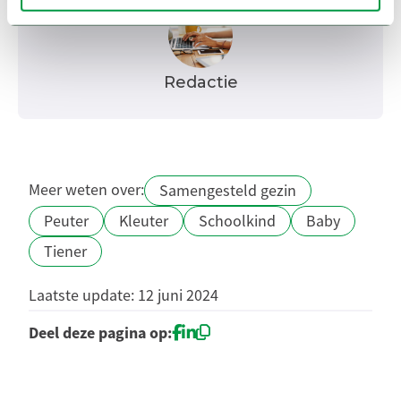
Redactie
Meer weten over:
Samengesteld gezin
Peuter
Kleuter
Schoolkind
Baby
Tiener
Laatste update: 12 juni 2024
Deel deze pagina op: