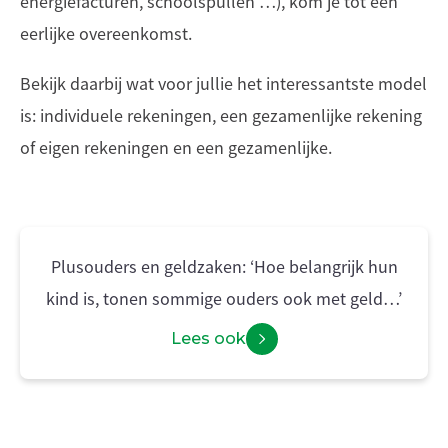
energiefacturen, schoolspullen …), kom je tot een
eerlijke overeenkomst.
Bekijk daarbij wat voor jullie het interessantste model
is: individuele rekeningen, een gezamenlijke rekening
of eigen rekeningen en een gezamenlijke.
Plusouders en geldzaken: ‘Hoe belangrijk hun
kind is, tonen sommige ouders ook met geld…’
Lees ook