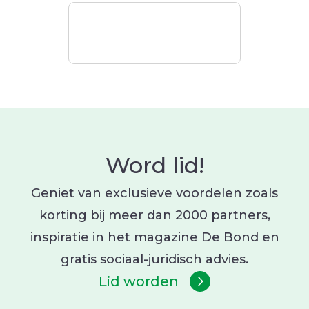
Word lid!
Geniet van exclusieve voordelen zoals
korting bij meer dan 2000 partners,
inspiratie in het magazine De Bond en
gratis sociaal-juridisch advies.
Lid worden