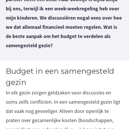
bij ons, terwijl ik een week-weekregeling heb voor
mijn kinderen. We discussiëren nogal eens over hoe
we dat allemaal financieel moeten regelen. Wat is
de beste aanpak om het budget te verdelen als
samengesteld gezin?
Budget in een samengesteld
gezin
In elk gezin zorgen geldzaken voor discussies en
soms zelfs conflicten. In een samengesteld gezin ligt
dat vaak nog gevoeliger. Alleen door openlijk te
praten over gezamenlijke kosten (boodschappen,