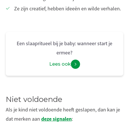
Ze zijn creatief, hebben ideeën en wilde verhalen.
Een slaapritueel bij je baby: wanneer start je
ermee?
Lees ook
Niet voldoende
Als je kind niet voldoende heeft geslapen, dan kan je
deze signalen
dat merken aan
: