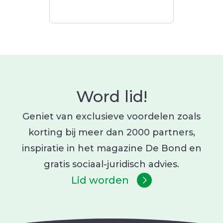
Word lid!
Geniet van exclusieve voordelen zoals
korting bij meer dan 2000 partners,
inspiratie in het magazine De Bond en
gratis sociaal-juridisch advies.
Lid worden