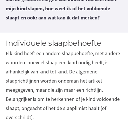
mijn kind slapen, hoe weet ik of het voldoende
slaapt en ook: aan wat kan ik dat merken?
Individuele slaapbehoefte
Elk kind heeft een andere slaapbehoefte, met andere
woorden: hoeveel slaap een kind nodig heeft, is
afhankelijk van kind tot kind. De algemene
slaaprichtlijnen worden onderaan het artikel
meegegeven, maar die zijn maar een richtlijn.
Belangrijker is om te herkennen of je kind voldoende
slaapt, ongeacht of het de slaaplimiet haalt (of
overschrijdt).