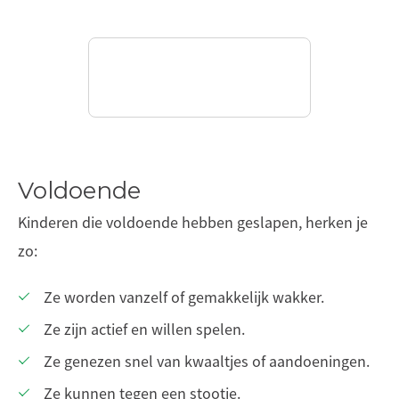
Voldoende
Kinderen die voldoende hebben geslapen, herken je
zo:
Ze worden vanzelf of gemakkelijk wakker.
Ze zijn actief en willen spelen.
Ze genezen snel van kwaaltjes of aandoeningen.
Ze kunnen tegen een stootje.