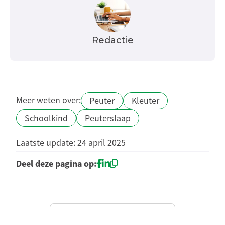
Redactie
Meer weten over:
Peuter
Kleuter
Schoolkind
Peuterslaap
Laatste update: 24 april 2025
Deel deze pagina op: