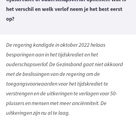
het verschil en welk verlof neem je het best eerst
op?
De regering kondigde in oktober 2022 helaas
besparingen aan in het tijdskrediet en het
ouderschapsverlof. De Gezinsbond gaat niet akkoord
met de beslissingen van de regering om de
toegangsvoorwaarden voor het tijdskrediet te
verstrengen en de uitkeringen te verlagen voor 50-
plussers en mensen met meer anciënniteit. De
uitkeringen zijn nu al te laag.