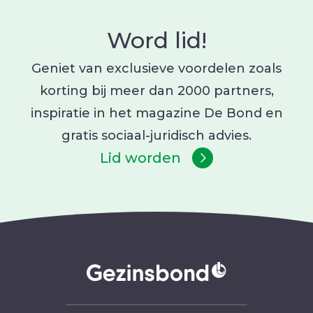
Word lid!
Geniet van exclusieve voordelen zoals
korting bij meer dan 2000 partners,
inspiratie in het magazine De Bond en
gratis sociaal-juridisch advies.
Lid worden