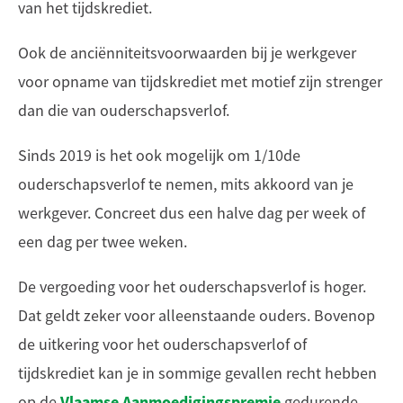
van het tijdskrediet.
Ook de anciënniteitsvoorwaarden bij je werkgever
voor opname van tijdskrediet met motief zijn strenger
dan die van ouderschapsverlof.
Sinds 2019 is het ook mogelijk om 1/10de
ouderschapsverlof te nemen, mits akkoord van je
werkgever. Concreet dus een halve dag per week of
een dag per twee weken.
De vergoeding voor het ouderschapsverlof is hoger.
Dat geldt zeker voor alleenstaande ouders. Bovenop
de uitkering voor het ouderschapsverlof of
tijdskrediet kan je in sommige gevallen recht hebben
Vlaamse Aanmoedigingspremie
op de
gedurende