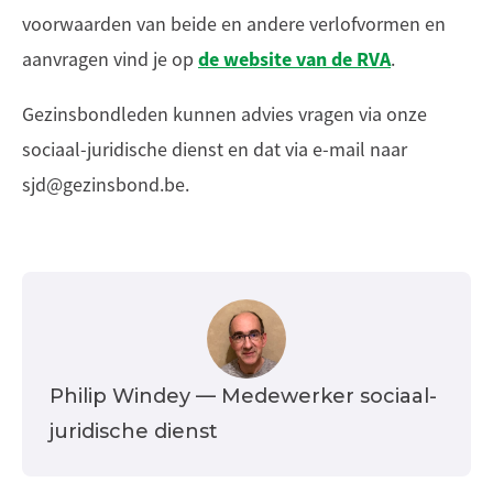
voorwaarden van beide en andere verlofvormen en
de website van de RVA
aanvragen vind je op
.
Gezinsbondleden kunnen advies vragen via onze
sociaal-juridische dienst en dat via e-mail naar
sjd@gezinsbond.be.
Philip Windey
— Medewerker sociaal-
juridische dienst