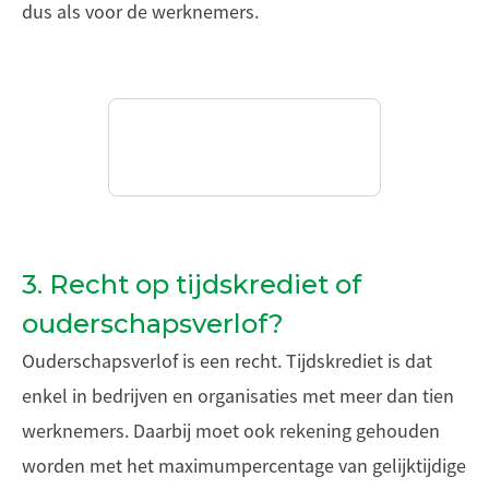
dus als voor de werknemers.
3. Recht op tijdskrediet of
ouderschapsverlof?
Ouderschapsverlof is een recht. Tijdskrediet is dat
enkel in bedrijven en organisaties met meer dan tien
werknemers. Daarbij moet ook rekening gehouden
worden met het maximumpercentage van gelijktijdige