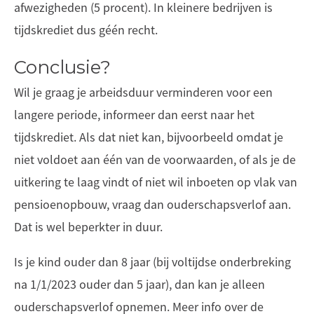
afwezigheden (5 procent). In kleinere bedrijven is
tijdskrediet dus géén recht.
Conclusie?
Wil je graag je arbeidsduur verminderen voor een
langere periode, informeer dan eerst naar het
tijdskrediet. Als dat niet kan, bijvoorbeeld omdat je
niet voldoet aan één van de voorwaarden, of als je de
uitkering te laag vindt of niet wil inboeten op vlak van
pensioenopbouw, vraag dan ouderschapsverlof aan.
Dat is wel beperkter in duur.
Is je kind ouder dan 8 jaar (bij voltijdse onderbreking
na 1/1/2023 ouder dan 5 jaar), dan kan je alleen
ouderschapsverlof opnemen. Meer info over de