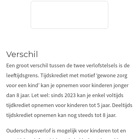
Verschil
Een groot verschil tussen de twee verlofstelsels is de
leeftijdsgrens. Tijdskrediet met motief ‘gewone zorg
voor een kind’ kan je opnemen voor kinderen jonger
dan 8 jaar. Let wel: sinds 2023 kan je enkel voltijds
tijdkrediet opnemen voor kinderen tot 5 jaar. Deeltijds
tijdskrediet opnemen kan nog steeds tot 8 jaar.
Ouderschapsverlof is mogelijk voor kinderen tot en