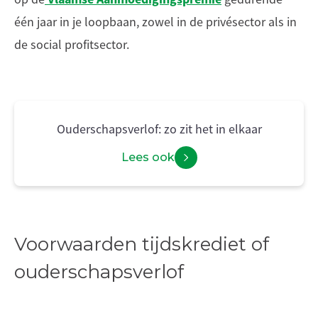
één jaar in je loopbaan, zowel in de privésector als in
de social profitsector.
Ouderschapsverlof: zo zit het in elkaar
Lees ook
Voorwaarden tijdskrediet of
ouderschapsverlof