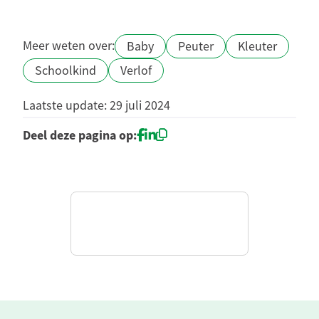
Meer weten over:
Baby
Peuter
Kleuter
Schoolkind
Verlof
Laatste update: 29 juli 2024
Deel deze pagina op: