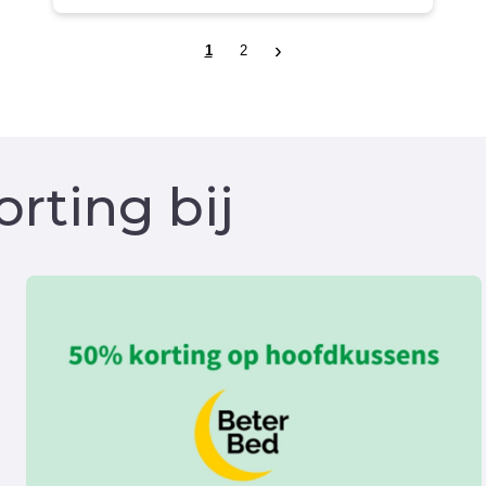
rting bij