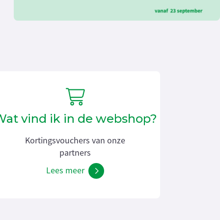
at vind ik in de webshop?
Kortingsvouchers van onze
partners
Lees meer