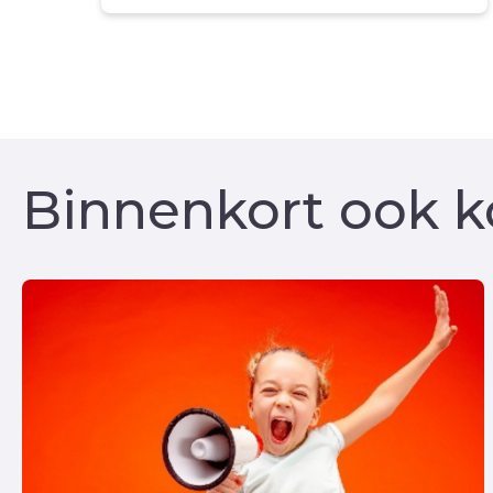
Binnenkort ook ko