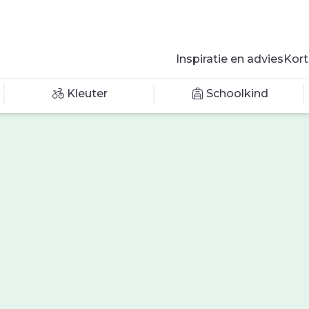
Inspiratie en advies
Kort
Kleuter
Schoolkind