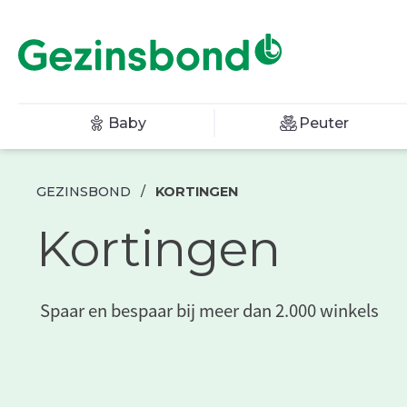
Baby
Peuter
GEZINSBOND
/
KORTINGEN
Kortingen
Spaar en bespaar bij meer dan 2.000 winkels