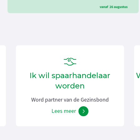
Ik wil spaarhandelaar
W
worden
Word partner van de Gezinsbond
Lees meer