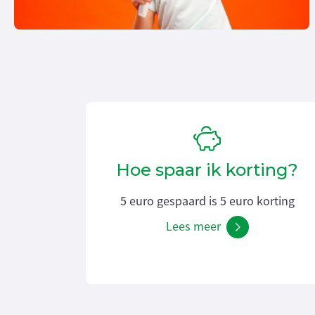
Hoe spaar ik korting?
5 euro gespaard is 5 euro korting
Lees meer