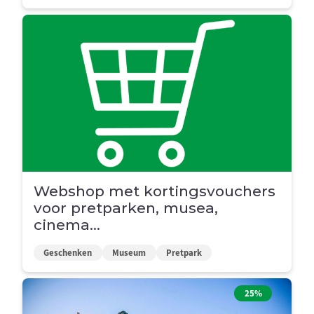
Webshop met kortingsvouchers
voor pretparken, musea,
cinema...
Geschenken
Museum
Pretpark
25%