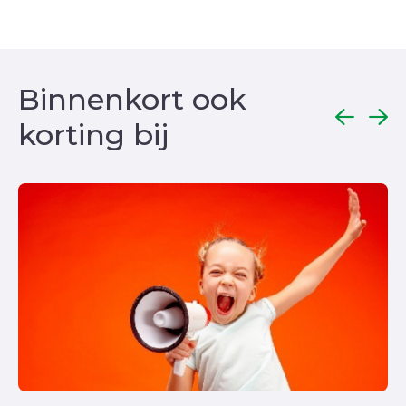
Binnenkort ook
korting bij