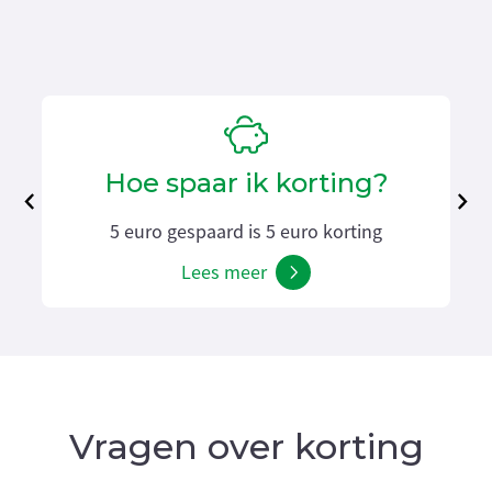
Hoe spaar ik korting?
5 euro gespaard is 5 euro korting
Lees meer
Vragen over korting