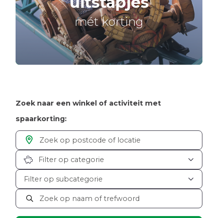
uitstapjes
mét korting
Zoek naar een winkel of activiteit met
spaarkorting:
Filter op categorie
Filter op subcategorie