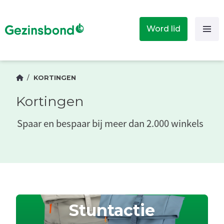
Word lid
/
KORTINGEN
Kortingen
Spaar en bespaar bij meer dan 2.000 winkels
Stuntactie