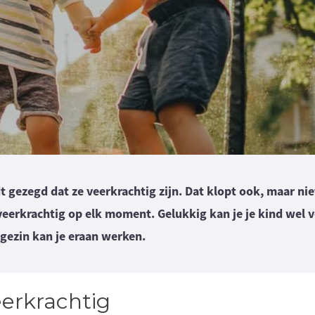
 gezegd dat ze veerkrachtig zijn. Dat klopt ook, maar niet
 veerkrachtig op elk moment. Gelukkig kan je je kind wel 
gezin kan je eraan werken.
erkrachtig