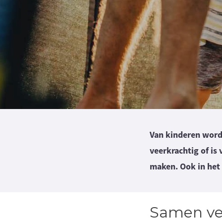
Van kinderen wordt
veerkrachtig of is
maken. Ook in het 
Samen ve