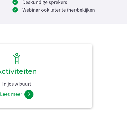
Deskundige sprekers
Webinar ook later te (her)bekijken
ctiviteiten
In jouw buurt
Lees meer