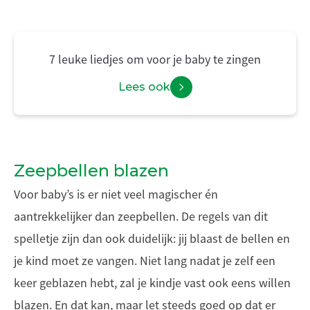
7 leuke liedjes om voor je baby te zingen
Lees ook
Zeepbellen blazen
Voor baby’s is er niet veel magischer én
aantrekkelijker dan zeepbellen. De regels van dit
spelletje zijn dan ook duidelijk: jij blaast de bellen en
je kind moet ze vangen. Niet lang nadat je zelf een
keer geblazen hebt, zal je kindje vast ook eens willen
blazen. En dat kan, maar let steeds goed op dat er