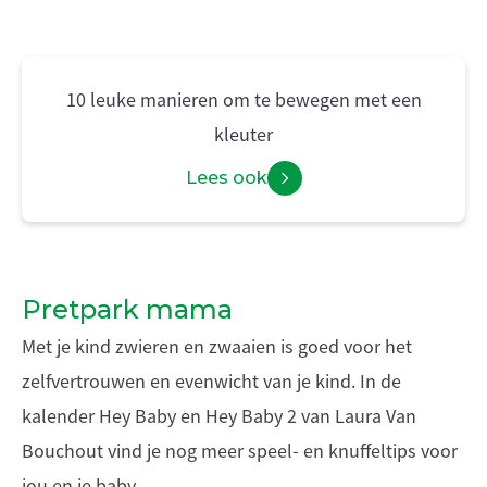
10 leuke manieren om te bewegen met een
kleuter
Lees ook
Pretpark mama
Met je kind zwieren en zwaaien is goed voor het
zelfvertrouwen en evenwicht van je kind. In de
kalender Hey Baby en Hey Baby 2 van Laura Van
Bouchout vind je nog meer speel- en knuffeltips voor
jou en je baby.