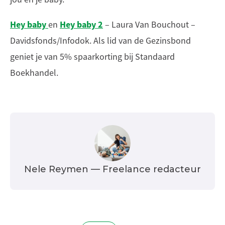
Hey baby
Hey baby 2
en
– Laura Van Bouchout –
Davidsfonds/Infodok. Als lid van de Gezinsbond
geniet je van 5% spaarkorting bij Standaard
Boekhandel.
Nele Reymen
— Freelance redacteur