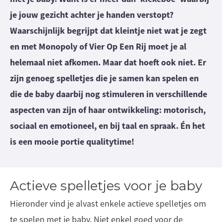
je jouw gezicht achter je handen verstopt?
Waarschijnlijk begrijpt dat kleintje niet wat je zegt
en met Monopoly of Vier Op Een Rij moet je al
helemaal niet afkomen. Maar dat hoeft ook niet. Er
zijn genoeg spelletjes die je samen kan spelen en
die de baby daarbij nog stimuleren in verschillende
aspecten van zijn of haar ontwikkeling: motorisch,
sociaal en emotioneel, en bij taal en spraak. Én het
is een mooie portie qualitytime!
Actieve spelletjes voor je baby
Hieronder vind je alvast enkele actieve spelletjes om
te spelen met je baby. Niet enkel goed voor de