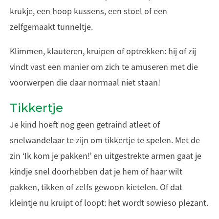
krukje, een hoop kussens, een stoel of een
zelfgemaakt tunneltje.
Klimmen, klauteren, kruipen of optrekken: hij of zij
vindt vast een manier om zich te amuseren met die
voorwerpen die daar normaal niet staan!
Tikkertje
Je kind hoeft nog geen getraind atleet of
snelwandelaar te zijn om tikkertje te spelen. Met de
zin ‘Ik kom je pakken!’ en uitgestrekte armen gaat je
kindje snel doorhebben dat je hem of haar wilt
pakken, tikken of zelfs gewoon kietelen. Of dat
kleintje nu kruipt of loopt: het wordt sowieso plezant.