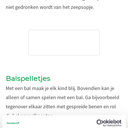
niet gedronken wordt van het zeepsopje.
Balspelletjes
Met een bal maak je elk kind blij. Bovendien kan je
alleen of samen spelen met een bal. Ga bijvoorbeeld
tegenover elkaar zitten met gespreide benen en rol
de bal naar elkaar toe.