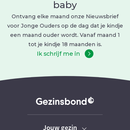
baby
Ontvang elke maand onze Nieuwsbrief
voor Jonge Ouders op de dag dat je kindje
een maand ouder wordt. Vanaf maand 1
tot je kindje 18 maanden is.
Ik schrijf me in
Jouw gezin