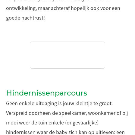
ontwikkeling, maar achteraf hopelijk ook voor een
goede nachtrust!
Hindernissenparcours
Geen enkele uitdaging is jouw kleintje te groot.
Verspreid doorheen de speelkamer, woonkamer of bij
mooi weer de tuin enkele (ongevaarlijke)
hindernissen waar de baby zich kan op uitleven: een