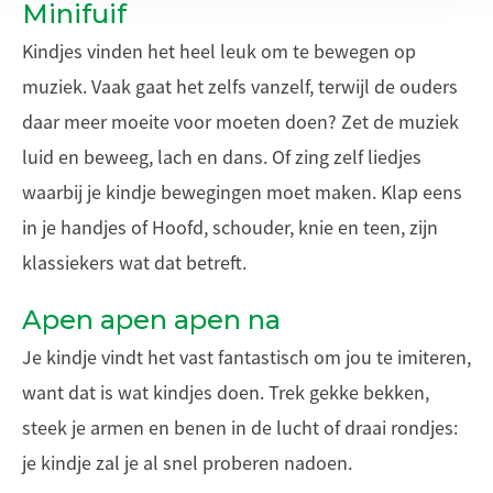
Minifuif
Kindjes vinden het heel leuk om te bewegen op
muziek. Vaak gaat het zelfs vanzelf, terwijl de ouders
daar meer moeite voor moeten doen? Zet de muziek
luid en beweeg, lach en dans. Of zing zelf liedjes
waarbij je kindje bewegingen moet maken. Klap eens
in je handjes of Hoofd, schouder, knie en teen, zijn
klassiekers wat dat betreft.
Apen apen apen na
Je kindje vindt het vast fantastisch om jou te imiteren,
want dat is wat kindjes doen. Trek gekke bekken,
steek je armen en benen in de lucht of draai rondjes:
je kindje zal je al snel proberen nadoen.