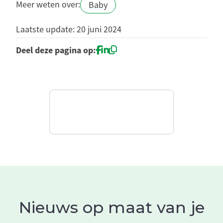
Meer weten over:
Baby
Laatste update: 20 juni 2024
Deel deze pagina op:
Nieuws op maat van je