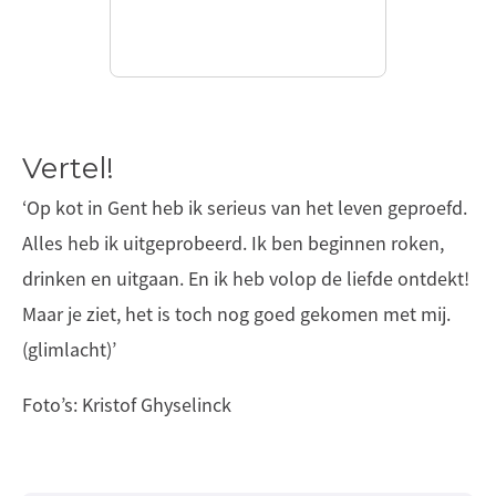
Vertel!
‘Op kot in Gent heb ik serieus van het leven geproefd.
Alles heb ik uitgeprobeerd. Ik ben beginnen roken,
drinken en uitgaan. En ik heb volop de liefde ontdekt!
Maar je ziet, het is toch nog goed gekomen met mij.
(glimlacht)’
Foto’s: Kristof Ghyselinck