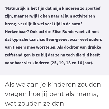
‘Natuurlijk is het fijn dat mijn kinderen zo sportief
zijn, maar terwijl ik hen naar al hun activiteiten
breng, verslijt ik wel veel tijd in de auto.’
Herkenbaar? Ook actrice Elise Bundervoet zit met
dat typische taxichauffeur-gevoel waar veel ouders
van tieners mee worstelen. Als dochter van drukke
zelfstandigen is ze blij dat ze nu toch die tijd heeft
voor haar vier kinderen (25, 19, 18 en 16 jaar).
Als we aan je kinderen zouden
vragen hoe jij bent als mama,
wat zouden ze dan