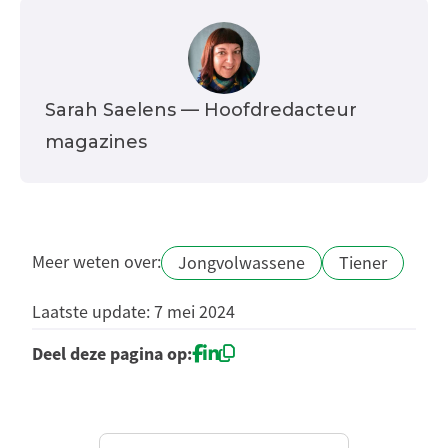
Sarah Saelens
— Hoofdredacteur
magazines
Meer weten over:
Jongvolwassene
Tiener
Laatste update: 7 mei 2024
Deel deze pagina op: