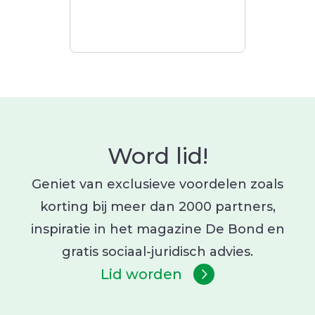
Word lid!
Geniet van exclusieve voordelen zoals
korting bij meer dan 2000 partners,
inspiratie in het magazine De Bond en
gratis sociaal-juridisch advies.
Lid worden