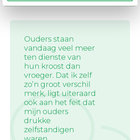
Ouders staan
vandaag veel meer
ten dienste van
hun kroost dan
vroeger. Dat ik zelf
zo’n groot verschil
merk, ligt uiteraard
ook aan het feit dat
mijn ouders
drukke
zelfstandigen
waren.