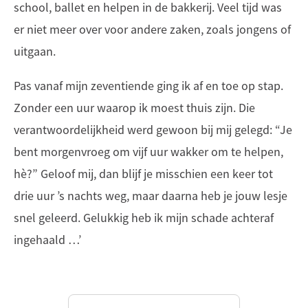
school, ballet en helpen in de bakkerij. Veel tijd was
er niet meer over voor andere zaken, zoals jongens of
uitgaan.
Pas vanaf mijn zeventiende ging ik af en toe op stap.
Zonder een uur waarop ik moest thuis zijn. Die
verantwoordelijkheid werd gewoon bij mij gelegd: “Je
bent morgenvroeg om vijf uur wakker om te helpen,
hè?” Geloof mij, dan blijf je misschien een keer tot
drie uur ’s nachts weg, maar daarna heb je jouw lesje
snel geleerd. Gelukkig heb ik mijn schade achteraf
ingehaald …’