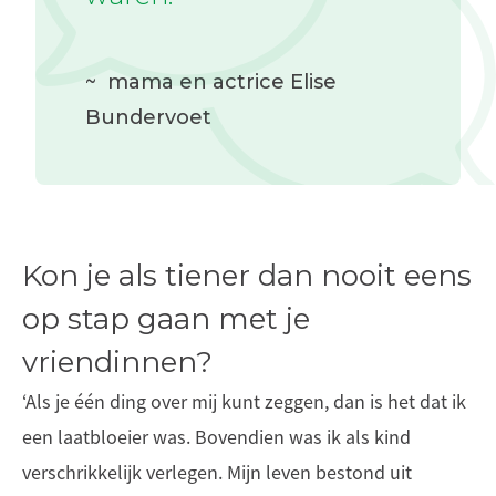
~
mama en actrice Elise
Bundervoet
Kon je als tiener dan nooit eens
op stap gaan met je
vriendinnen?
‘Als je één ding over mij kunt zeggen, dan is het dat ik
een laatbloeier was. Bovendien was ik als kind
verschrikkelijk verlegen. Mijn leven bestond uit