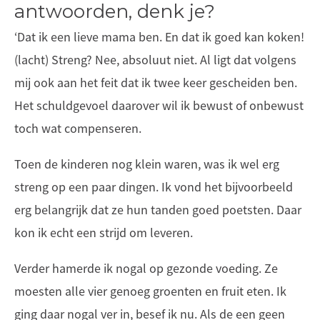
antwoorden, denk je?
‘Dat ik een lieve mama ben. En dat ik goed kan koken!
(lacht) Streng? Nee, absoluut niet. Al ligt dat volgens
mij ook aan het feit dat ik twee keer gescheiden ben.
Het schuldgevoel daarover wil ik bewust of onbewust
toch wat compenseren.
Toen de kinderen nog klein waren, was ik wel erg
streng op een paar dingen. Ik vond het bijvoorbeeld
erg belangrijk dat ze hun tanden goed poetsten. Daar
kon ik echt een strijd om leveren.
Verder hamerde ik nogal op gezonde voeding. Ze
moesten alle vier genoeg groenten en fruit eten. Ik
ging daar nogal ver in, besef ik nu. Als de een geen