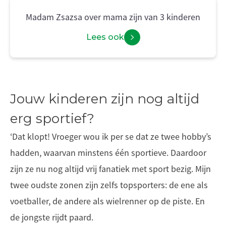
Madam Zsazsa over mama zijn van 3 kinderen
Lees ook
Jouw kinderen zijn nog altijd
erg sportief?
‘Dat klopt! Vroeger wou ik per se dat ze twee hobby’s
hadden, waarvan minstens één sportieve. Daardoor
zijn ze nu nog altijd vrij fanatiek met sport bezig. Mijn
twee oudste zonen zijn zelfs topsporters: de ene als
voetballer, de andere als wielrenner op de piste. En
de jongste rijdt paard.