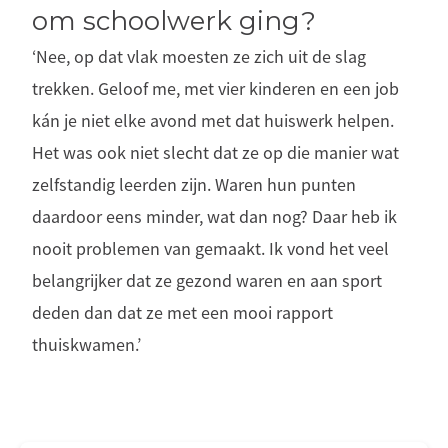
om schoolwerk ging?
‘Nee, op dat vlak moesten ze zich uit de slag
trekken. Geloof me, met vier kinderen en een job
kán je niet elke avond met dat huiswerk helpen.
Het was ook niet slecht dat ze op die manier wat
zelfstandig leerden zijn. Waren hun punten
daardoor eens minder, wat dan nog? Daar heb ik
nooit problemen van gemaakt. Ik vond het veel
belangrijker dat ze gezond waren en aan sport
deden dan dat ze met een mooi rapport
thuiskwamen.’