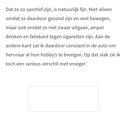
Dat ze zo sportief zijn, is natuurlijk fijn. Niet alleen
omdat ze daardoor gezond zijn en veel bewegen,
maar ook omdat ze niet zwaar uitgaan, amper
drinken en faliekant tegen sigaretten zijn. Aan de
andere kant zat ik daardoor constant in de auto om
hen naar al hun hobby’s te brengen. Op dat vlak zie ik
toch een serieus verschil met vroeger.’