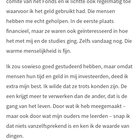
comité van het Fonds en ik lichtte ook regelmatig toe
waarvoor ik het geld gebruikt had. Die mensen
hebben me echt geholpen. In de eerste plaats
financieel, maar ze waren ook geïnteresseerd in hoe
het met mij en de studies ging. Zelfs vandaag nog. Die
warme menselijkheid is fijn.
Ik zou sowieso goed gestudeerd hebben, maar omdat
mensen hun tijd en geld in mij investeerden, deed ik
extra mijn best. Ik wilde dat ze trots konden zijn. De
een krijgt meer te verwerken dan de ander, dat is de
gang van het leven. Door wat ik heb meegemaakt –
maar ook door wat mijn ouders me leerden – snap ik
dat niets vanzelfsprekend is en ken ik de waarde van
dingen.