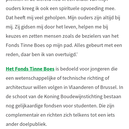
ouders kreeg ik ook een spirituele opvoeding mee.
Dat heeft mij veel geholpen. Mijn ouders zijn altijd bij
mij. Zij gidsen mij door het leven, helpen me bij
keuzes en zetten mensen zoals de bezielers van het
Fonds Tinne Boes op mijn pad. Alles gebeurt met een
reden, daar ben ik van overtuigd.’
Het Fonds Tinne Boes
is bedoeld voor jongeren die
een wetenschappelijke of technische richting of
architectuur willen volgen in Vlaanderen of Brussel. In
de schoot van de Koning Boudewijnstichting bestaan
nog gelijkaardige fondsen voor studenten. Die zijn
complementair en richten zich telkens tot een iets
ander doelpubliek.