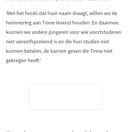
‘Met het fonds dat haar naam draagt, willen we de
herinnering aan Tinne levend houden. En daarmee
kunnen we andere jongeren voor wie voortstuderen
niet vanzelfsprekend is en die hun studies niet
kunnen betalen, de kansen geven die Tinne niet
gekregen heeft.’