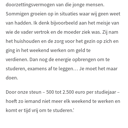
doorzettingsvermogen van die jonge mensen.
Sommigen groeien op in situaties waar wij geen weet
van hadden. Ik denk bijvoorbeeld aan het meisje van
wie de vader vertrok en de moeder ziek was. Zij nam
het huishouden en de zorg voor het gezin op zich en
ging in het weekend werken om geld te
verdienen. Dan nog de energie opbrengen om te
studeren, examens af te leggen… Je moet het maar
doen.
Door onze steun – 500 tot 2.500 euro per studiejaar –
hoeft zo iemand niet meer elk weekend te werken en
komt er tijd vrij om te studeren.’