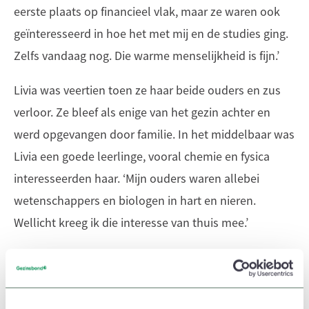
eerste plaats op financieel vlak, maar ze waren ook
geïnteresseerd in hoe het met mij en de studies ging.
Zelfs vandaag nog. Die warme menselijkheid is fijn.’
Livia was veertien toen ze haar beide ouders en zus
verloor. Ze bleef als enige van het gezin achter en
werd opgevangen door familie. In het middelbaar was
Livia een goede leerlinge, vooral chemie en fysica
interesseerden haar. ‘Mijn ouders waren allebei
wetenschappers en biologen in hart en nieren.
Wellicht kreeg ik die interesse van thuis mee.’