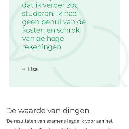
dat ik verder zou
studeren. Ik had
geen benul van de
kosten en schrok
van de hoge
rekeningen.
~
Lisa
De waarde van dingen
‘De resultaten van examens legde ik voor aan het