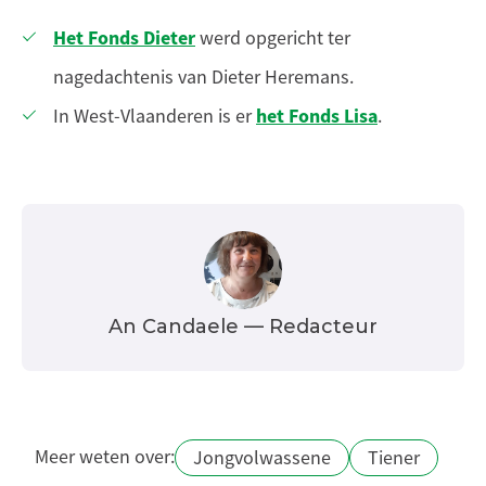
Het Fonds Dieter
werd opgericht ter
nagedachtenis van Dieter Heremans.
het Fonds Lisa
In West-Vlaanderen is er
.
An Candaele
— Redacteur
Meer weten over:
Jongvolwassene
Tiener