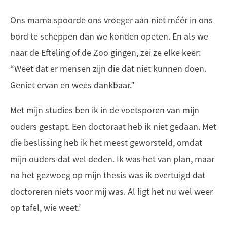
Ons mama spoorde ons vroeger aan niet méér in ons
bord te scheppen dan we konden opeten. En als we
naar de Efteling of de Zoo gingen, zei ze elke keer:
“Weet dat er mensen zijn die dat niet kunnen doen.
Geniet ervan en wees dankbaar.”
Met mijn studies ben ik in de voetsporen van mijn
ouders gestapt. Een doctoraat heb ik niet gedaan. Met
die beslissing heb ik het meest geworsteld, omdat
mijn ouders dat wel deden. Ik was het van plan, maar
na het gezwoeg op mijn thesis was ik overtuigd dat
doctoreren niets voor mij was. Al ligt het nu wel weer
op tafel, wie weet.’