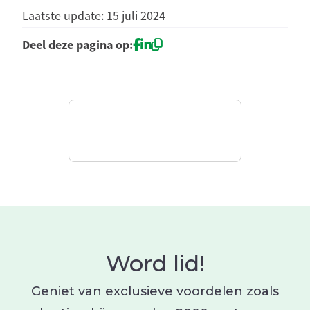
Laatste update: 15 juli 2024
Deel deze pagina op:
Word lid!
Geniet van exclusieve voordelen zoals