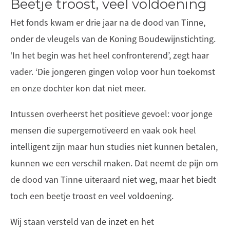
Beetje troost, veel voldoening
Het fonds kwam er drie jaar na de dood van Tinne,
onder de vleugels van de Koning Boudewijnstichting.
‘In het begin was het heel confronterend’, zegt haar
vader. ‘Die jongeren gingen volop voor hun toekomst
en onze dochter kon dat niet meer.
Intussen overheerst het positieve gevoel: voor jonge
mensen die supergemotiveerd en vaak ook heel
intelligent zijn maar hun studies niet kunnen betalen,
kunnen we een verschil maken. Dat neemt de pijn om
de dood van Tinne uiteraard niet weg, maar het biedt
toch een beetje troost en veel voldoening.
Wij staan versteld van de inzet en het