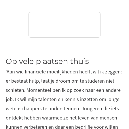
Op vele plaatsen thuis
‘Aan wie financiële moeilijkheden heeft, wil ik zeggen:
er bestaat hulp, laat je droom om te studeren niet
schieten. Momenteel ben ik op zoek naar een andere
job. Ik wil mijn talenten en kennis inzetten om jonge
wetenschappers te ondersteunen. Jongeren die iets
ontdekt hebben waarmee ze het leven van mensen
kunnen verbeteren en daar een bedrijfje voor willen