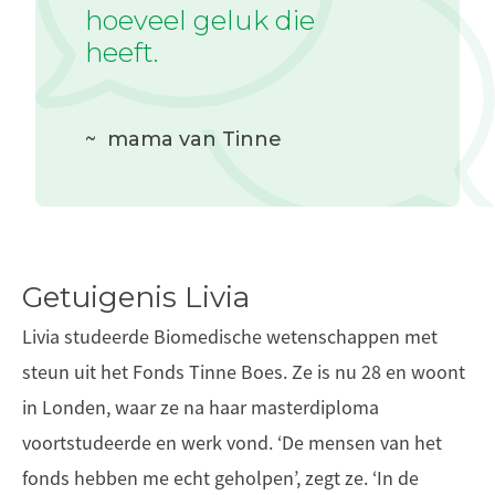
hoeveel geluk die
heeft.
~
mama van Tinne
Getuigenis Livia
Livia studeerde Biomedische wetenschappen met
steun uit het Fonds Tinne Boes. Ze is nu 28 en woont
in Londen, waar ze na haar masterdiploma
voortstudeerde en werk vond. ‘De mensen van het
fonds hebben me echt geholpen’, zegt ze. ‘In de