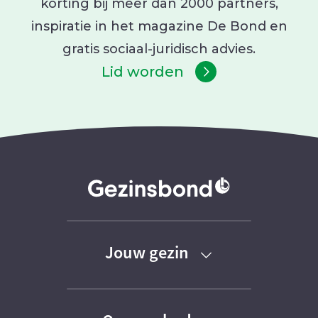
korting bij meer dan 2000 partners,
inspiratie in het magazine De Bond en
gratis sociaal-juridisch advies.
Lid worden
Jouw gezin
Baby