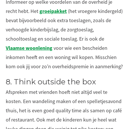
Informeer op welke voordelen van de overheid je
groeipakket
recht hebt. Het
(het vroegere kindergeld)
bevat bijvoorbeeld ook extra toeslagen, zoals de
verhoogde kinderbijslag, de zorgtoeslag,
schooltoeslag en sociale toeslag. Er is ook de
Vlaamse woonlening
voor wie een bescheiden
inkomen heeft en een woning wil kopen. Misschien
kom ook jij voor zo’n overheidspremie in aanmerking?
8. Think outside the box
Afspreken met vrienden hoeft niet altijd veel te
kosten. Een wandeling maken of een spelletjesavond
thuis, het is even goed quality time als samen op café
of restaurant. Ook met de kinderen kun je heel wat