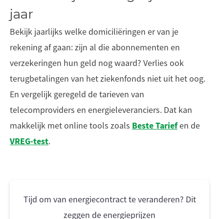
jaar
Bekijk jaarlijks welke domiciliëringen er van je
rekening af gaan: zijn al die abonnementen en
verzekeringen hun geld nog waard? Verlies ook
terugbetalingen van het ziekenfonds niet uit het oog.
En vergelijk geregeld de tarieven van
telecomproviders en energieleveranciers. Dat kan
Beste Tarief
makkelijk met online tools zoals
en de
VREG-test
.
Tijd om van energiecontract te veranderen? Dit
zeggen de energieprijzen