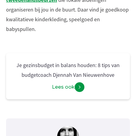
tweedehandsbeurzen
die lokale afdelingen
organiseren bij jou in de buurt. Daar vind je goedkoop
kwalitatieve kinderkleding, speelgoed en
babyspullen.
Je gezinsbudget in balans houden: 8 tips van
budgetcoach Djennah Van Nieuwenhove
Lees ook