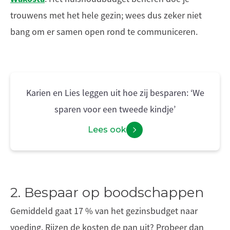
trouwens met het hele gezin; wees dus zeker niet
bang om er samen open rond te communiceren.
Karien en Lies leggen uit hoe zij besparen: ‘We
sparen voor een tweede kindje’
Lees ook
2. Bespaar op boodschappen
Gemiddeld gaat 17 % van het gezinsbudget naar
voeding. Rijzen de kosten de pan uit? Probeer dan