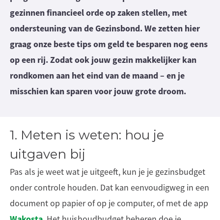
gezinnen financieel orde op zaken stellen, met
ondersteuning van de Gezinsbond. We zetten hier
graag onze beste tips om geld te besparen nog eens
op een rij. Zodat ook jouw gezin makkelijker kan
rondkomen aan het eind van de maand – en je
misschien kan sparen voor jouw grote droom.
1. Meten is weten: hou je
uitgaven bij
Pas als je weet wat je uitgeeft, kun je je gezinsbudget
onder controle houden. Dat kan eenvoudigweg in een
document op papier of op je computer, of met de app
Wakosta
. Het huishoudbudget beheren doe je