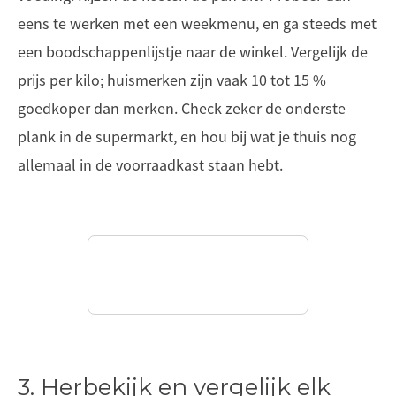
eens te werken met een weekmenu, en ga steeds met
een boodschappenlijstje naar de winkel. Vergelijk de
prijs per kilo; huismerken zijn vaak 10 tot 15 %
goedkoper dan merken. Check zeker de onderste
plank in de supermarkt, en hou bij wat je thuis nog
allemaal in de voorraadkast staan hebt.
3. Herbekijk en vergelijk elk