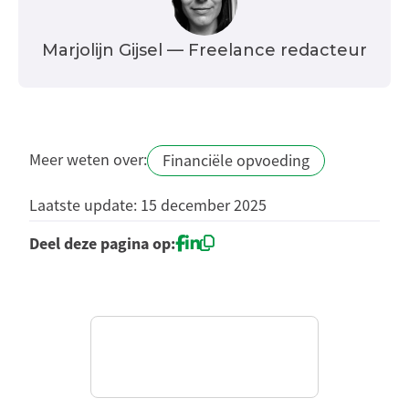
Marjolijn Gijsel
— Freelance redacteur
Meer weten over:
Financiële opvoeding
Laatste update: 15 december 2025
Deel deze pagina op: