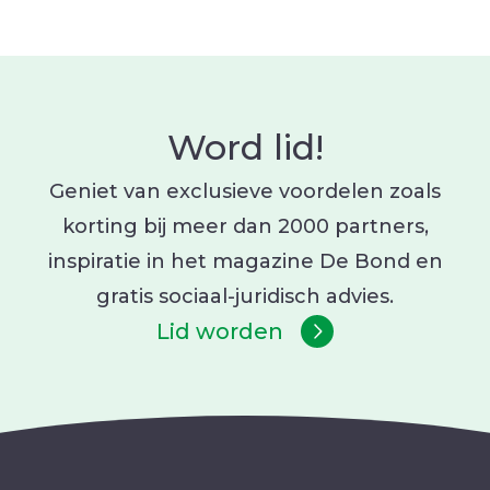
Word lid!
Geniet van exclusieve voordelen zoals
korting bij meer dan 2000 partners,
inspiratie in het magazine De Bond en
gratis sociaal-juridisch advies.
Lid worden