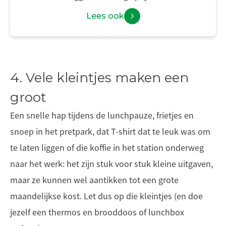
Lees ook
4. Vele kleintjes maken een
groot
Een snelle hap tijdens de lunchpauze, frietjes en
snoep in het pretpark, dat T-shirt dat te leuk was om
te laten liggen of die koffie in het station onderweg
naar het werk: het zijn stuk voor stuk kleine uitgaven,
maar ze kunnen wel aantikken tot een grote
maandelijkse kost. Let dus op die kleintjes (en doe
jezelf een thermos en brooddoos of lunchbox