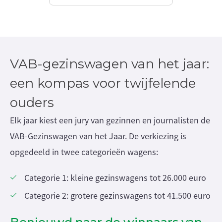
VAB-gezinswagen van het jaar:
een kompas voor twijfelende
ouders
Elk jaar kiest een jury van gezinnen en journalisten de
VAB-Gezinswagen van het Jaar. De verkiezing is
opgedeeld in twee categorieën wagens:
Categorie 1: kleine gezinswagens tot 26.000 euro
Categorie 2: grotere gezinswagens tot 41.500 euro