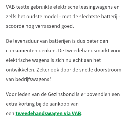
VAB testte gebruikte elektrische leasingwagens en
zelfs het oudste model - met de slechtste batterij -
scoorde nog verrassend goed.
De levensduur van batterijen is dus beter dan
consumenten denken. De tweedehandsmarkt voor
elektrische wagens is zich nu echt aan het
ontwikkelen. Zeker ook door de snelle doorstroom
van bedrijfswagens.’
Voor leden van de Gezinsbond is er bovendien een
extra korting bij de aankoop van
tweedehandswagen via VAB
een
.