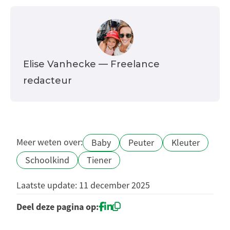
Elise Vanhecke
— Freelance
redacteur
Meer weten over:
Baby
Peuter
Kleuter
Schoolkind
Tiener
Laatste update: 11 december 2025
Deel deze pagina op: