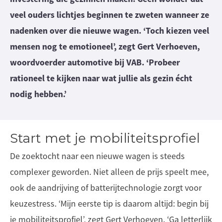
veel ouders lichtjes beginnen te zweten wanneer ze
nadenken over die nieuwe wagen. ‘Toch kiezen veel
mensen nog te emotioneel’, zegt Gert Verhoeven,
woordvoerder automotive bij VAB. ‘Probeer
rationeel te kijken naar wat jullie als gezin écht
nodig hebben.’
Start met je mobiliteitsprofiel
De zoektocht naar een nieuwe wagen is steeds
complexer geworden. Niet alleen de prijs speelt mee,
ook de aandrijving of batterijtechnologie zorgt voor
keuzestress. ‘Mijn eerste tip is daarom altijd: begin bij
je mobiliteitsprofiel’, zegt Gert Verhoeven. ‘Ga letterlijk