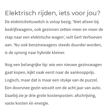
Elektrisch rijden, iets voor jou?
De elektriciteitsswitch is volop bezig. ‘Niet alleen bij
bedrijfswagens, ook gezinnen zetten meer en meer de
stap naar een elektrische wagen’, vult Gert Verhoeven
aan. ‘Nu ook benzinewagens steeds duurder worden,
is de sprong naar hybride kleiner.
Nog een belangrijke tip: wie een nieuwe gezinswagen
gaat kopen, kijkt vaak eerst naar de aankoopprijs.
Logisch, maar dat is maar een stukje van de puzzel.
Een doorsnee gezin wisselt om de acht jaar van auto.
Daarbij zie je drie grote kostenposten: afschrijving,
vaste kosten én energie.