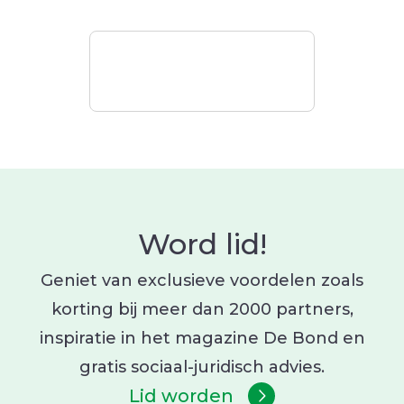
Word lid!
Geniet van exclusieve voordelen zoals
korting bij meer dan 2000 partners,
inspiratie in het magazine De Bond en
gratis sociaal-juridisch advies.
Lid worden