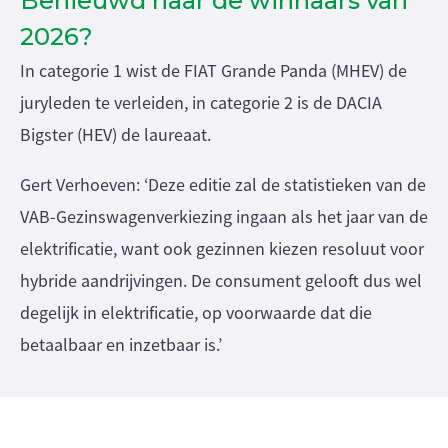
Benieuwd naar de winnaars van
2026?
In categorie 1 wist de FIAT Grande Panda (MHEV) de
juryleden te verleiden, in categorie 2 is de DACIA
Bigster (HEV) de laureaat.
Gert Verhoeven: ‘Deze editie zal de statistieken van de
VAB-Gezinswagenverkiezing ingaan als het jaar van de
elektrificatie, want ook gezinnen kiezen resoluut voor
hybride aandrijvingen. De consument gelooft dus wel
degelijk in elektrificatie, op voorwaarde dat die
betaalbaar en inzetbaar is.’