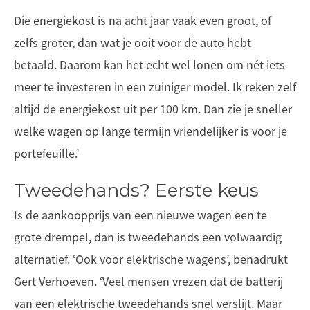
Die energiekost is na acht jaar vaak even groot, of
zelfs groter, dan wat je ooit voor de auto hebt
betaald. Daarom kan het echt wel lonen om nét iets
meer te investeren in een zuiniger model. Ik reken zelf
altijd de energiekost uit per 100 km. Dan zie je sneller
welke wagen op lange termijn vriendelijker is voor je
portefeuille.’
Tweedehands? Eerste keus
Is de aankoopprijs van een nieuwe wagen een te
grote drempel, dan is tweedehands een volwaardig
alternatief. ‘Ook voor elektrische wagens’, benadrukt
Gert Verhoeven. ‘Veel mensen vrezen dat de batterij
van een elektrische tweedehands snel verslijt. Maar