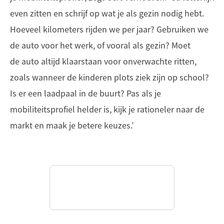
even zitten en schrijf op wat je als gezin nodig hebt.
Hoeveel kilometers rijden we per jaar? Gebruiken we
de auto voor het werk, of vooral als gezin? Moet
de auto altijd klaarstaan voor onverwachte ritten,
zoals wanneer de kinderen plots ziek zijn op school?
Is er een laadpaal in de buurt? Pas als je
mobiliteitsprofiel helder is, kijk je rationeler naar de
markt en maak je betere keuzes.’