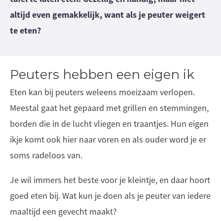
altijd even gemakkelijk, want als je peuter weigert
te eten?
Peuters hebben een eigen ik
Eten kan bij peuters weleens moeizaam verlopen.
Meestal gaat het gepaard met grillen en stemmingen,
borden die in de lucht vliegen en traantjes. Hun eigen
ikje komt ook hier naar voren en als ouder word je er
soms radeloos van.
Je wil immers het beste voor je kleintje, en daar hoort
goed eten bij. Wat kun je doen als je peuter van iedere
maaltijd een gevecht maakt?