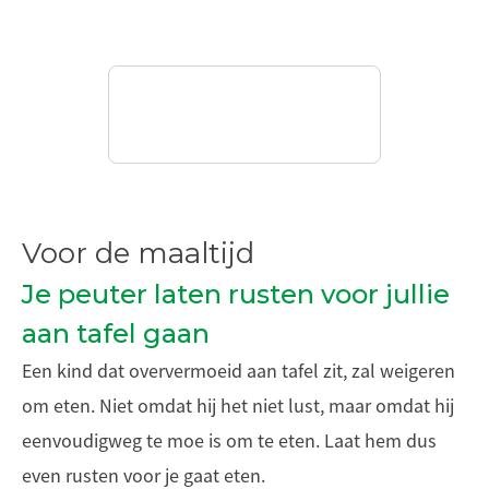
Voor de maaltijd
Je peuter laten rusten voor jullie
aan tafel gaan
Een kind dat oververmoeid aan tafel zit, zal weigeren
om eten. Niet omdat hij het niet lust, maar omdat hij
eenvoudigweg te moe is om te eten. Laat hem dus
even rusten voor je gaat eten.