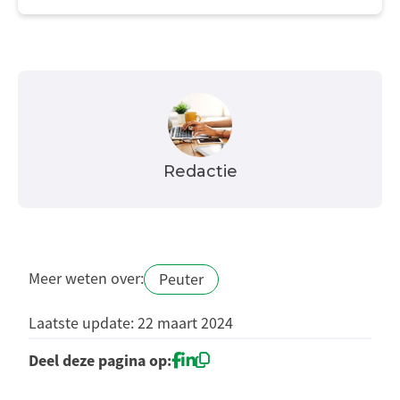
Redactie
Meer weten over:
Peuter
Laatste update: 22 maart 2024
Deel deze pagina op: