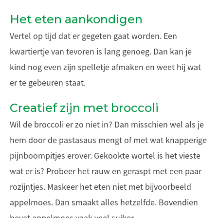
Het eten aankondigen
Vertel op tijd dat er gegeten gaat worden. Een
kwartiertje van tevoren is lang genoeg. Dan kan je
kind nog even zijn spelletje afmaken en weet hij wat
er te gebeuren staat.
Creatief zijn met broccoli
Wil de broccoli er zo niet in? Dan misschien wel als je
hem door de pastasaus mengt of met wat knapperige
pijnboompitjes erover. Gekookte wortel is het vieste
wat er is? Probeer het rauw en geraspt met een paar
rozijntjes. Maskeer het eten niet met bijvoorbeeld
appelmoes. Dan smaakt alles hetzelfde. Bovendien