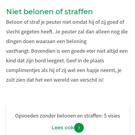
Niet belonen of straffen
Beloon of straf je peuter niet omdat hij of zij goed of
slecht gegeten heeft. Je peuter zal dan alleen nog die
dingen doen waaraan een beloning
vasthangt. Bovendien is een goede eter niet altijd een
kind dat zijn bord leegeet. Geef in de plaats
complimentjes als hij of zij wel een hapje neemt, je
zult zien dat het een wereld van verschil is!
Opvoeden zonder belonen en straffen: 5 visies
Lees ook