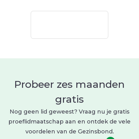
Probeer zes maanden
gratis
Nog geen lid geweest? Vraag nu je gratis
proeflidmaatschap aan en ontdek de vele
voordelen van de Gezinsbond.