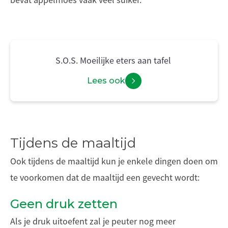
bevat appelmoes vaak veel suiker.
S.O.S. Moeilijke eters aan tafel
Lees ook
Tijdens de maaltijd
Ook tijdens de maaltijd kun je enkele dingen doen om
te voorkomen dat de maaltijd een gevecht wordt:
Geen druk zetten
Als je druk uitoefent zal je peuter nog meer