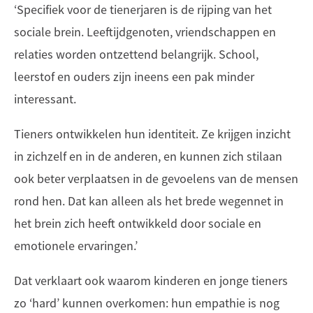
‘Specifiek voor de tienerjaren is de rijping van het
sociale brein. Leeftijdgenoten, vriendschappen en
relaties worden ontzettend belangrijk. School,
leerstof en ouders zijn ineens een pak minder
interessant.
Tieners ontwikkelen hun identiteit. Ze krijgen inzicht
in zichzelf en in de anderen, en kunnen zich stilaan
ook beter verplaatsen in de gevoelens van de mensen
rond hen. Dat kan alleen als het brede wegennet in
het brein zich heeft ontwikkeld door sociale en
emotionele ervaringen.’
Dat verklaart ook waarom kinderen en jonge tieners
zo ‘hard’ kunnen overkomen: hun empathie is nog