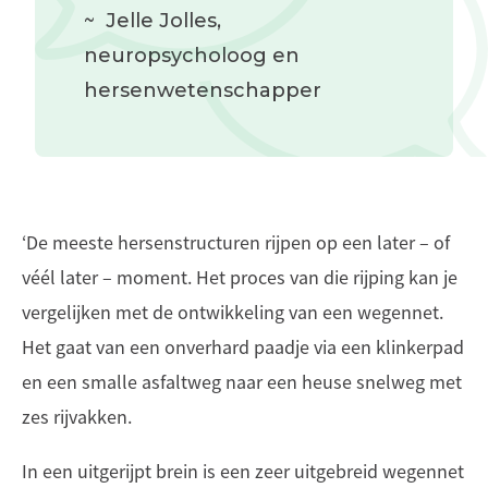
~
Jelle Jolles
,
neuropsycholoog en
hersenwetenschapper
‘De meeste hersenstructuren rijpen op een later – of
véél later – moment. Het proces van die rijping kan je
vergelijken met de ontwikkeling van een wegennet.
Het gaat van een onverhard paadje via een klinkerpad
en een smalle asfaltweg naar een heuse snelweg met
zes rijvakken.
In een uitgerijpt brein is een zeer uitgebreid wegennet