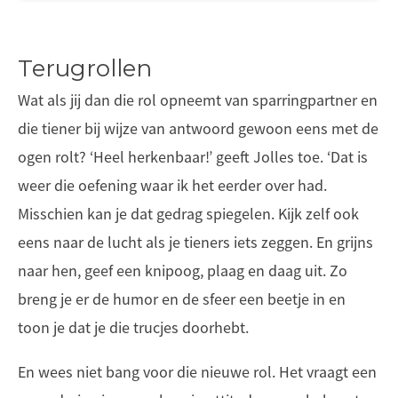
Terugrollen
Wat als jij dan die rol opneemt van sparringpartner en
die tiener bij wijze van antwoord gewoon eens met de
ogen rolt? ‘Heel herkenbaar!’ geeft Jolles toe. ‘Dat is
weer die oefening waar ik het eerder over had.
Misschien kan je dat gedrag spiegelen. Kijk zelf ook
eens naar de lucht als je tieners iets zeggen. En grijns
naar hen, geef een knipoog, plaag en daag uit. Zo
breng je er de humor en de sfeer een beetje in en
toon je dat je die trucjes doorhebt.
En wees niet bang voor die nieuwe rol. Het vraagt een