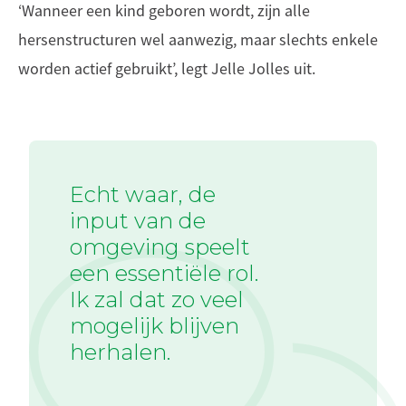
‘Wanneer een kind geboren wordt, zijn alle
hersenstructuren wel aanwezig, maar slechts enkele
worden actief gebruikt’, legt Jelle Jolles uit.
Echt waar, de
input van de
omgeving speelt
een essentiële rol.
Ik zal dat zo veel
mogelijk blijven
herhalen.