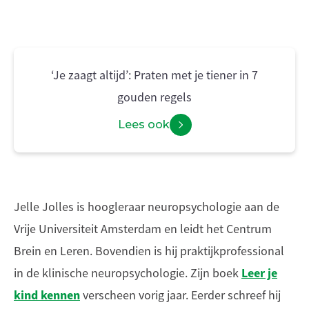
‘Je zaagt altijd’: Praten met je tiener in 7
gouden regels
Lees ook
Jelle Jolles is hoogleraar neuropsychologie aan de
Vrije Universiteit Amsterdam en leidt het Centrum
Brein en Leren. Bovendien is hij praktijkprofessional
Leer je
in de klinische neuropsychologie. Zijn boek
kind kennen
verscheen vorig jaar. Eerder schreef hij