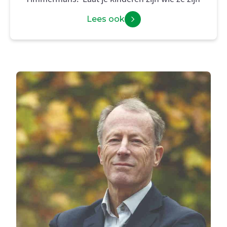
Lees ook