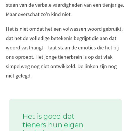
staan van de verbale vaardigheden van een tienjarige.
Maar overschat zo’n kind niet.
Het is niet omdat het een volwassen woord gebruikt,
dat het de volledige betekenis begrijpt die aan dat
woord vasthangt – laat staan de emoties die het bij
ons oproept. Het jonge tienerbrein is op dat vlak
simpelweg nog niet ontwikkeld. De linken zijn nog
niet gelegd.
Het is goed dat
tieners hun eigen