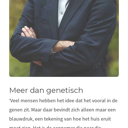
Meer dan genetisch
‘Veel mensen hebben het idee dat het vooral in de
genen zit. Maar daar bevindt zich alleen maar een
blauwdruk, een tekening van hoe het huis eruit