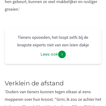
hen gebeurt, kunnen ze veel makkelijker en rustiger
groeien.’
Tieners opvoeden, het loopt zelfs bij de
knapste experts niet van een leien dakje
Lees ook
Verklein de afstand
‘Ouders van tieners kunnen tegen elkaar al eens
mopperen over hun kroost. “Grrrr, ik zou ze achter het