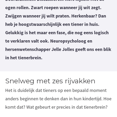
ogen rollen. Zwart roepen wanneer jij wit zegt.
Zwijgen wanneer jij wilt praten. Herkenbaar? Dan
heb je hoogstwaarschijnlijk een tiener in huis.
Gelukkig is het maar een fase, die nog eens logisch
te verklaren valt ook. Neuropsycholoog en
hersenwetenschapper Jelle Jolles geeft ons een blik
in het tienerbrein.
Snelweg met zes rijvakken
Het is duidelijk dat tieners op een bepaald moment
anders beginnen te denken dan in hun kindertijd. Hoe
komt dat? Wat gebeurt er precies in dat tienerbrein?