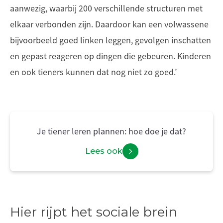
aanwezig, waarbij 200 verschillende structuren met
elkaar verbonden zijn. Daardoor kan een volwassene
bijvoorbeeld goed linken leggen, gevolgen inschatten
en gepast reageren op dingen die gebeuren. Kinderen
en ook tieners kunnen dat nog niet zo goed.’
Je tiener leren plannen: hoe doe je dat?
Lees ook
Hier rijpt het sociale brein