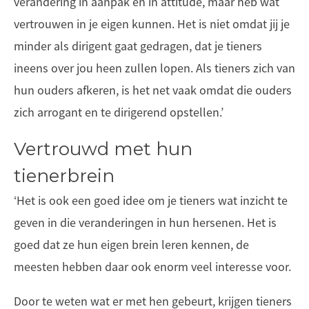
verandering in aanpak en in attitude, maar heb wat
vertrouwen in je eigen kunnen. Het is niet omdat jij je
minder als dirigent gaat gedragen, dat je tieners
ineens over jou heen zullen lopen. Als tieners zich van
hun ouders afkeren, is het net vaak omdat die ouders
zich arrogant en te dirigerend opstellen.’
Vertrouwd met hun
tienerbrein
‘Het is ook een goed idee om je tieners wat inzicht te
geven in die veranderingen in hun hersenen. Het is
goed dat ze hun eigen brein leren kennen, de
meesten hebben daar ook enorm veel interesse voor.
Door te weten wat er met hen gebeurt, krijgen tieners