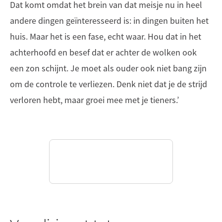
Dat komt omdat het brein van dat meisje nu in heel
andere dingen geïnteresseerd is: in dingen buiten het
huis. Maar het is een fase, echt waar. Hou dat in het
achterhoofd en besef dat er achter de wolken ook
een zon schijnt. Je moet als ouder ook niet bang zijn
om de controle te verliezen. Denk niet dat je de strijd
verloren hebt, maar groei mee met je tieners.’