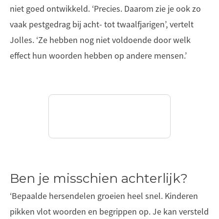
niet goed ontwikkeld. ‘Precies. Daarom zie je ook zo
vaak pestgedrag bij acht- tot twaalfjarigen’, vertelt
Jolles. ‘Ze hebben nog niet voldoende door welk
effect hun woorden hebben op andere mensen.’
Ben je misschien achterlijk?
‘Bepaalde hersendelen groeien heel snel. Kinderen
pikken vlot woorden en begrippen op. Je kan versteld