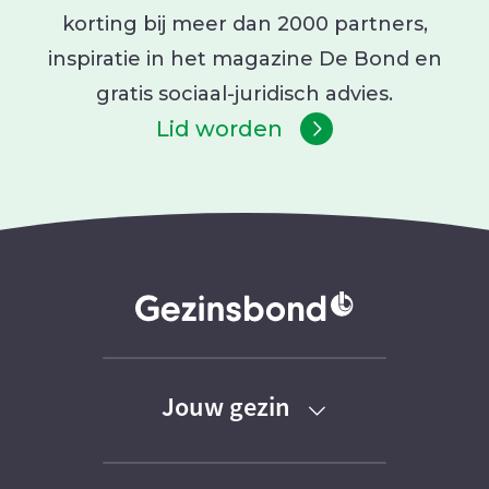
korting bij meer dan 2000 partners,
inspiratie in het magazine De Bond en
gratis sociaal-juridisch advies.
Lid worden
Jouw gezin
Baby