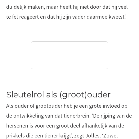
duidelijk maken, maar heeft hij niet door dat hij veel
te fel reageert en dat hij zijn vader daarmee kwetst.’
Sleutelrol als (groot)ouder
Als ouder of grootouder heb je een grote invloed op
de ontwikkeling van dat tienerbrein. ‘De rijping van de
hersenen is voor een groot deel afhankelijk van de
prikkels die een tiener krijgt’, zegt Jolles. ‘Zowel