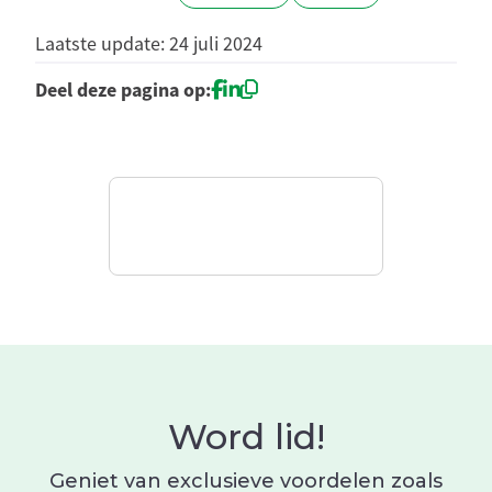
Laatste update: 24 juli 2024
Deel deze pagina op:
Word lid!
Geniet van exclusieve voordelen zoals