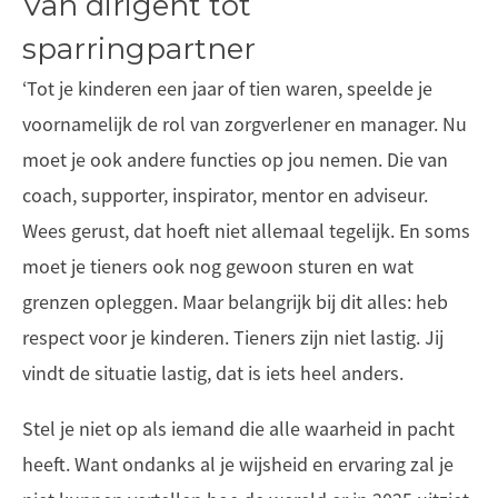
Van dirigent tot
sparringpartner
‘Tot je kinderen een jaar of tien waren, speelde je
voornamelijk de rol van zorgverlener en manager. Nu
moet je ook andere functies op jou nemen. Die van
coach, supporter, inspirator, mentor en adviseur.
Wees gerust, dat hoeft niet allemaal tegelijk. En soms
moet je tieners ook nog gewoon sturen en wat
grenzen opleggen. Maar belangrijk bij dit alles: heb
respect voor je kinderen. Tieners zijn niet lastig. Jij
vindt de situatie lastig, dat is iets heel anders.
Stel je niet op als iemand die alle waarheid in pacht
heeft. Want ondanks al je wijsheid en ervaring zal je