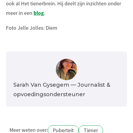
ook al Het tienerbrein. Hij deelt zijn inzichten onder
blog
meer in een
.
Foto Jelle Jolles: Diem
Sarah Van Gysegem
— Journalist &
opvoedingsondersteuner
Meer weten over:
Puberteit
Tiener