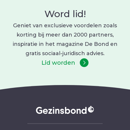
Word lid!
Geniet van exclusieve voordelen zoals
korting bij meer dan 2000 partners,
inspiratie in het magazine De Bond en
gratis sociaal-juridisch advies.
Lid worden