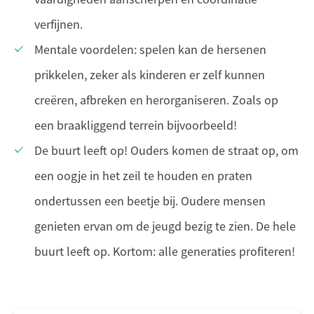
verfijnen.
Mentale voordelen: spelen kan de hersenen
prikkelen, zeker als kinderen er zelf kunnen
creëren, afbreken en herorganiseren. Zoals op
een braakliggend terrein bijvoorbeeld!
De buurt leeft op! Ouders komen de straat op, om
een oogje in het zeil te houden en praten
ondertussen een beetje bij. Oudere mensen
genieten ervan om de jeugd bezig te zien. De hele
buurt leeft op. Kortom: alle generaties profiteren!