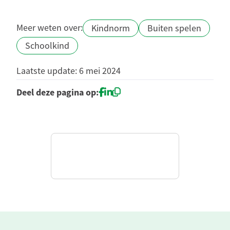
Meer weten over:
Kindnorm
Buiten spelen
Schoolkind
Laatste update: 6 mei 2024
Deel deze pagina op: