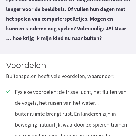
langer voor de beeldbuis. Of vullen hun dagen met
het spelen van computerspelletjes. Mogen en
kunnen kinderen nog spelen? Volmondig: JA! Maar
… hoe krijg ik mijn kind nu naar buiten?
Voordelen
Buitenspelen heeft vele voordelen, waaronder:
Fysieke voordelen: de frisse lucht, het fluiten van
de vogels, het ruisen van het water…
buitenruimte brengt rust. En kinderen zijn in
beweging natuurlijk, waardoor ze spieren trainen,
vaardigheden aanscherpen en coördinatie