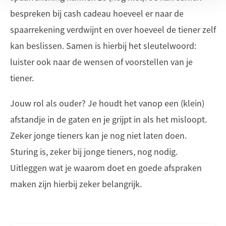
bespreken bij cash cadeau hoeveel er naar de
spaarrekening verdwijnt en over hoeveel de tiener zelf
kan beslissen. Samen is hierbij het sleutelwoord:
luister ook naar de wensen of voorstellen van je
tiener.
Jouw rol als ouder? Je houdt het vanop een (klein)
afstandje in de gaten en je grijpt in als het misloopt.
Zeker jonge tieners kan je nog niet laten doen.
Sturing is, zeker bij jonge tieners, nog nodig.
Uitleggen wat je waarom doet en goede afspraken
maken zijn hierbij zeker belangrijk.