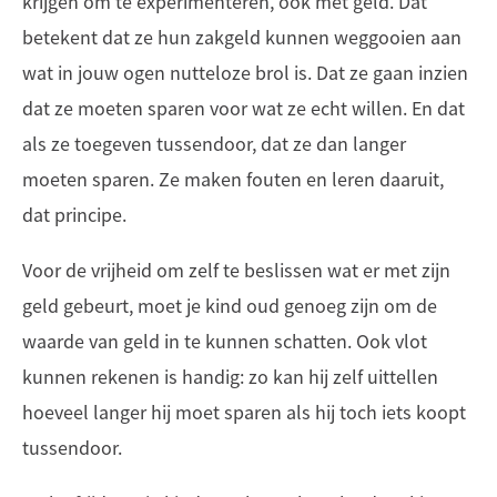
krijgen om te experimenteren, ook met geld. Dat
betekent dat ze hun zakgeld kunnen weggooien aan
wat in jouw ogen nutteloze brol is. Dat ze gaan inzien
dat ze moeten sparen voor wat ze echt willen. En dat
als ze toegeven tussendoor, dat ze dan langer
moeten sparen. Ze maken fouten en leren daaruit,
dat principe.
Voor de vrijheid om zelf te beslissen wat er met zijn
geld gebeurt, moet je kind oud genoeg zijn om de
waarde van geld in te kunnen schatten. Ook vlot
kunnen rekenen is handig: zo kan hij zelf uittellen
hoeveel langer hij moet sparen als hij toch iets koopt
tussendoor.