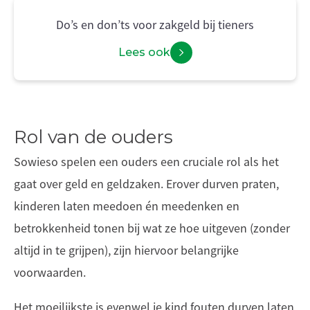
Do’s en don’ts voor zakgeld bij tieners
Lees ook
Rol van de ouders
Sowieso spelen een ouders een cruciale rol als het
gaat over geld en geldzaken. Erover durven praten,
kinderen laten meedoen én meedenken en
betrokkenheid tonen bij wat ze hoe uitgeven (zonder
altijd in te grijpen), zijn hiervoor belangrijke
voorwaarden.
Het moeilijkste is evenwel je kind fouten durven laten