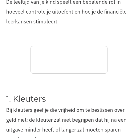
De leeftijd van je kind speelt een bepalende rol in
hoeveel controle je uitoefent en hoe je de financiële
leerkansen stimuleert.
1. Kleuters
Bij kleuters geef je die vrijheid om te beslissen over
geld niet: de kleuter zal niet begrijpen dat hij na een
uitgave minder heeft of langer zal moeten sparen