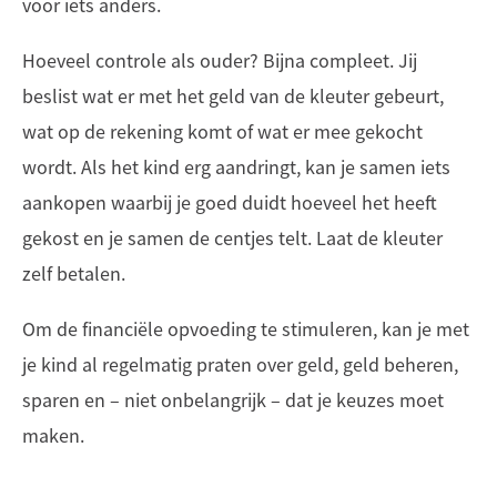
voor iets anders.
Hoeveel controle als ouder? Bijna compleet. Jij
beslist wat er met het geld van de kleuter gebeurt,
wat op de rekening komt of wat er mee gekocht
wordt. Als het kind erg aandringt, kan je samen iets
aankopen waarbij je goed duidt hoeveel het heeft
gekost en je samen de centjes telt. Laat de kleuter
zelf betalen.
Om de financiële opvoeding te stimuleren, kan je met
je kind al regelmatig praten over geld, geld beheren,
sparen en – niet onbelangrijk – dat je keuzes moet
maken.