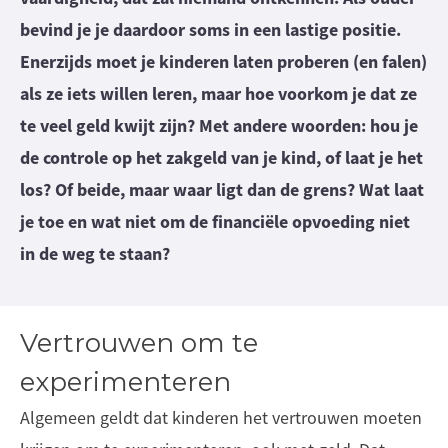
bevind je je daardoor soms in een lastige positie.
Enerzijds moet je kinderen laten proberen (en falen)
als ze iets willen leren, maar hoe voorkom je dat ze
te veel geld kwijt zijn? Met andere woorden: hou je
de controle op het zakgeld van je kind, of laat je het
los? Of beide, maar waar ligt dan de grens? Wat laat
je toe en wat niet om de financiële opvoeding niet
in de weg te staan?
Vertrouwen om te
experimenteren
Algemeen geldt dat kinderen het vertrouwen moeten