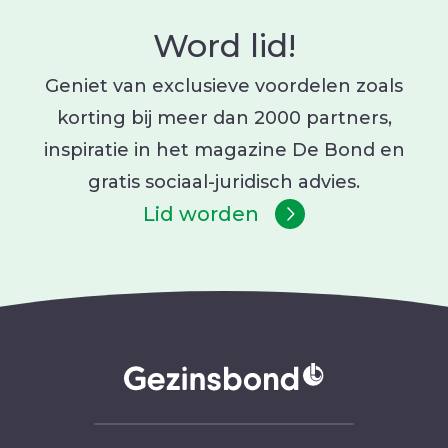
Word lid!
Geniet van exclusieve voordelen zoals
korting bij meer dan 2000 partners,
inspiratie in het magazine De Bond en
gratis sociaal-juridisch advies.
Lid worden