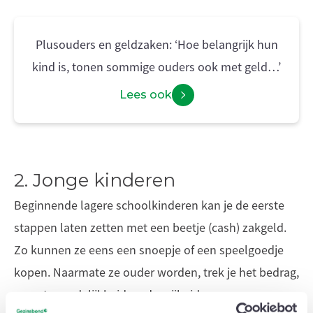
Plusouders en geldzaken: ‘Hoe belangrijk hun
kind is, tonen sommige ouders ook met geld…’
Lees ook
2. Jonge kinderen
Beginnende lagere schoolkinderen kan je de eerste
stappen laten zetten met een beetje (cash) zakgeld.
Zo kunnen ze eens een snoepje of een speelgoedje
kopen. Naarmate ze ouder worden, trek je het bedrag,
verantwoordelijkheid en de vrijheid op.