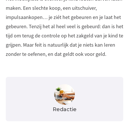
maken. Een slechte koop, een uitschuiver,
impulsaankopen… je ziét het gebeuren en je laat het
gebeuren. Tenzij het al heel veel is gebeurd: dan is het
tijd om terug de controle op het zakgeld van je kind te
grijpen. Maar feit is natuurlijk dat je niets kan leren
zonder te oefenen, en dat geldt ook voor geld.
Redactie