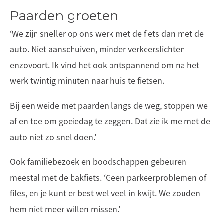
Paarden groeten
‘We zijn sneller op ons werk met de fiets dan met de
auto. Niet aanschuiven, minder verkeerslichten
enzovoort. Ik vind het ook ontspannend om na het
werk twintig minuten naar huis te fietsen.
Bij een weide met paarden langs de weg, stoppen we
af en toe om goeiedag te zeggen. Dat zie ik me met de
auto niet zo snel doen.’
Ook familiebezoek en boodschappen gebeuren
meestal met de bakfiets. ‘Geen parkeerproblemen of
files, en je kunt er best wel veel in kwijt. We zouden
hem niet meer willen missen.’