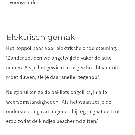
voorwaarde.’
Elektrisch gemak
Het koppel koos voor elektrische ondersteuning.
‘Zonder zouden we ongetwijfeld vaker de auto
nemen. Als je het gewicht op eigen kracht vooruit
moet duwen, zie je daar sneller tegenop.’
Nu gebruiken ze de bakfiets dagelijks, in alle
weersomstandigheden. ‘Als het waait zet je de
ondersteuning wat hoger en bij regen gaat de tent
erop zodat de kindjes beschermd zitten.’