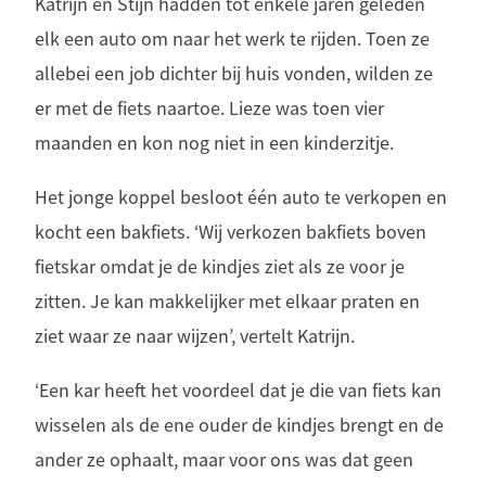
Katrijn en Stijn hadden tot enkele jaren geleden
elk een auto om naar het werk te rijden. Toen ze
allebei een job dichter bij huis vonden, wilden ze
er met de fiets naartoe. Lieze was toen vier
maanden en kon nog niet in een kinderzitje.
Het jonge koppel besloot één auto te verkopen en
kocht een bakfiets. ‘Wij verkozen bakfiets boven
fietskar omdat je de kindjes ziet als ze voor je
zitten. Je kan makkelijker met elkaar praten en
ziet waar ze naar wijzen’, vertelt Katrijn.
‘Een kar heeft het voordeel dat je die van fiets kan
wisselen als de ene ouder de kindjes brengt en de
ander ze ophaalt, maar voor ons was dat geen