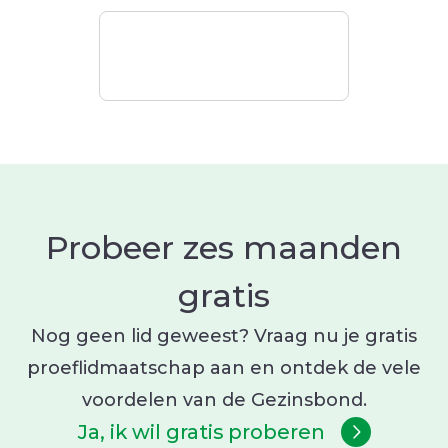
Probeer zes maanden
gratis
Nog geen lid geweest? Vraag nu je gratis
proeflidmaatschap aan en ontdek de vele
voordelen van de Gezinsbond.
Ja, ik wil gratis proberen