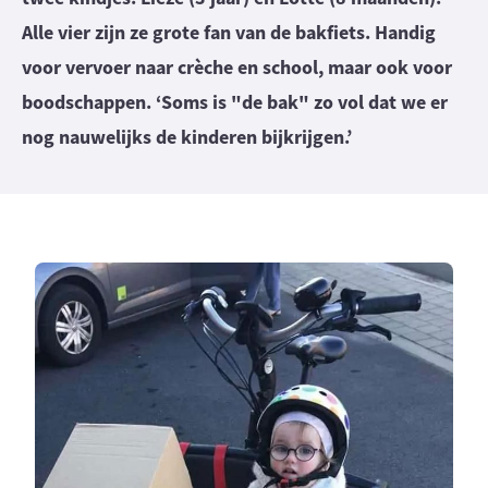
Alle vier zijn ze grote fan van de bakfiets. Handig
voor vervoer naar crèche en school, maar ook voor
boodschappen. ‘Soms is "de bak" zo vol dat we er
nog nauwelijks de kinderen bijkrijgen.’