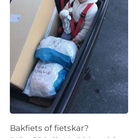
Bakfiets of fietskar?