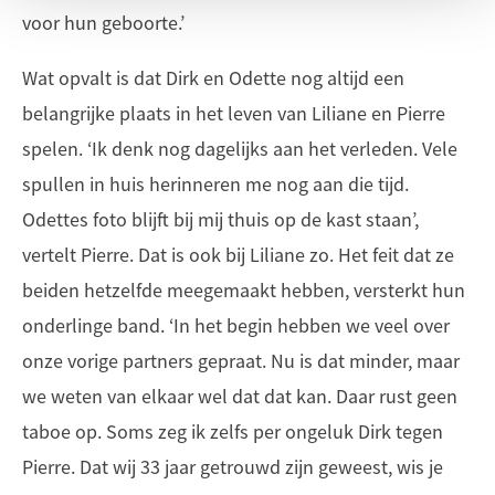
voor hun geboorte.’
Wat opvalt is dat Dirk en Odette nog altijd een
belangrijke plaats in het leven van Liliane en Pierre
spelen. ‘Ik denk nog dagelijks aan het verleden. Vele
spullen in huis herinneren me nog aan die tijd.
Odettes foto blijft bij mij thuis op de kast staan’,
vertelt Pierre. Dat is ook bij Liliane zo. Het feit dat ze
beiden hetzelfde meegemaakt hebben, versterkt hun
onderlinge band. ‘In het begin hebben we veel over
onze vorige partners gepraat. Nu is dat minder, maar
we weten van elkaar wel dat dat kan. Daar rust geen
taboe op. Soms zeg ik zelfs per ongeluk Dirk tegen
Pierre. Dat wij 33 jaar getrouwd zijn geweest, wis je