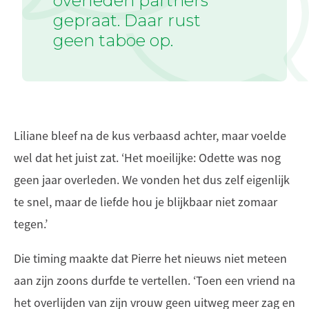
overleden partners
gepraat. Daar rust
geen taboe op.
Liliane bleef na de kus verbaasd achter, maar voelde
wel dat het juist zat. ‘Het moeilijke: Odette was nog
geen jaar overleden. We vonden het dus zelf eigenlijk
te snel, maar de liefde hou je blijkbaar niet zomaar
tegen.’
Die timing maakte dat Pierre het nieuws niet meteen
aan zijn zoons durfde te vertellen. ‘Toen een vriend na
het overlijden van zijn vrouw geen uitweg meer zag en