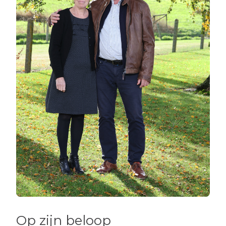
Op zijn beloop