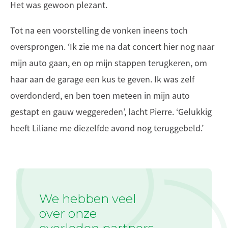
Het was gewoon plezant.
Tot na een voorstelling de vonken ineens toch
oversprongen. ‘Ik zie me na dat concert hier nog naar
mijn auto gaan, en op mijn stappen terugkeren, om
haar aan de garage een kus te geven. Ik was zelf
overdonderd, en ben toen meteen in mijn auto
gestapt en gauw weggereden’, lacht Pierre. ‘Gelukkig
heeft Liliane me diezelfde avond nog teruggebeld.’
We hebben veel
over onze