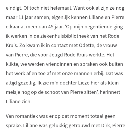
eindigt. Of toch niet helemaal. Want ook al zijn ze nog
maar 11 jaar samen; eigenlijk kennen Liliane en Pierre
elkaar al meer dan 45 jaar. ‘Op mijn negentiende ging
ik werken in de ziekenhuisbibliotheek van het Rode
Kruis. Zo kwam ik in contact met Odette, de vrouw
van Pierre, die voor Jeugd Rode Kruis werkte. Het
klikte, we werden vriendinnen en spraken ook buiten
het werk af en toe af met onze mannen erbij. Dat was
altijd gezellig. Ik zie m’n dochter Lieze hier als klein
meisje nog op de schoot van Pierre zitten’, herinnert
Liliane zich.
Van romantiek was er op dat moment totaal geen
sprake. Liliane was gelukkig getrouwd met Dirk, Pierre