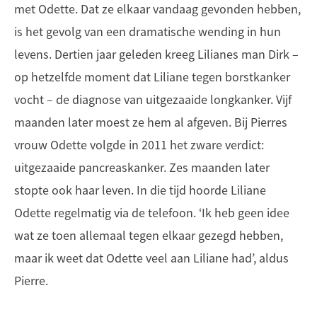
met Odette. Dat ze elkaar vandaag gevonden hebben,
is het gevolg van een dramatische wending in hun
levens. Dertien jaar geleden kreeg Lilianes man Dirk –
op hetzelfde moment dat Liliane tegen borstkanker
vocht – de diagnose van uitgezaaide longkanker. Vijf
maanden later moest ze hem al afgeven. Bij Pierres
vrouw Odette volgde in 2011 het zware verdict:
uitgezaaide pancreaskanker. Zes maanden later
stopte ook haar leven. In die tijd hoorde Liliane
Odette regelmatig via de telefoon. ‘Ik heb geen idee
wat ze toen allemaal tegen elkaar gezegd hebben,
maar ik weet dat Odette veel aan Liliane had’, aldus
Pierre.