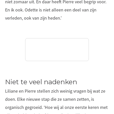
niet zomaar uit. En daar heeft Pierre veel begrip voor.
En ik ook. Odette is niet alleen een deel van zijn
verleden, ook van zijn heden.’
Niet te veel nadenken
Liliane en Pierre stellen zich weinig vragen bij wat ze
doen. Elke nieuwe stap die ze samen zetten, is
organisch gegroeid. ‘Hoe wij al onze eerste keren met