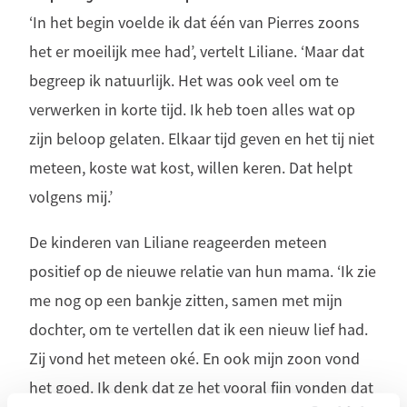
‘In het begin voelde ik dat één van Pierres zoons
het er moeilijk mee had’, vertelt Liliane. ‘Maar dat
begreep ik natuurlijk. Het was ook veel om te
verwerken in korte tijd. Ik heb toen alles wat op
zijn beloop gelaten. Elkaar tijd geven en het tij niet
meteen, koste wat kost, willen keren. Dat helpt
volgens mij.’
De kinderen van Liliane reageerden meteen
positief op de nieuwe relatie van hun mama. ‘Ik zie
me nog op een bankje zitten, samen met mijn
dochter, om te vertellen dat ik een nieuw lief had.
Zij vond het meteen oké. En ook mijn zoon vond
het goed. Ik denk dat ze het vooral fijn vonden dat