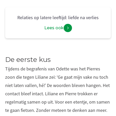
Relaties op latere leeftijd: liefde na verlies
Lees ook
De eerste kus
Tijdens de begrafenis van Odette was het Pierres
zoon die tegen Liliane zei: ‘Ge gaat mijn vake nu toch
niet laten vallen, hé!’ De woorden bleven hangen. Het
contact bleef intact. Liliane en Pierre trokken er
regelmatig samen op uit. Voor een etentje, om samen
te gaan fietsen. Zonder meteen te denken aan meer.