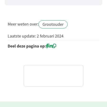
Meer weten over:
Grootouder
Laatste update: 2 februari 2024
Deel deze pagina op: