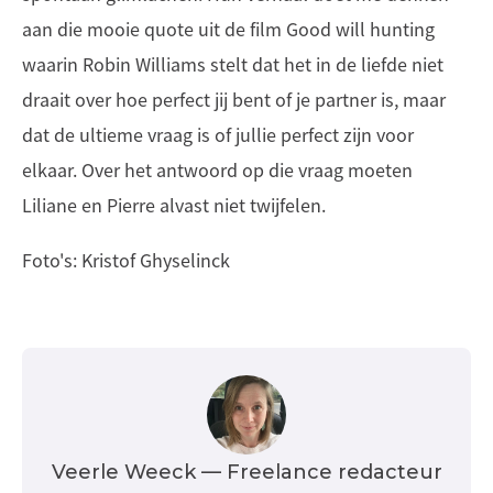
aan die mooie quote uit de film Good will hunting
waarin Robin Williams stelt dat het in de liefde niet
draait over hoe perfect jij bent of je partner is, maar
dat de ultieme vraag is of jullie perfect zijn voor
elkaar. Over het antwoord op die vraag moeten
Liliane en Pierre alvast niet twijfelen.
Foto's: Kristof Ghyselinck
Veerle Weeck
— Freelance redacteur