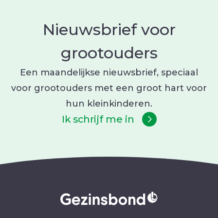
Nieuwsbrief voor
grootouders
Een maandelijkse nieuwsbrief, speciaal
voor grootouders met een groot hart voor
hun kleinkinderen.
Ik schrijf me in