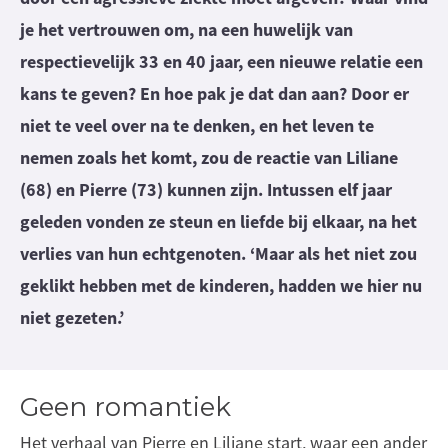
je het vertrouwen om, na een huwelijk van
respectievelijk 33 en 40 jaar, een nieuwe relatie een
kans te geven? En hoe pak je dat dan aan? Door er
niet te veel over na te denken, en het leven te
nemen zoals het komt, zou de reactie van Liliane
(68) en Pierre (73) kunnen zijn. Intussen elf jaar
geleden vonden ze steun en liefde bij elkaar, na het
verlies van hun echtgenoten. ‘Maar als het niet zou
geklikt hebben met de kinderen, hadden we hier nu
niet gezeten.’
Geen romantiek
Het verhaal van Pierre en Liliane start, waar een ander