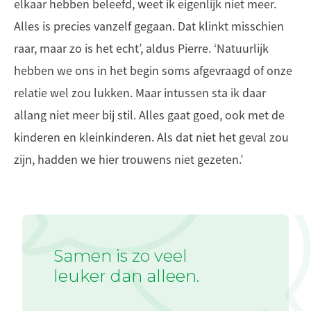
elkaar hebben beleefd, weet ik eigenlijk niet meer.
Alles is precies vanzelf gegaan. Dat klinkt misschien
raar, maar zo is het echt’, aldus Pierre. ‘Natuurlijk
hebben we ons in het begin soms afgevraagd of onze
relatie wel zou lukken. Maar intussen sta ik daar
allang niet meer bij stil. Alles gaat goed, ook met de
kinderen en kleinkinderen. Als dat niet het geval zou
zijn, hadden we hier trouwens niet gezeten.’
Samen is zo veel
leuker dan alleen.