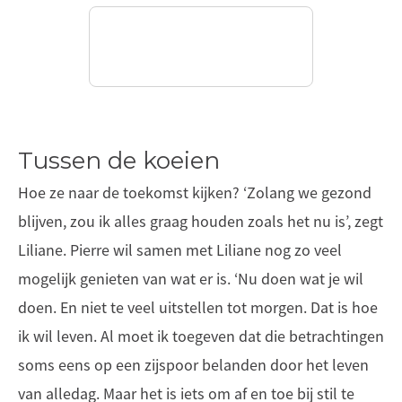
Tussen de koeien
Hoe ze naar de toekomst kijken? ‘Zolang we gezond
blijven, zou ik alles graag houden zoals het nu is’, zegt
Liliane. Pierre wil samen met Liliane nog zo veel
mogelijk genieten van wat er is. ‘Nu doen wat je wil
doen. En niet te veel uitstellen tot morgen. Dat is hoe
ik wil leven. Al moet ik toegeven dat die betrachtingen
soms eens op een zijspoor belanden door het leven
van alledag. Maar het is iets om af en toe bij stil te