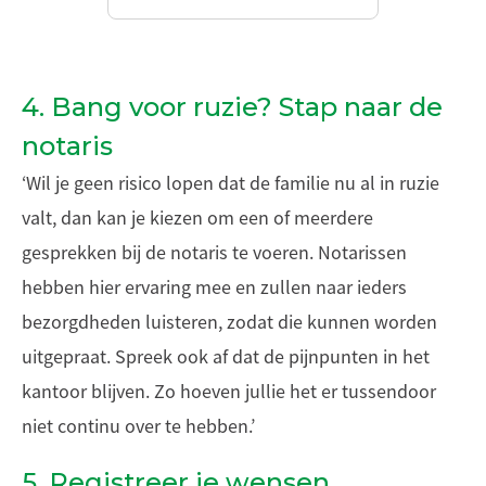
4. Bang voor ruzie? Stap naar de
notaris
‘Wil je geen risico lopen dat de familie nu al in ruzie
valt, dan kan je kiezen om een of meerdere
gesprekken bij de notaris te voeren. Notarissen
hebben hier ervaring mee en zullen naar ieders
bezorgdheden luisteren, zodat die kunnen worden
uitgepraat. Spreek ook af dat de pijnpunten in het
kantoor blijven. Zo hoeven jullie het er tussendoor
niet continu over te hebben.’
5. Registreer je wensen