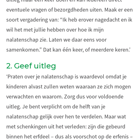
eventuele vragen of bezorgdheden uiten. Maak er een
soort vergadering van: “Ik heb erover nagedacht en ik
wil het met jullie hebben over hoe ik mijn
nalatenschap zie. Laten we daar eens voor
samenkomen.” Dat kan één keer, of meerdere keren.’
2. Geef uitleg
‘Praten over je nalatenschap is waardevol omdat je
kinderen alvast zullen weten waaraan ze zich mogen
verwachten en waarom. Zorg dus voor voldoende
uitleg. Je bent verplicht om de helft van je
nalatenschap gelijk over hen te verdelen. Maar wat
met schenkingen uit het verleden: zijn die gebeurd
binnen het erfdeel – dus als voorschot op de erfenis –