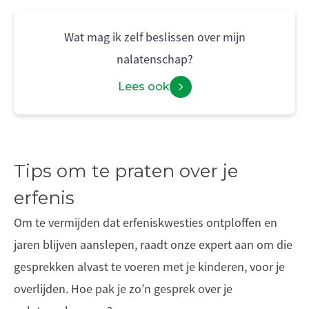
Wat mag ik zelf beslissen over mijn
nalatenschap?
Lees ook
Tips om te praten over je
erfenis
Om te vermijden dat erfeniskwesties ontploffen en
jaren blijven aanslepen, raadt onze expert aan om die
gesprekken alvast te voeren met je kinderen, voor je
overlijden. Hoe pak je zo’n gesprek over je