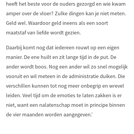
heeft het beste voor de ouders gezorgd en wie kwam
amper over de vloer? Zulke dingen kan je niet meten.
Geld wel. Waardoor geld ineens als een soort
maatstaf van liefde wordt gezien.
Daarbij komt nog dat iedereen rouwt op een eigen
manier. De ene huilt en zit lange tijd in de put. De
ander wordt boos. Nog een ander wil zo snel mogelijk
vooruit en wil meteen in de administratie duiken. Die
verschillen kunnen tot nog meer onbegrip en wrevel
leiden. Veel tijd om de emoties te laten zakken is er
niet, want een nalatenschap moet in principe binnen
de vier maanden worden aangegeven.’