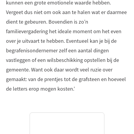
kunnen een grote emotionele waarde hebben.
Vergeet dus niet om ook aan te halen wat er daarmee
dient te gebeuren. Bovendien is zo’n
familievergadering het ideale moment om het even
over je uitvaart te hebben. Eventueel kan je bij de
begrafenisondernemer zelf een aantal dingen
vastleggen of een wilsbeschikking opstellen bij de
gemeente. Want ook daar wordt veel ruzie over
gemaakt: van de prentjes tot de grafsteen en hoeveel
de letters erop mogen kosten.’