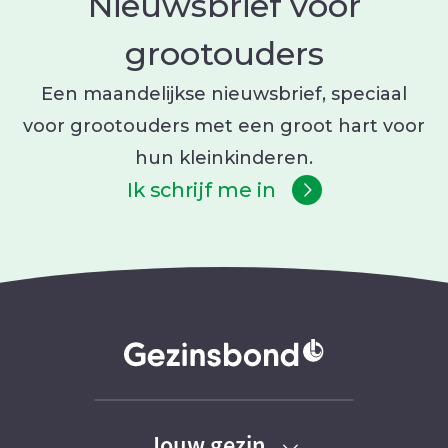
Nieuwsbrief voor
grootouders
Een maandelijkse nieuwsbrief, speciaal
voor grootouders met een groot hart voor
hun kleinkinderen.
Ik schrijf me in
Jouw gezin