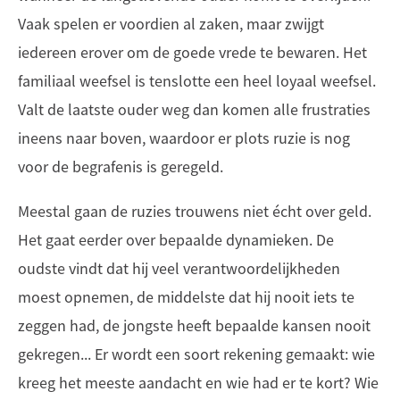
Vaak spelen er voordien al zaken, maar zwijgt
iedereen erover om de goede vrede te bewaren. Het
familiaal weefsel is tenslotte een heel loyaal weefsel.
Valt de laatste ouder weg dan komen alle frustraties
ineens naar boven, waardoor er plots ruzie is nog
voor de begrafenis is geregeld.
Meestal gaan de ruzies trouwens niet écht over geld.
Het gaat eerder over bepaalde dynamieken. De
oudste vindt dat hij veel verantwoordelijkheden
moest opnemen, de middelste dat hij nooit iets te
zeggen had, de jongste heeft bepaalde kansen nooit
gekregen... Er wordt een soort rekening gemaakt: wie
kreeg het meeste aandacht en wie had er te kort? Wie