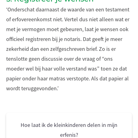
‘Onderschat daarnaast de waarde van een testament
of erfovereenkomst niet. Vertel dus niet alleen wat er
met je vermogen moet gebeuren, laat je wensen ook
officieel registreren bij je notaris. Dat geeft je meer
zekerheid dan een zelfgeschreven brief. Zo is er
tenslotte geen discussie over de vraag of “ons
moeder wel bij haar volle verstand was” toen ze dat
papier onder haar matras verstopte. Als dat papier al
wordt teruggevonden.’
Hoe laat ik de kleinkinderen delen in mijn
erfenis?