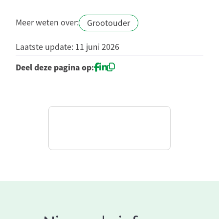
Meer weten over:
Grootouder
Laatste update: 11 juni 2026
Deel deze pagina op: