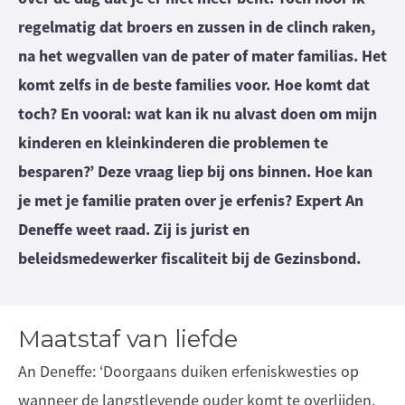
regelmatig dat broers en zussen in de clinch raken,
na het wegvallen van de pater of mater familias. Het
komt zelfs in de beste families voor. Hoe komt dat
toch? En vooral: wat kan ik nu alvast doen om mijn
kinderen en kleinkinderen die problemen te
besparen?’ Deze vraag liep bij ons binnen. Hoe kan
je met je familie praten over je erfenis? Expert An
Deneffe weet raad. Zij is jurist en
beleidsmedewerker fiscaliteit bij de Gezinsbond.
Maatstaf van liefde
An Deneffe: ‘Doorgaans duiken erfeniskwesties op
wanneer de langstlevende ouder komt te overlijden.