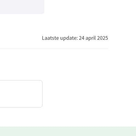
Laatste update: 24 april 2025