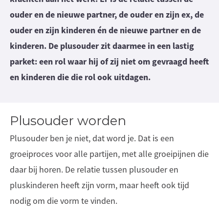
ouder en de nieuwe partner, de ouder en zijn ex, de
ouder en zijn kinderen én de nieuwe partner en de
kinderen. De plusouder zit daarmee in een lastig
parket: een rol waar hij of zij niet om gevraagd heeft
en kinderen die die rol ook uitdagen.
Plusouder worden
Plusouder ben je niet, dat word je. Dat is een
groeiproces voor alle partijen, met alle groeipijnen die
daar bij horen. De relatie tussen plusouder en
pluskinderen heeft zijn vorm, maar heeft ook tijd
nodig om die vorm te vinden.