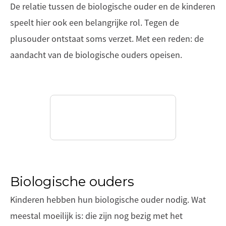
De relatie tussen de biologische ouder en de kinderen
speelt hier ook een belangrijke rol. Tegen de
plusouder ontstaat soms verzet. Met een reden: de
aandacht van de biologische ouders opeisen.
Biologische ouders
Kinderen hebben hun biologische ouder nodig. Wat
meestal moeilijk is: die zijn nog bezig met het