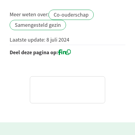
Meer weten over:
Co-ouderschap
Samengesteld gezin
Laatste update: 8 juli 2024
Deel deze pagina op: