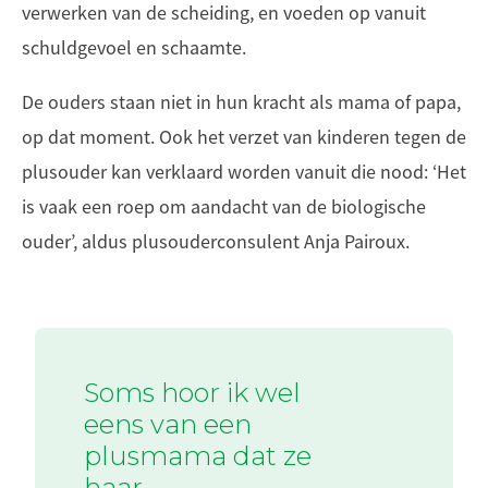
verwerken van de scheiding, en voeden op vanuit
schuldgevoel en schaamte.
De ouders staan niet in hun kracht als mama of papa,
op dat moment. Ook het verzet van kinderen tegen de
plusouder kan verklaard worden vanuit die nood: ‘Het
is vaak een roep om aandacht van de biologische
ouder’, aldus plusouderconsulent Anja Pairoux.
Soms hoor ik wel
eens van een
plusmama dat ze
haar