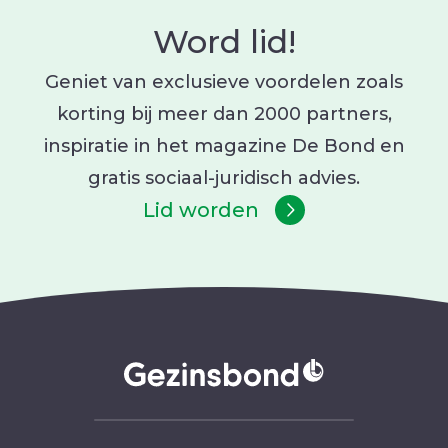
Word lid!
Geniet van exclusieve voordelen zoals
korting bij meer dan 2000 partners,
inspiratie in het magazine De Bond en
gratis sociaal-juridisch advies.
Lid worden