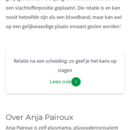
een slachtofferpositie geplaatst. Die relatie is en kan
nooit hetzelfde zijn als een bloedband, maar kan wel
op een gelijkwaardige plaats ernaast gezien worden.’
Relatie na een scheiding: zo geef je het kans op
slagen
Lees ook
Over Anja Pairoux
Anja Pairoux is zelf plusmama, plusouderconsulent