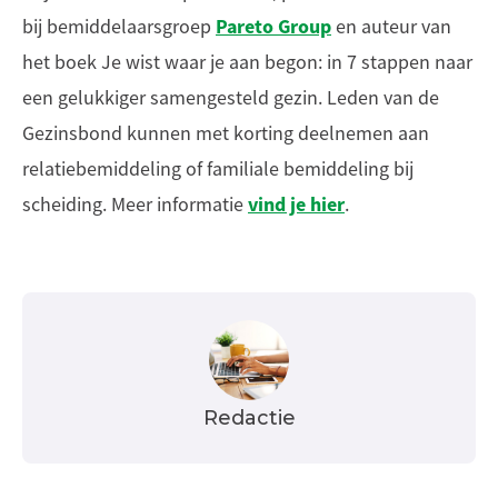
Pareto Group
bij bemiddelaarsgroep
en auteur van
het boek Je wist waar je aan begon: in 7 stappen naar
een gelukkiger samengesteld gezin. Leden van de
Gezinsbond kunnen met korting deelnemen aan
relatiebemiddeling of familiale bemiddeling bij
vind je hier
scheiding. Meer informatie
.
Redactie