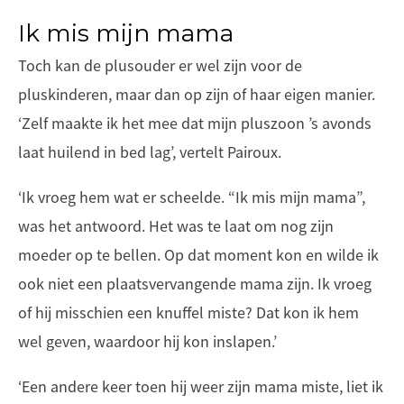
Ik mis mijn mama
Toch kan de plusouder er wel zijn voor de
pluskinderen, maar dan op zijn of haar eigen manier.
‘Zelf maakte ik het mee dat mijn pluszoon ’s avonds
laat huilend in bed lag’, vertelt Pairoux.
‘Ik vroeg hem wat er scheelde. “Ik mis mijn mama”,
was het antwoord. Het was te laat om nog zijn
moeder op te bellen. Op dat moment kon en wilde ik
ook niet een plaatsvervangende mama zijn. Ik vroeg
of hij misschien een knuffel miste? Dat kon ik hem
wel geven, waardoor hij kon inslapen.’
‘Een andere keer toen hij weer zijn mama miste, liet ik