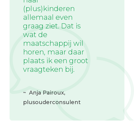
(plus)kinderen
allemaal even
graag ziet. Dat is
wat de
maatschappij wil
horen, maar daar
plaats ik een groot
vraagteken bij.
~
Anja Pairoux
,
plusouderconsulent