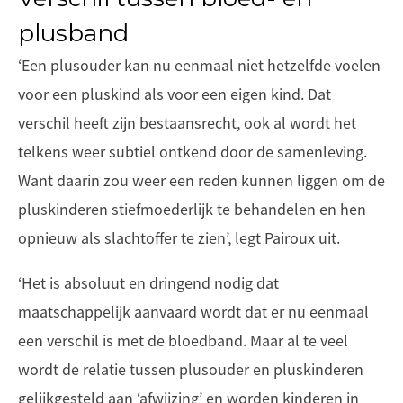
plusband
‘Een plusouder kan nu eenmaal niet hetzelfde voelen
voor een pluskind als voor een eigen kind. Dat
verschil heeft zijn bestaansrecht, ook al wordt het
telkens weer subtiel ontkend door de samenleving.
Want daarin zou weer een reden kunnen liggen om de
pluskinderen stiefmoederlijk te behandelen en hen
opnieuw als slachtoffer te zien’, legt Pairoux uit.
‘Het is absoluut en dringend nodig dat
maatschappelijk aanvaard wordt dat er nu eenmaal
een verschil is met de bloedband. Maar al te veel
wordt de relatie tussen plusouder en pluskinderen
gelijkgesteld aan ‘afwijzing’ en worden kinderen in