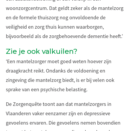
woonzorgcentrum. Dat geldt zeker als de mantelzorg
en de formele thuiszorg nog onvoldoende de
veiligheid en zorg thuis kunnen waarborgen,
bijvoorbeeld als de zorgbehoevende dementie heeft.’
Zie je ook valkuilen?
‘Een mantelzorger moet goed weten hoever zijn
draagkracht reikt. Ondanks de voldoening en
zingeving die mantelzorg biedt, is er bij velen ook
sprake van een psychische belasting.
De Zorgenquête toont aan dat mantelzorgers in
Vlaanderen vaker eenzamer zijn en depressieve
gevoelens ervaren. Die gevoelens nemen bovendien