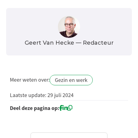
Geert Van Hecke
— Redacteur
Meer weten over:
Gezin en werk
Laatste update: 29 juli 2024
Deel deze pagina op: