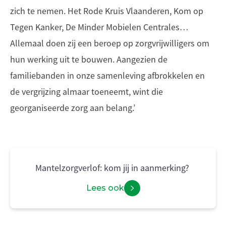
zich te nemen. Het Rode Kruis Vlaanderen, Kom op
Tegen Kanker, De Minder Mobielen Centrales…
Allemaal doen zij een beroep op zorgvrijwilligers om
hun werking uit te bouwen. Aangezien de
familiebanden in onze samenleving afbrokkelen en
de vergrijzing almaar toeneemt, wint die
georganiseerde zorg aan belang.’
Mantelzorgverlof: kom jij in aanmerking?
Lees ook