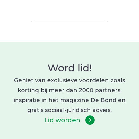
Word lid!
Geniet van exclusieve voordelen zoals
korting bij meer dan 2000 partners,
inspiratie in het magazine De Bond en
gratis sociaal-juridisch advies.
Lid worden