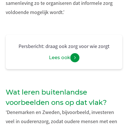
samenleving zo te organiseren dat informele zorg
voldoende mogelijk wordt.’
Persbericht: draag ook zorg voor wie zorgt
Lees ook
Wat leren buitenlandse
voorbeelden ons op dat vlak?
‘Denemarken en Zweden, bijvoorbeeld, investeren
veel in ouderenzorg, zodat oudere mensen met een