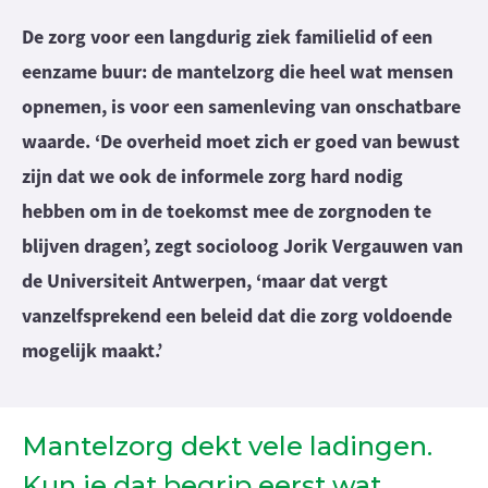
De zorg voor een langdurig ziek familielid of een
eenzame buur: de mantelzorg die heel wat mensen
opnemen, is voor een samenleving van onschatbare
waarde. ‘De overheid moet zich er goed van bewust
zijn dat we ook de informele zorg hard nodig
hebben om in de toekomst mee de zorgnoden te
blijven dragen’, zegt socioloog Jorik Vergauwen van
de Universiteit Antwerpen, ‘maar dat vergt
vanzelfsprekend een beleid dat die zorg voldoende
mogelijk maakt.’
Mantelzorg dekt vele ladingen.
Kun je dat begrip eerst wat