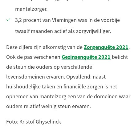
mantelzorger.
3,2 procent van Vlamingen was in de voorbije
twaalf maanden actief als zorgvrijwilliger.
Zorgenquête 2021
Deze cijfers zijn afkomstig van de
.
Gezinsenquête 2021
Ook de pas verschenen
belicht
de steun die ouders op verschillende
levensdomeinen ervaren. Opvallend: naast
huishoudelijke taken en financiële zorgen is het
opnemen van mantelzorg een van de domeinen waar
ouders relatief weinig steun ervaren.
Foto: Kristof Ghyselinck