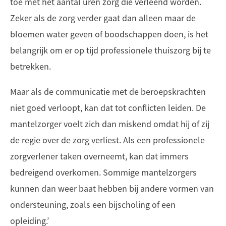
toe met het aantal uren zorg die verleend worden.
Zeker als de zorg verder gaat dan alleen maar de
bloemen water geven of boodschappen doen, is het
belangrijk om er op tijd professionele thuiszorg bij te
betrekken.
Maar als de communicatie met de beroepskrachten
niet goed verloopt, kan dat tot conflicten leiden. De
mantelzorger voelt zich dan miskend omdat hij of zij
de regie over de zorg verliest. Als een professionele
zorgverlener taken overneemt, kan dat immers
bedreigend overkomen. Sommige mantelzorgers
kunnen dan weer baat hebben bij andere vormen van
ondersteuning, zoals een bijscholing of een
opleiding.’