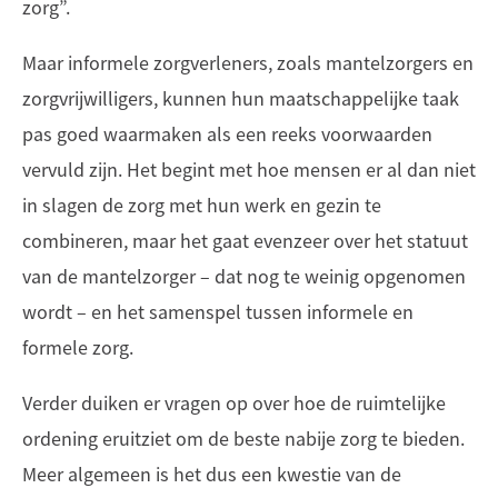
zorg”.
Maar informele zorgverleners, zoals mantelzorgers en
zorgvrijwilligers, kunnen hun maatschappelijke taak
pas goed waarmaken als een reeks voorwaarden
vervuld zijn. Het begint met hoe mensen er al dan niet
in slagen de zorg met hun werk en gezin te
combineren, maar het gaat evenzeer over het statuut
van de mantelzorger – dat nog te weinig opgenomen
wordt – en het samenspel tussen informele en
formele zorg.
Verder duiken er vragen op over hoe de ruimtelijke
ordening eruitziet om de beste nabije zorg te bieden.
Meer algemeen is het dus een kwestie van de