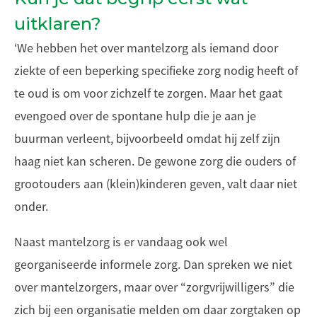
uitklaren?
‘We hebben het over mantelzorg als iemand door
ziekte of een beperking specifieke zorg nodig heeft of
te oud is om voor zichzelf te zorgen. Maar het gaat
evengoed over de spontane hulp die je aan je
buurman verleent, bijvoorbeeld omdat hij zelf zijn
haag niet kan scheren. De gewone zorg die ouders of
grootouders aan (klein)kinderen geven, valt daar niet
onder.
Naast mantelzorg is er vandaag ook wel
georganiseerde informele zorg. Dan spreken we niet
over mantelzorgers, maar over “zorgvrijwilligers” die
zich bij een organisatie melden om daar zorgtaken op