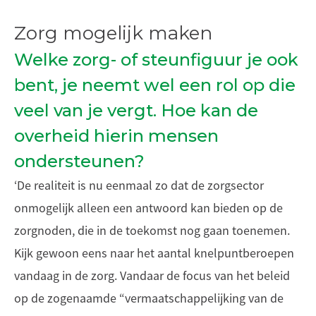
Zorg mogelijk maken
Welke zorg- of steunfiguur je ook
bent, je neemt wel een rol op die
veel van je vergt. Hoe kan de
overheid hierin mensen
ondersteunen?
‘De realiteit is nu eenmaal zo dat de zorgsector
onmogelijk alleen een antwoord kan bieden op de
zorgnoden, die in de toekomst nog gaan toenemen.
Kijk gewoon eens naar het aantal knelpuntberoepen
vandaag in de zorg. Vandaar de focus van het beleid
op de zogenaamde “vermaatschappelijking van de