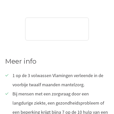
Meer info
1 op de 3 volwassen Vlamingen verleende in de
voorbije twaalf maanden mantelzorg.
Bij mensen met een zorgvraag door een
langdurige ziekte, een gezondheidsprobleem of
een beperking krijgt bijna 7 op de 10 hulp van een