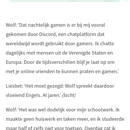
Wolf: ‘Dat nachtelijk gamen is er bij mij vooral
gekomen door Discord, een chatplatform dat
wereldwijd wordt gebruikt door gamers. Ik chatte
dagelijks met mensen uit de Verenigde Staten en
Europa. Door de tijdsverschillen blijf je laat op om
met je online vrienden te kunnen praten en gamen.’
Liesbet: ‘Het moet gezegd: Wolf spreekt daardoor
vloeiend Engels. Al jaren.’
(lacht)
Wolf: ‘Het was wel dodelijk voor mijn schoolwerk. Ik
maakte geen huiswerk en taken meer, en ik studeerde
maar half of zelfs niet voor toetsen. Overdag zat ik