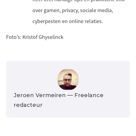
over gamen, privacy, sociale media,
cyberpesten en online relaties.
Foto’s: Kristof Ghyselinck
Jeroen Vermeiren
— Freelance
redacteur