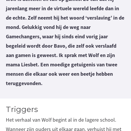
jarenlang meer in de virtuele wereld leefde dan in
de echte. Zelf neemt hij het woord ‘verslaving’ in de
mond. Gelukkig vond hij de weg naar
Gamechangers, waar hij sinds eind vorig jaar
begeleid wordt door Bavo, die zelf ook verslaafd
aan gamen is geweest.
Ik sprak met Wolf en zijn
mama Liesbet. Een moedige getuigenis van twee
mensen die elkaar ook weer een beetje hebben
teruggevonden.
Triggers
Het verhaal van Wolf begint al in de lagere school.
Wanneer zijn ouders uit elkaar gaan, verhuist hij met