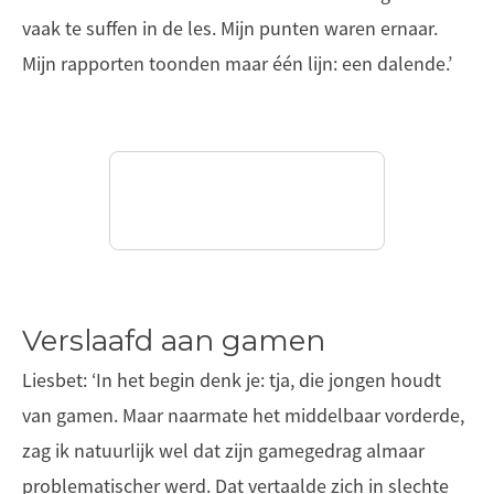
vaak te suffen in de les. Mijn punten waren ernaar.
Mijn rapporten toonden maar één lijn: een dalende.’
Verslaafd aan gamen
Liesbet: ‘In het begin denk je: tja, die jongen houdt
van gamen. Maar naarmate het middelbaar vorderde,
zag ik natuurlijk wel dat zijn gamegedrag almaar
problematischer werd. Dat vertaalde zich in slechte