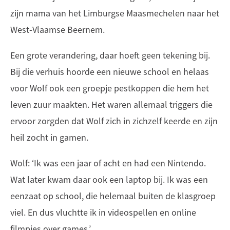
zijn mama van het Limburgse Maasmechelen naar het
West-Vlaamse Beernem.
Een grote verandering, daar hoeft geen tekening bij.
Bij die verhuis hoorde een nieuwe school en helaas
voor Wolf ook een groepje pestkoppen die hem het
leven zuur maakten. Het waren allemaal triggers die
ervoor zorgden dat Wolf zich in zichzelf keerde en zijn
heil zocht in gamen.
Wolf: ‘Ik was een jaar of acht en had een Nintendo.
Wat later kwam daar ook een laptop bij. Ik was een
eenzaat op school, die helemaal buiten de klasgroep
viel. En dus vluchtte ik in videospellen en online
filmpjes over games.’