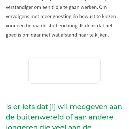
verstandiger om een tijdje te gaan werken. Om
vervolgens met meer goesting én bewust te kiezen
voor een bepaalde studierichting. Ik denk dat het
goed is om daar met wat afstand naar te kijken.’
Is er iets dat jij wil meegeven aan
de buitenwereld of aan andere
jongeren die veel aan de