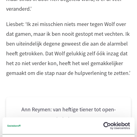
veranderd.’
Liesbet: ‘Ik zei misschien niets meer tegen Wolf over
dat gamen, maar ik ben nooit gestopt met vechten. Ik
ben uiteindelijk degene geweest die aan de alarmbel
heeft getrokken. Dat Wolf gelukkig zelf óók inzag dat
het zo niet verder kon, heeft het wel gemakkelijker
gemaakt om die stap naar de hulpverlening te zetten.’
Ann Reymen: van heftige tiener tot open-
minded mama
Lees ook