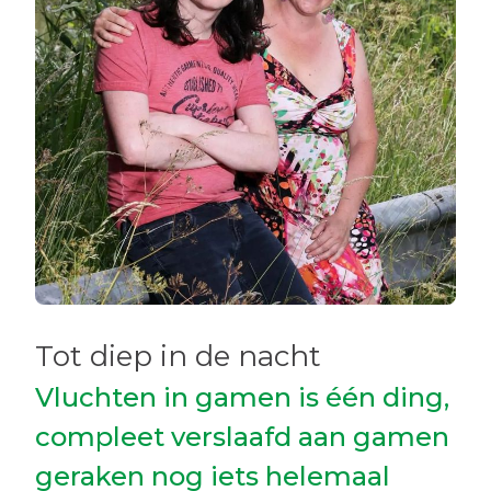
Tot diep in de nacht
Vluchten in gamen is één ding,
compleet verslaafd aan gamen
geraken nog iets helemaal