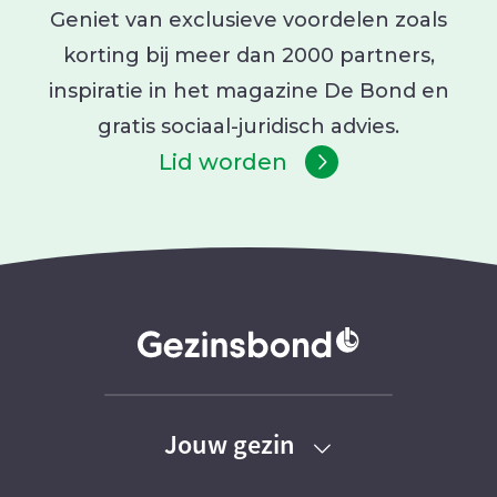
Geniet van exclusieve voordelen zoals
korting bij meer dan 2000 partners,
inspiratie in het magazine De Bond en
gratis sociaal-juridisch advies.
Lid worden
Jouw gezin