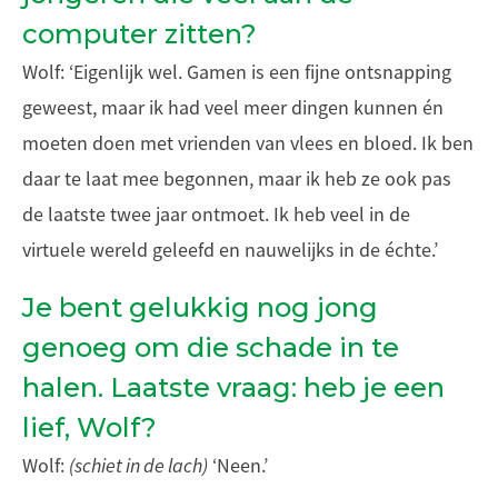
computer zitten?
Wolf: ‘Eigenlijk wel. Gamen is een fijne ontsnapping
geweest, maar ik had veel meer dingen kunnen én
moeten doen met vrienden van vlees en bloed. Ik ben
daar te laat mee begonnen, maar ik heb ze ook pas
de laatste twee jaar ontmoet. Ik heb veel in de
virtuele wereld geleefd en nauwelijks in de échte.’
Je bent gelukkig nog jong
genoeg om die schade in te
halen. Laatste vraag: heb je een
lief, Wolf?
Wolf:
(schiet in de lach)
‘Neen.’