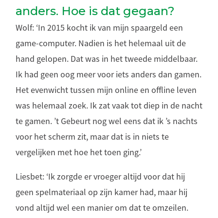
anders. Hoe is dat gegaan?
Wolf: ‘In 2015 kocht ik van mijn spaargeld een
game-computer. Nadien is het helemaal uit de
hand gelopen. Dat was in het tweede middelbaar.
Ik had geen oog meer voor iets anders dan gamen.
Het evenwicht tussen mijn online en offline leven
was helemaal zoek. Ik zat vaak tot diep in de nacht
te gamen. ’t Gebeurt nog wel eens dat ik ’s nachts
voor het scherm zit, maar dat is in niets te
vergelijken met hoe het toen ging.’
Liesbet: ‘Ik zorgde er vroeger altijd voor dat hij
geen spelmateriaal op zijn kamer had, maar hij
vond altijd wel een manier om dat te omzeilen.