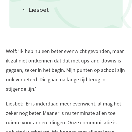
~
Liesbet
Wolf: ‘Ik heb nu een beter evenwicht gevonden, maar
ik zal niet ontkennen dat dat met ups-and-downs is
gegaan, zeker in het begin. Mijn punten op school zijn
ook verbeterd. Die gaan na lange tijd terug in
stijgende lijn.’
Liesbet: ‘Er is inderdaad meer evenwicht, al mag het
zeker nog beter. Maar er is nu tenminste af en toe
ruimte voor andere dingen. Onze communicatie is