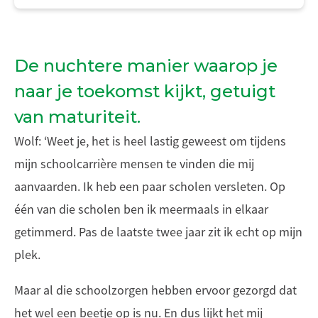
De nuchtere manier waarop je
naar je toekomst kijkt, getuigt
van maturiteit.
Wolf: ‘Weet je, het is heel lastig geweest om tijdens
mijn schoolcarrière mensen te vinden die mij
aanvaarden. Ik heb een paar scholen versleten. Op
één van die scholen ben ik meermaals in elkaar
getimmerd. Pas de laatste twee jaar zit ik echt op mijn
plek.
Maar al die schoolzorgen hebben ervoor gezorgd dat
het wel een beetje op is nu. En dus lijkt het mij