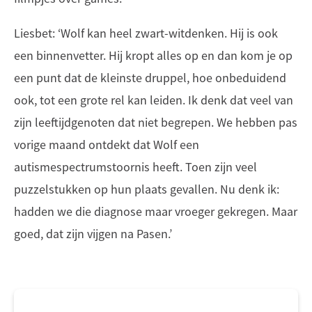
Liesbet: ‘Wolf kan heel zwart-witdenken. Hij is ook
een binnenvetter. Hij kropt alles op en dan kom je op
een punt dat de kleinste druppel, hoe onbeduidend
ook, tot een grote rel kan leiden. Ik denk dat veel van
zijn leeftijdgenoten dat niet begrepen. We hebben pas
vorige maand ontdekt dat Wolf een
autismespectrumstoornis heeft. Toen zijn veel
puzzelstukken op hun plaats gevallen. Nu denk ik:
hadden we die diagnose maar vroeger gekregen. Maar
goed, dat zijn vijgen na Pasen.’