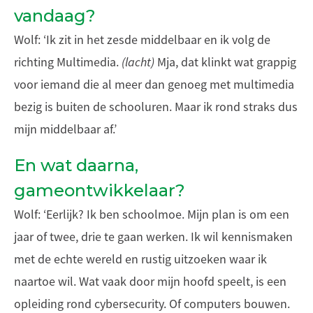
vandaag?
Wolf: ‘Ik zit in het zesde middelbaar en ik volg de
richting Multimedia.
(lacht)
Mja, dat klinkt wat grappig
voor iemand die al meer dan genoeg met multimedia
bezig is buiten de schooluren. Maar ik rond straks dus
mijn middelbaar af.’
En wat daarna,
gameontwikkelaar?
Wolf: ‘Eerlijk? Ik ben schoolmoe. Mijn plan is om een
jaar of twee, drie te gaan werken. Ik wil kennismaken
met de echte wereld en rustig uitzoeken waar ik
naartoe wil. Wat vaak door mijn hoofd speelt, is een
opleiding rond cybersecurity. Of computers bouwen.