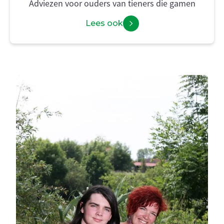
Adviezen voor ouders van tieners die gamen
Lees ook