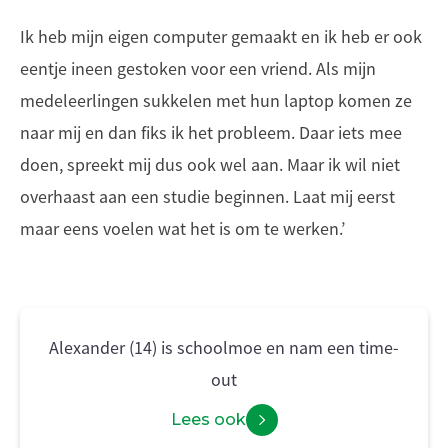
Ik heb mijn eigen computer gemaakt en ik heb er ook
eentje ineen gestoken voor een vriend. Als mijn
medeleerlingen sukkelen met hun laptop komen ze
naar mij en dan fiks ik het probleem. Daar iets mee
doen, spreekt mij dus ook wel aan. Maar ik wil niet
overhaast aan een studie beginnen. Laat mij eerst
maar eens voelen wat het is om te werken.’
Alexander (14) is schoolmoe en nam een time-
out
Lees ook