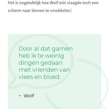
Het is ongelofelijk hoe Wolf erin slaagde toch een
scherm naar binnen te smokkelen.’
Door al dat gamen
heb ik te weinig
dingen gedaan
met vrienden van
vlees en bloed.
~
Wolf