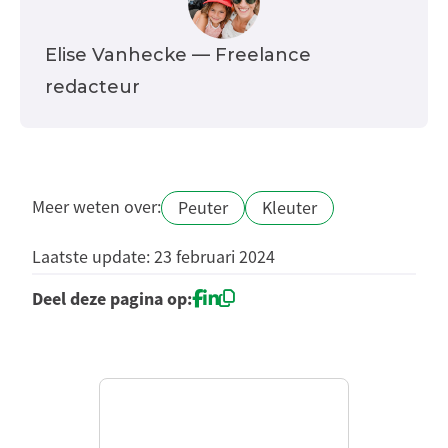
Elise Vanhecke
— Freelance
redacteur
Meer weten over:
Peuter
Kleuter
Laatste update: 23 februari 2024
Deel deze pagina op: