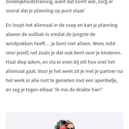
zindelijkheidstraining, want dat komt wel, zorg er
vooral dat je planning op punt staat.’
En loopt het allemaal in de soep en kan je planning
alweer de vuilbak in omdat de jongste de
windpokken heeft… je bent niet alleen. Wees mild
voor jezelf, net zoals je dat ook bent voor je kinderen.
Haal diep adem, en sta er even bij stil hoe snel het
allemaal gaat. Voor je het weet zit je met je partner na
het werk in alle rust te genieten met een aperitiefje,
en zeg je tegen elkaar ‘Ik mis de drukte hier!’