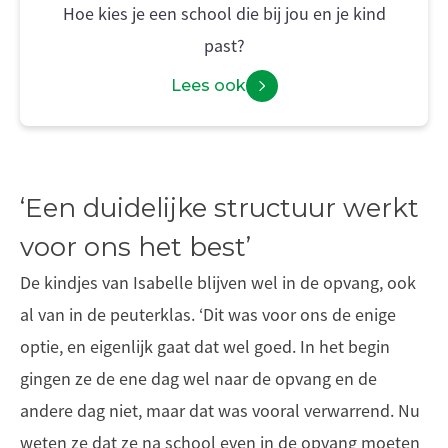
Hoe kies je een school die bij jou en je kind
past?
Lees ook
‘Een duidelijke structuur werkt
voor ons het best’
De kindjes van Isabelle blijven wel in de opvang, ook
al van in de peuterklas. ‘Dit was voor ons de enige
optie, en eigenlijk gaat dat wel goed. In het begin
gingen ze de ene dag wel naar de opvang en de
andere dag niet, maar dat was vooral verwarrend. Nu
weten ze dat ze na school even in de opvang moeten