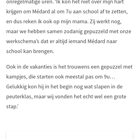
onregelmatige uren. ‘Ik kon het niet over mijn hart
krijgen om Médard al om 7u aan school af te zetten,
en dus reken ik ook op mijn mama. Zij werkt nog,
maar we hebben samen zodanig gepuzzeld met onze
werkschema’s dat er altijd iemand Médard naar
school kan brengen.
Ook in de vakanties is het trouwens een gepuzzel met
kampjes, die starten ook meestal pas om 9u…
Gelukkig kon hij in het begin nog wat slapen in de
peuterklas, maar wij vonden het echt wel een grote
stap.’