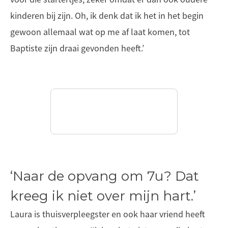
kinderen bij zijn. Oh, ik denk dat ik het in het begin
gewoon allemaal wat op me af laat komen, tot
Baptiste zijn draai gevonden heeft.’
‘Naar de opvang om 7u? Dat
kreeg ik niet over mijn hart.’
Laura is thuisverpleegster en ook haar vriend heeft