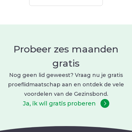
Probeer zes maanden
gratis
Nog geen lid geweest? Vraag nu je gratis
proeflidmaatschap aan en ontdek de vele
voordelen van de Gezinsbond.
Ja, ik wil gratis proberen