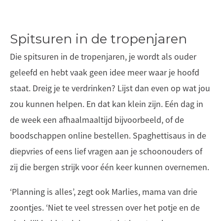
Spitsuren in de tropenjaren
Die spitsuren in de tropenjaren, je wordt als ouder
geleefd en hebt vaak geen idee meer waar je hoofd
staat. Dreig je te verdrinken? Lijst dan even op wat jou
zou kunnen helpen. En dat kan klein zijn. Eén dag in
de week een afhaalmaaltijd bijvoorbeeld, of de
boodschappen online bestellen. Spaghettisaus in de
diepvries of eens lief vragen aan je schoonouders of
zij die bergen strijk voor één keer kunnen overnemen.
‘Planning is alles’, zegt ook Marlies, mama van drie
zoontjes. ‘Niet te veel stressen over het potje en de