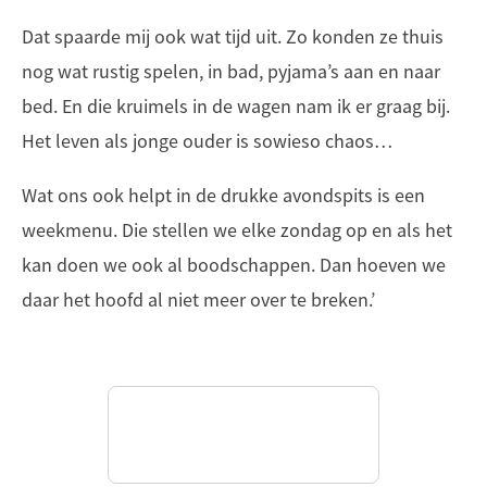
Dat spaarde mij ook wat tijd uit. Zo konden ze thuis
nog wat rustig spelen, in bad, pyjama’s aan en naar
bed. En die kruimels in de wagen nam ik er graag bij.
Het leven als jonge ouder is sowieso chaos…
Wat ons ook helpt in de drukke avondspits is een
weekmenu. Die stellen we elke zondag op en als het
kan doen we ook al boodschappen. Dan hoeven we
daar het hoofd al niet meer over te breken.’