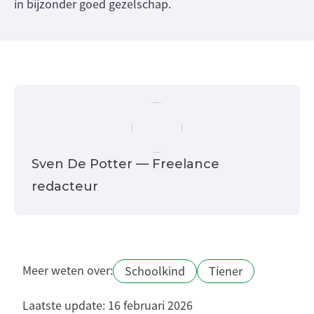
in bijzonder goed gezelschap.
Sven De Potter
— Freelance
redacteur
Meer weten over:
Schoolkind
Tiener
Laatste update: 16 februari 2026