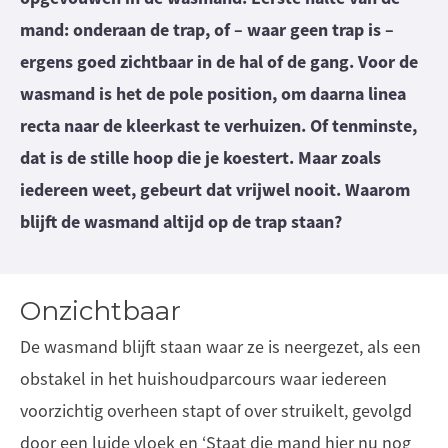
mand: onderaan de trap, of – waar geen trap is –
ergens goed zichtbaar in de hal of de gang. Voor de
wasmand is het de pole position, om daarna linea
recta naar de kleerkast te verhuizen. Of tenminste,
dat is de stille hoop die je koestert. Maar zoals
iedereen weet, gebeurt dat vrijwel nooit. Waarom
blijft de wasmand altijd op de trap staan?
Onzichtbaar
De wasmand blijft staan waar ze is neergezet, als een
obstakel in het huishoudparcours waar iedereen
voorzichtig overheen stapt of over struikelt, gevolgd
door een luide vloek en ‘Staat die mand hier nu nog