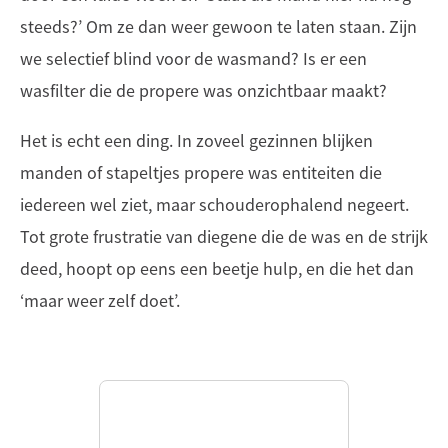
steeds?’ Om ze dan weer gewoon te laten staan. Zijn
we selectief blind voor de wasmand? Is er een
wasfilter die de propere was onzichtbaar maakt?
Het is echt een ding. In zoveel gezinnen blijken
manden of stapeltjes propere was entiteiten die
iedereen wel ziet, maar schouderophalend negeert.
Tot grote frustratie van diegene die de was en de strijk
deed, hoopt op eens een beetje hulp, en die het dan
‘maar weer zelf doet’.