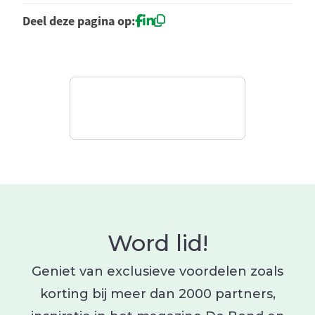
Deel deze pagina op:
Word lid!
Geniet van exclusieve voordelen zoals
korting bij meer dan 2000 partners,