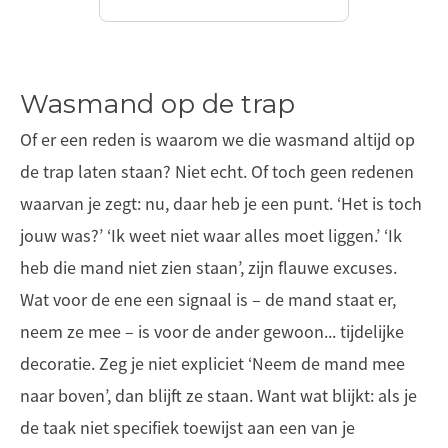
Wasmand op de trap
Of er een reden is waarom we die wasmand altijd op
de trap laten staan? Niet echt. Of toch geen redenen
waarvan je zegt: nu, daar heb je een punt. ‘Het is toch
jouw was?’ ‘Ik weet niet waar alles moet liggen.’ ‘Ik
heb die mand niet zien staan’, zijn flauwe excuses.
Wat voor de ene een signaal is – de mand staat er,
neem ze mee – is voor de ander gewoon... tijdelijke
decoratie. Zeg je niet expliciet ‘Neem de mand mee
naar boven’, dan blijft ze staan. Want wat blijkt: als je
de taak niet specifiek toewijst aan een van je