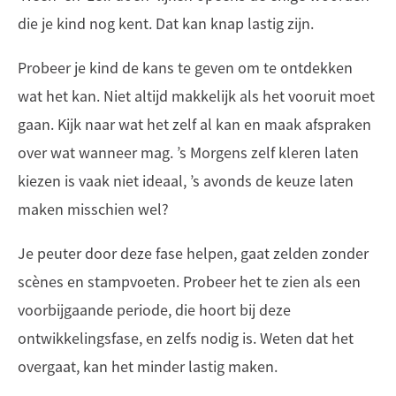
die je kind nog kent. Dat kan knap lastig zijn.
Probeer je kind de kans te geven om te ontdekken
wat het kan. Niet altijd makkelijk als het vooruit moet
gaan. Kijk naar wat het zelf al kan en maak afspraken
over wat wanneer mag. ’s Morgens zelf kleren laten
kiezen is vaak niet ideaal, ’s avonds de keuze laten
maken misschien wel?
Je peuter door deze fase helpen, gaat zelden zonder
scènes en stampvoeten. Probeer het te zien als een
voorbijgaande periode, die hoort bij deze
ontwikkelingsfase, en zelfs nodig is. Weten dat het
overgaat, kan het minder lastig maken.