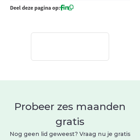
Deel deze pagina op:
Probeer zes maanden
gratis
Nog geen lid geweest? Vraag nu je gratis