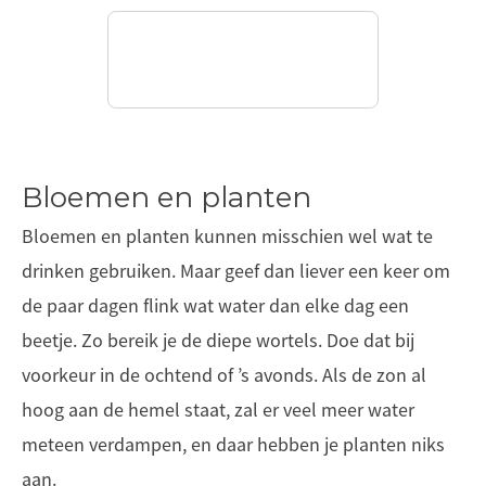
Bloemen en planten
Bloemen en planten kunnen misschien wel wat te
drinken gebruiken. Maar geef dan liever een keer om
de paar dagen flink wat water dan elke dag een
beetje. Zo bereik je de diepe wortels. Doe dat bij
voorkeur in de ochtend of ’s avonds. Als de zon al
hoog aan de hemel staat, zal er veel meer water
meteen verdampen, en daar hebben je planten niks
aan.