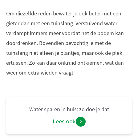
Om diezelfde reden bewater je ook beter met een
gieter dan met een tuinslang. Verstuivend water
verdampt immers meer voordat het de bodem kan
doordrenken. Bovendien bevochtig je met de
tuinslang niet alleen je plantjes, maar ook de plek
ertussen. Zo kan daar onkruid ontkiemen, wat dan
weer om extra wieden vraagt.
Water sparen in huis: zo doe je dat
Lees ook