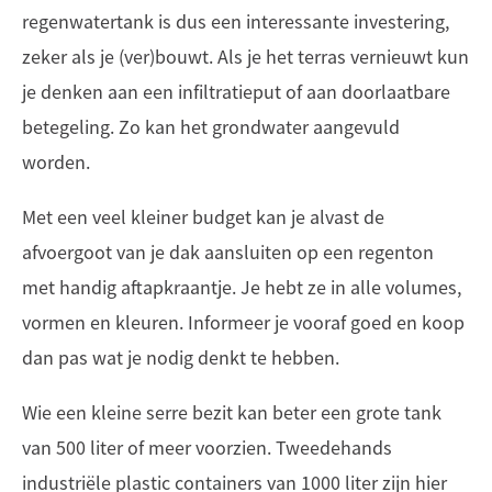
regenwatertank is dus een interessante investering,
zeker als je (ver)bouwt. Als je het terras vernieuwt kun
je denken aan een infiltratieput of aan doorlaatbare
betegeling. Zo kan het grondwater aangevuld
worden.
Met een veel kleiner budget kan je alvast de
afvoergoot van je dak aansluiten op een regenton
met handig aftapkraantje. Je hebt ze in alle volumes,
vormen en kleuren. Informeer je vooraf goed en koop
dan pas wat je nodig denkt te hebben.
Wie een kleine serre bezit kan beter een grote tank
van 500 liter of meer voorzien. Tweedehands
industriële plastic containers van 1000 liter zijn hier