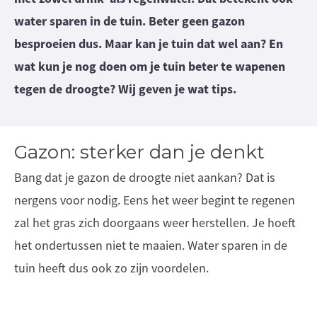
water sparen in de tuin. Beter geen gazon
besproeien dus. Maar kan je tuin dat wel aan? En
wat kun je nog doen om je tuin beter te wapenen
tegen de droogte? Wij geven je wat tips.
Gazon: sterker dan je denkt
Bang dat je gazon de droogte niet aankan? Dat is
nergens voor nodig. Eens het weer begint te regenen
zal het gras zich doorgaans weer herstellen. Je hoeft
het ondertussen niet te maaien. Water sparen in de
tuin heeft dus ook zo zijn voordelen.