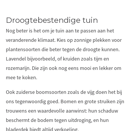
Droogtebestendige tuin
Nog beter is het om je tuin aan te passen aan het
veranderende klimaat. Kies op zonnige plekken voor
plantensoorten die beter tegen de droogte kunnen.
Lavendel bijvoorbeeld, of kruiden zoals tijm en
rozemarijn. Die zijn ook nog eens mooi en lekker om
mee te koken.
Ook zuiderse boomsoorten zoals de vijg doen het bij
ons tegenwoordig goed. Bomen en grote struiken zijn
trouwens een waardevolle aanwinst: hun schaduw
beschermt de bodem tegen uitdroging, en hun
bladerdek biedt altijd verkoeling.