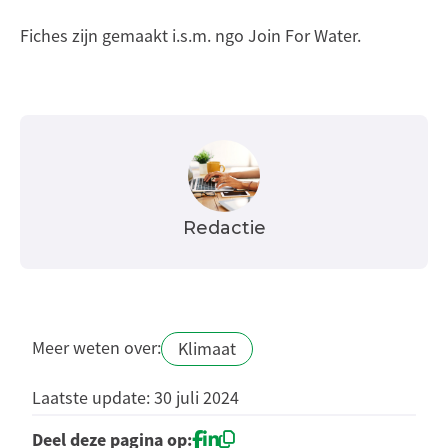
Fiches zijn gemaakt i.s.m. ngo Join For Water.
Redactie
Meer weten over:
Klimaat
Laatste update: 30 juli 2024
Deel deze pagina op: