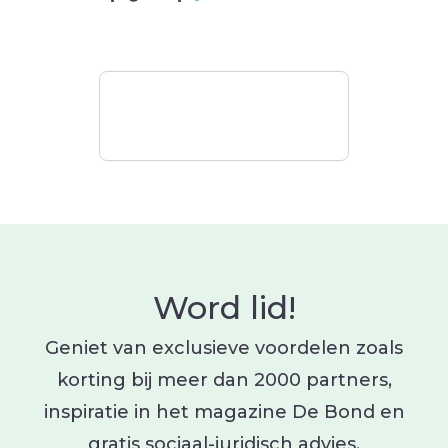
Word lid!
Geniet van exclusieve voordelen zoals
korting bij meer dan 2000 partners,
inspiratie in het magazine De Bond en
gratis sociaal-juridisch advies.