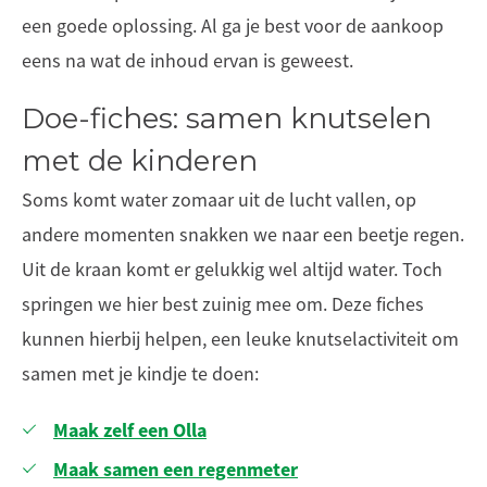
een goede oplossing. Al ga je best voor de aankoop
eens na wat de inhoud ervan is geweest.
Doe-fiches: samen knutselen
met de kinderen
Soms komt water zomaar uit de lucht vallen, op
andere momenten snakken we naar een beetje regen.
Uit de kraan komt er gelukkig wel altijd water. Toch
springen we hier best zuinig mee om. Deze fiches
kunnen hierbij helpen, een leuke knutselactiviteit om
samen met je kindje te doen:
Maak zelf een Olla
Maak samen een regenmeter