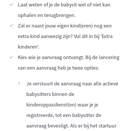
Laat weten of je de babysit wel of niet kan
ophalen en terugbrengen.
Zal er naast jouw eigen kind(eren) nog een
extra kind aanwezig zijn? Vul dit in bij 'Extra
kinderen'.
Kies wie je aanvraag ontvangt. Bij de lancering
van een aanvraag heb je twee opties:
Je verstuurt de aanvraag naar alle actieve
babysitters binnen de
kinderoppasdienst(en) waar je je
registreerde, tot een babysitter de
aanvraag bevestigt. Als er bij het startuur