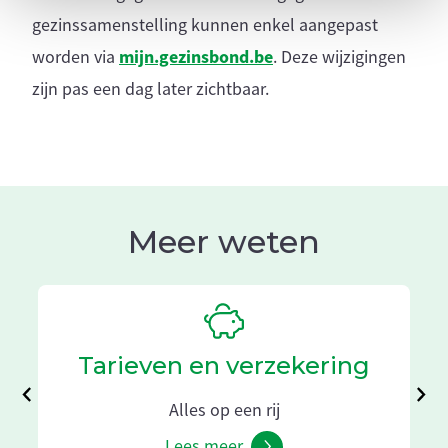
gezinssamenstelling kunnen enkel aangepast
mijn.gezinsbond.be
worden via
. Deze wijzigingen
zijn pas een dag later zichtbaar.
Meer weten
Tarieven en verzekering
Alles op een rij
Lees meer