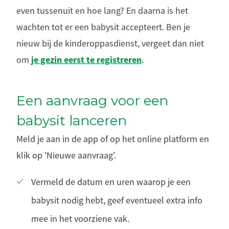
even tussenuit en hoe lang? En daarna is het
wachten tot er een babysit accepteert. Ben je
nieuw bij de kinderoppasdienst, vergeet dan niet
je gezin eerst te registreren
om
.
Een aanvraag voor een
babysit lanceren
Meld je aan in de app of op het online platform en
klik op 'Nieuwe aanvraag'.
Vermeld de datum en uren waarop je een
babysit nodig hebt, geef eventueel extra info
mee in het voorziene vak.