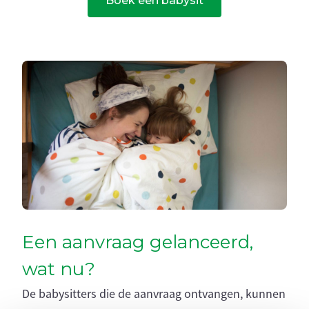
Boek een babysit
Een aanvraag gelanceerd,
wat nu?
De babysitters die de aanvraag ontvangen, kunnen