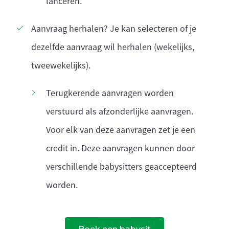
lanceren.
Aanvraag herhalen? Je kan selecteren of je
dezelfde aanvraag wil herhalen (wekelijks,
tweewekelijks).
Terugkerende aanvragen worden
verstuurd als afzonderlijke aanvragen.
Voor elk van deze aanvragen zet je een
credit in. Deze aanvragen kunnen door
verschillende babysitters geaccepteerd
worden.