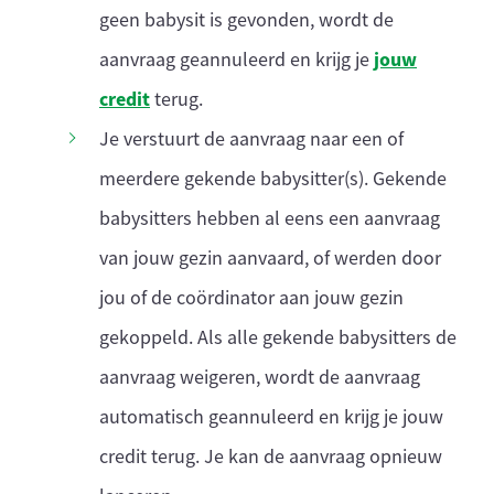
geen babysit is gevonden, wordt de
jouw
aanvraag geannuleerd en krijg je
credit
terug.
Je verstuurt de aanvraag naar een of
meerdere gekende babysitter(s). Gekende
babysitters hebben al eens een aanvraag
van jouw gezin aanvaard, of werden door
jou of de coördinator aan jouw gezin
gekoppeld. Als alle gekende babysitters de
aanvraag weigeren, wordt de aanvraag
automatisch geannuleerd en krijg je jouw
credit terug. Je kan de aanvraag opnieuw