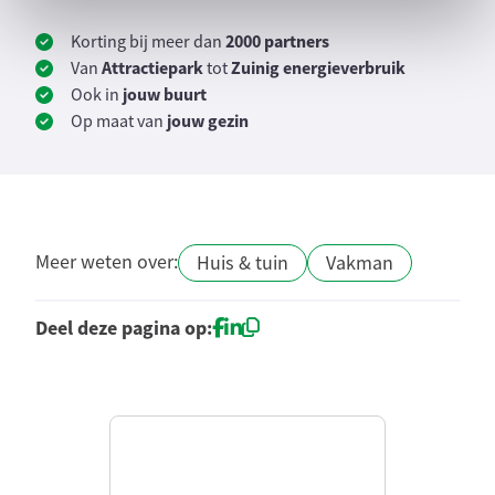
2000 partners
Korting bij meer dan
Attractiepark
Zuinig
energieverbruik
Van
tot
jouw buurt
Ook in
jouw gezin
Op maat van
Meer weten over:
Huis & tuin
Vakman
Deel deze pagina op: