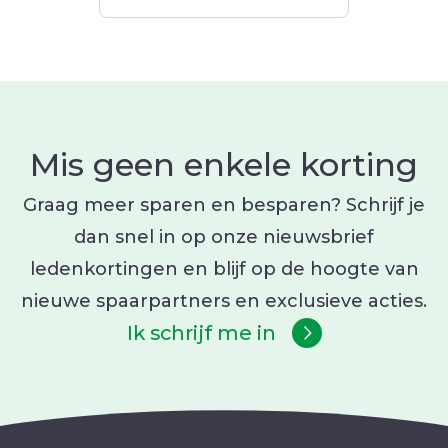
Mis geen enkele korting
Graag meer sparen en besparen? Schrijf je
dan snel in op onze nieuwsbrief
ledenkortingen en blijf op de hoogte van
nieuwe spaarpartners en exclusieve acties.
Ik schrijf me in