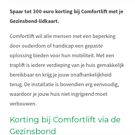
Spaar tot 300 euro korting bij Comfortlift met je
Gezinsbond-lidkaart.
Comfortlift wil alle mensen met een beperking
door ouderdom of handicap een gepaste
oplossing bieden voor hun mobiliteit. Met een
traplift is iedere verdieping van je huis gemakkelijk
bereikbaar en krijg je jouw onafhankelijkheid
terug. De installatie is bovendien erg eenvoudig,
waardoor je jouw huis niet ingrijpend moet
verbouwen.
Korting bij Comfortlift via de
Gezinsbond