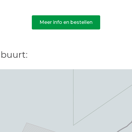
Meer info en bestellen
 buurt: