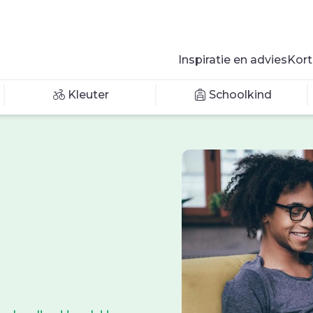
Inspiratie en advies
Kort
Kleuter
Schoolkind