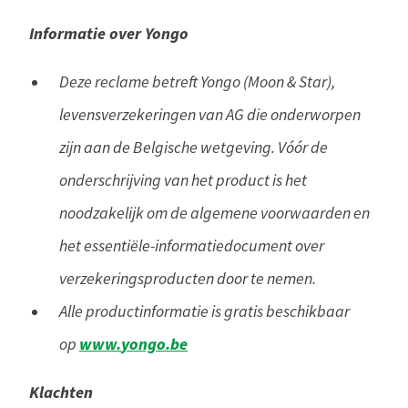
Informatie over Yongo
Deze reclame betreft Yongo (Moon & Star),
levensverzekeringen van AG die onderworpen
zijn aan de Belgische wetgeving. Vóór de
onderschrijving van het product is het
noodzakelijk om de algemene voorwaarden en
het essentiële-informatiedocument over
verzekeringsproducten door te nemen.
Alle productinformatie is gratis beschikbaar
www.
yongo.be
op
Klachten