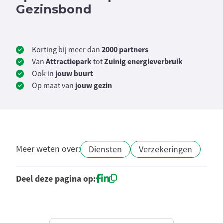
Gezinsbond
2000 partners
Korting bij meer dan
Attractiepark
Zuinig
energieverbruik
Van
tot
jouw buurt
Ook in
jouw gezin
Op maat van
Meer weten over:
Diensten
Verzekeringen
Deel deze pagina op: