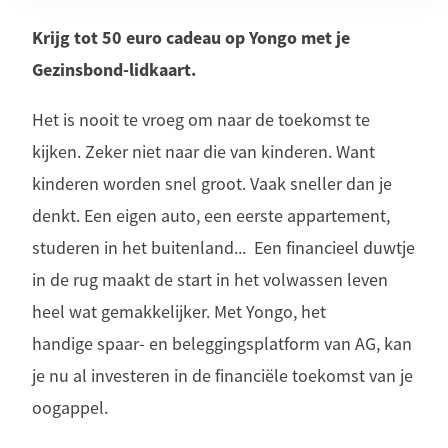
Krijg tot 50 euro cadeau op Yongo met je
Gezinsbond-lidkaart.
Het is nooit te vroeg om naar de toekomst te
kijken. Zeker niet naar die van kinderen. Want
kinderen worden snel groot. Vaak sneller dan je
denkt. Een eigen auto, een eerste appartement,
studeren in het buitenland... Een financieel duwtje
in de rug maakt de start in het volwassen leven
heel wat gemakkelijker. Met Yongo, het
handige spaar- en beleggingsplatform van AG, kan
je nu al investeren in de financiële toekomst van je
oogappel.