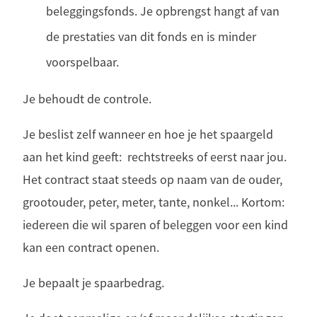
beleggingsfonds. Je opbrengst hangt af van
de prestaties van dit fonds en is minder
voorspelbaar.
Je behoudt de controle.
Je beslist zelf wanneer en hoe je het spaargeld
aan het kind geeft: rechtstreeks of eerst naar jou.
Het contract staat steeds op naam van de ouder,
grootouder, peter, meter, tante, nonkel... Kortom:
iedereen die wil sparen of beleggen voor een kind
kan een contract openen.
Je bepaalt je spaarbedrag.