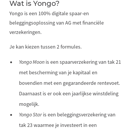
Wat is Yongo?
Yongo is een 100% digitale spaar-en
beleggingsoplossing van AG met financiële
verzekeringen.
Je kan kiezen tussen 2 formules.
Yongo Moon
is een spaarverzekering van tak 21
met bescherming van je kapitaal en
bovendien met een gegarandeerde rentevoet.
Daarnaast is er ook een jaarlijkse winstdeling
mogelijk.
Yongo Star
is een beleggingsverzekering van
tak 23 waarmee je investeert in een