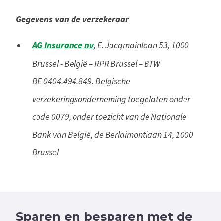
Gegevens van de verzekeraar
AG Insurance nv
, E. Jacqmainlaan 53, 1000
Brussel - België – RPR Brussel – BTW
BE 0404.494.849. Belgische
verzekeringsonderneming toegelaten onder
code 0079, onder toezicht van de Nationale
Bank van België, de Berlaimontlaan 14, 1000
Brussel
Sparen en besparen
met de