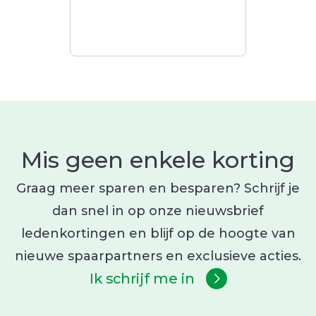
Mis geen enkele korting
Graag meer sparen en besparen? Schrijf je
dan snel in op onze nieuwsbrief
ledenkortingen en blijf op de hoogte van
nieuwe spaarpartners en exclusieve acties.
Ik schrijf me in