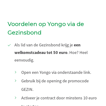
Voordelen op Yongo via de
Gezinsbond
een
Als lid van de Gezinsbond krijg je
welkomstcadeau tot 50 euro
. Hoe? Heel
eenvoudig.
Open een Yongo via onderstaande link.
Gebruik bij de opening de promocode
GEZIN.
Activeer je contract door minstens 10 euro