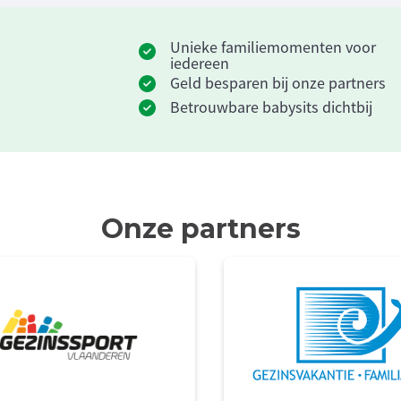
Unieke familiemomenten voor
iedereen
Geld besparen bij onze partners
Betrouwbare babysits dichtbij
Onze partners