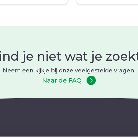
ind je niet wat je zoek
Neem een kijkje bij onze veelgestelde vragen.
Naar de FAQ