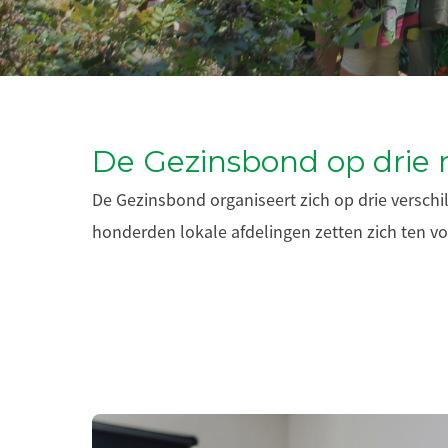
De Gezinsbond op drie 
De Gezinsbond organiseert zich op drie verschil
honderden lokale afdelingen zetten zich ten vol