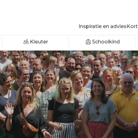
Inspiratie en advies
Kort
Kleuter
Schoolkind