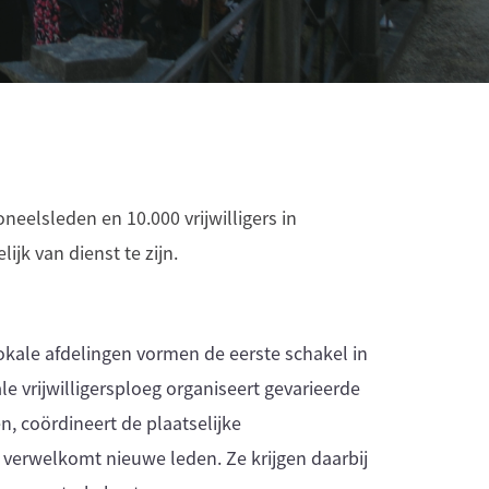
neelsleden en 10.000 vrijwilligers in
jk van dienst te zijn.
 lokale afdelingen vormen de eerste schakel in
le vrijwilligersploeg organiseert gevarieerde
 coördineert de plaatselijke
 verwelkomt nieuwe leden. Ze krijgen daarbij