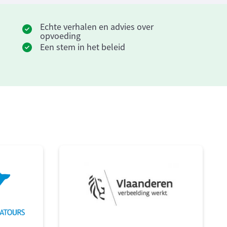
Echte verhalen en advies over
opvoeding
Een stem in het beleid