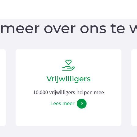
meer over ons te 
Vrijwilligers
10.000 vrijwilligers helpen mee
Lees meer