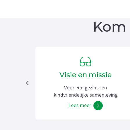
Kom 
Visie en missie
Voor een gezins- en
kindvriendelijke samenleving
Lees meer