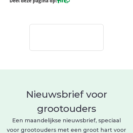
Deel deze pagina op:
Nieuwsbrief voor
grootouders
Een maandelijkse nieuwsbrief, speciaal
voor grootouders met een groot hart voor