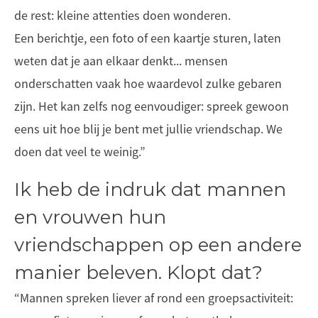
de rest: kleine attenties doen wonderen.
Een berichtje, een foto of een kaartje sturen, laten
weten dat je aan elkaar denkt... mensen
onderschatten vaak hoe waardevol zulke gebaren
zijn. Het kan zelfs nog eenvoudiger: spreek gewoon
eens uit hoe blij je bent met jullie vriendschap. We
doen dat veel te weinig.”
Ik heb de indruk dat mannen
en vrouwen hun
vriendschappen op een andere
manier beleven. Klopt dat?
“Mannen spreken liever af rond een groepsactiviteit: