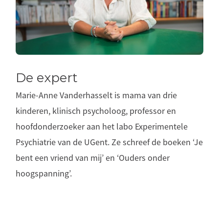
De expert
Marie-Anne Vanderhasselt is mama van drie
kinderen, klinisch psycholoog, professor en
hoofdonderzoeker aan het labo Experimentele
Psychiatrie van de UGent. Ze schreef de boeken ‘Je
bent een vriend van mij’ en ‘Ouders onder
hoogspanning’.