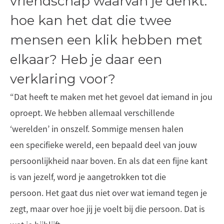
vriendschap waarvan je denkt:
hoe kan het dat die twee
mensen een klik hebben met
elkaar? Heb je daar een
verklaring voor?
“Dat heeft te maken met het gevoel dat iemand in jou
oproept. We hebben allemaal verschillende
‘werelden’ in onszelf. Sommige mensen halen
een specifieke wereld, een bepaald deel van jouw
persoonlijkheid naar boven. En als dat een fijne kant
is van jezelf, word je aangetrokken tot die
persoon. Het gaat dus niet over wat iemand tegen je
zegt, maar over hoe jij je voelt bij die persoon. Dat is