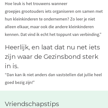
Hoe leuk is het trouwens wanneer
groepjes grootouders iets organiseren om samen met
hun kleinkinderen te ondernemen? Zo leer je niet
alleen elkaar, maar ook die andere kleinkinderen
kennen. Dat vind ik echt het toppunt van verbinding.”
Heerlijk, en laat dat nu net iets
zijn waar de Gezinsbond sterk
in is.
“Dan kan ik niet anders dan vaststellen dat jullie heel
goed bezig zijn!”
Vriendschapstips