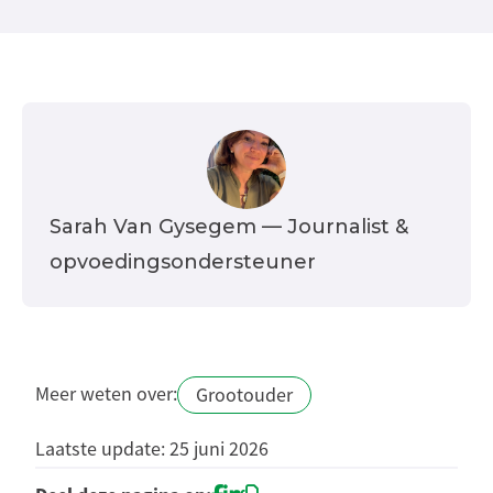
Sarah Van Gysegem
— Journalist &
opvoedingsondersteuner
Meer weten over:
Grootouder
Laatste update: 25 juni 2026