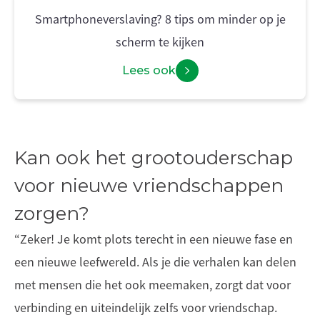
Smartphoneverslaving? 8 tips om minder op je
scherm te kijken
Lees ook
Kan ook het grootouderschap
voor nieuwe vriendschappen
zorgen?
“Zeker! Je komt plots terecht in een nieuwe fase en
een nieuwe leefwereld. Als je die verhalen kan delen
met mensen die het ook meemaken, zorgt dat voor
verbinding en uiteindelijk zelfs voor vriendschap.