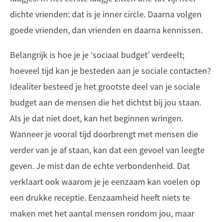
dichte vrienden: dat is je inner circle. Daarna volgen
goede vrienden, dan vrienden en daarna kennissen.
Belangrijk is hoe je je ‘sociaal budget’ verdeelt;
hoeveel tijd kan je besteden aan je sociale contacten?
Idealiter besteed je het grootste deel van je sociale
budget aan de mensen die het dichtst bij jou staan.
Als je dat niet doet, kan het beginnen wringen.
Wanneer je vooral tijd doorbrengt met mensen die
verder van je af staan, kan dat een gevoel van leegte
geven. Je mist dan de echte verbondenheid. Dat
verklaart ook waarom je je eenzaam kan voelen op
een drukke receptie. Eenzaamheid heeft niets te
maken met het aantal mensen rondom jou, maar