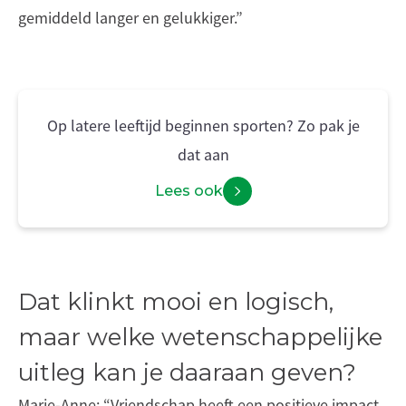
gemiddeld langer en gelukkiger.”
Op latere leeftijd beginnen sporten? Zo pak je
dat aan
Lees ook
Dat klinkt mooi en logisch,
maar welke wetenschappelijke
uitleg kan je daaraan geven?
Marie-Anne: “Vriendschap heeft een positieve impact