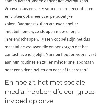
samen fietsen, vissen of naar het voetbal gaan.
Vrouwen kiezen vaker voor een-op-eencontacten
en praten ook meer over persoonlijke
zaken. Daarnaast zullen vrouwen sneller
initiatief nemen, ze stoppen meer energie
in vriendschappen. Tussen koppels zijn het dus
meestal de vrouwen die ervoor zorgen dat het
contact levendig blijft. Mannen houden vooral vast
aan hun routines en zullen minder snel spontaan
naar een vriend bellen om eens af te spreken.”
En hoe zit het met sociale
media, hebben die een grote
invloed op onze