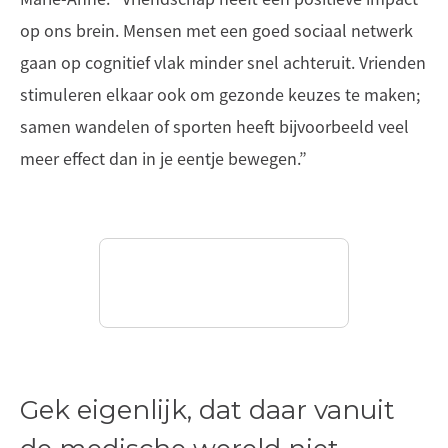
op ons brein. Mensen met een goed sociaal netwerk
gaan op cognitief vlak minder snel achteruit. Vrienden
stimuleren elkaar ook om gezonde keuzes te maken;
samen wandelen of sporten heeft bijvoorbeeld veel
meer effect dan in je eentje bewegen.”
Gek eigenlijk, dat daar vanuit