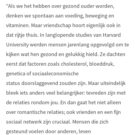
“Als we het hebben over gezond ouder worden,
denken we spontaan aan voeding, beweging en
vitaminen. Maar vriendschap hoort eigenlijk ook in
dat rijtje thuis. In langlopende studies van Harvard
University werden mensen jarenlang opgevolgd om te
kijken wat hen gezond en gelukkig hield. Ze dachten
eerst dat factoren zoals cholesterol, bloeddruk,
genetica of sociaaleconomische
status doorslaggevend zouden zijn. Maar uiteindelijk
bleek iets anders veel belangrijker: tevreden zijn met
de relaties rondom jou. En dan gaat het niet alleen
over romantische relaties; ook vrienden en een fijn
sociaal netwerk zijn cruciaal. Mensen die zich
gesteund voelen door anderen, leven