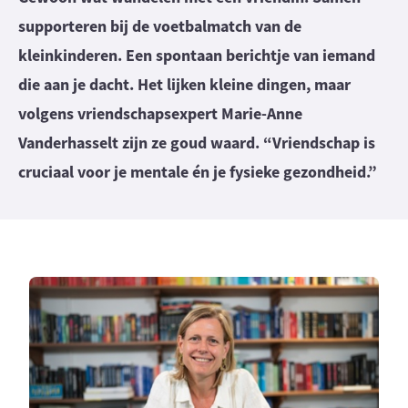
supporteren bij de voetbalmatch van de
kleinkinderen. Een spontaan berichtje van iemand
die aan je dacht. Het lijken kleine dingen, maar
volgens vriendschapsexpert Marie-Anne
Vanderhasselt zijn ze goud waard. “Vriendschap is
cruciaal voor je mentale én je fysieke gezondheid.”