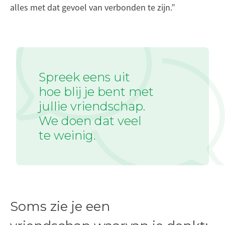
alles met dat gevoel van verbonden te zijn.”
Spreek eens uit
hoe blij je bent met
jullie vriendschap.
We doen dat veel
te weinig.
Soms zie je een