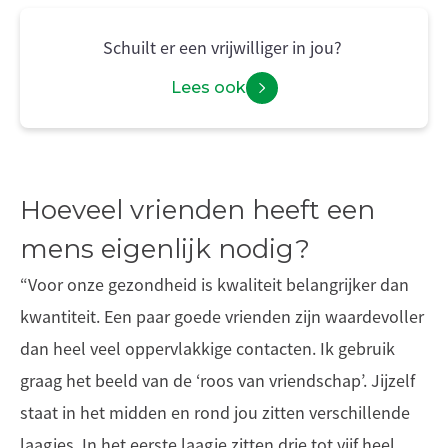
Schuilt er een vrijwilliger in jou?
Lees ook
Hoeveel vrienden heeft een
mens eigenlijk nodig?
“Voor onze gezondheid is kwaliteit belangrijker dan
kwantiteit. Een paar goede vrienden zijn waardevoller
dan heel veel oppervlakkige contacten. Ik gebruik
graag het beeld van de ‘roos van vriendschap’. Jijzelf
staat in het midden en rond jou zitten verschillende
laagjes. In het eerste laagje zitten drie tot vijf heel