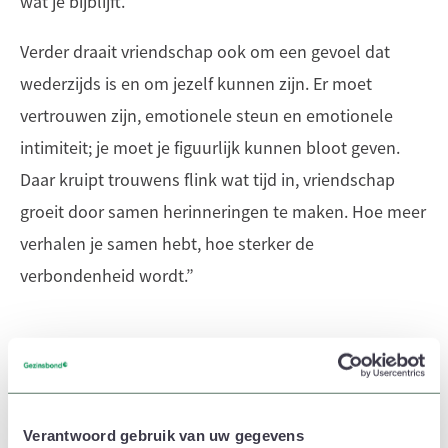
wat je bijblijft.
Verder draait vriendschap ook om een gevoel dat
wederzijds is en om jezelf kunnen zijn. Er moet
vertrouwen zijn, emotionele steun en emotionele
intimiteit; je moet je figuurlijk kunnen bloot geven.
Daar kruipt trouwens flink wat tijd in, vriendschap
groeit door samen herinneringen te maken. Hoe meer
verhalen je samen hebt, hoe sterker de
verbondenheid wordt.”
Verantwoord gebruik van uw gegevens