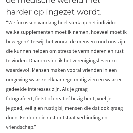
de medische wereld niet
harder op ingezet wordt.
“We focussen vandaag heel sterk op het individu:
welke supplementen moet ik nemen, hoeveel moet ik
bewegen? Terwijl het vooral de mensen rond ons zijn
die kunnen helpen om stress te verminderen en rust
te vinden. Daarom vind ik het verenigingsleven zo
waardevol. Mensen maken vooral vrienden in een
omgeving waar ze elkaar regelmatig zien én waar er
gedeelde interesses zijn. Als je graag
fotografeert, fietst of creatief bezig bent, voel je
je goed, veilig en rustig bij mensen die dat ook graag
doen. En door die rust ontstaat verbinding en
vriendschap.”