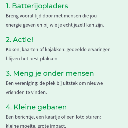
1. Batterijopladers
Breng vooral tijd door met mensen die jou
energie geven en bij wie je echt jezelf kan zijn.
2. Actie!
Koken, kaarten of kajakken: gedeelde ervaringen
blijven het best plakken.
3. Meng je onder mensen
Een vereniging: de plek bij uitstek om nieuwe
vrienden te vinden.
4. Kleine gebaren
Een berichtje, een kaartje of een foto sturen:
kleine moeite, grote impact.