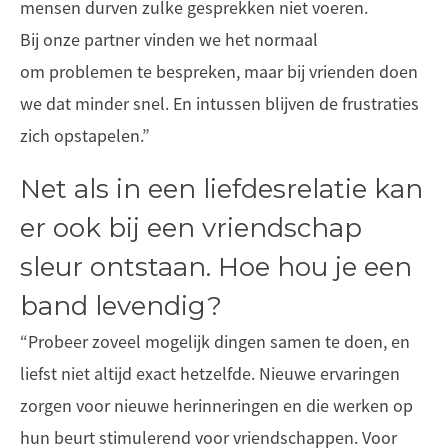
mensen durven zulke gesprekken niet voeren.
Bij onze partner vinden we het normaal
om problemen te bespreken, maar bij vrienden doen
we dat minder snel. En intussen blijven de frustraties
zich opstapelen.”
Net als in een liefdesrelatie kan
er ook bij een vriendschap
sleur ontstaan. Hoe hou je een
band levendig?
“Probeer zoveel mogelijk dingen samen te doen, en
liefst niet altijd exact hetzelfde. Nieuwe ervaringen
zorgen voor nieuwe herinneringen en die werken op
hun beurt stimulerend voor vriendschappen. Voor