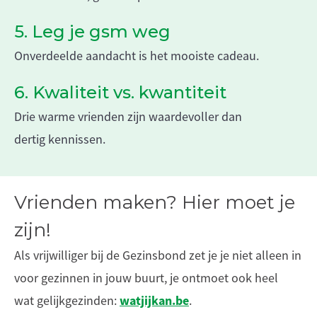
5. Leg je gsm weg
Onverdeelde aandacht is het mooiste cadeau.
6. Kwaliteit vs. kwantiteit
Drie warme vrienden zijn waardevoller dan
dertig kennissen.
Vrienden maken? Hier moet je
zijn!
Als vrijwilliger bij de Gezinsbond zet je je niet alleen in
voor gezinnen in jouw buurt, je ontmoet ook heel
watjijkan.be
wat gelijkgezinden:
.