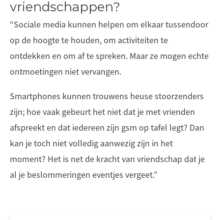
vriendschappen?
“Sociale media kunnen helpen om elkaar tussendoor
op de hoogte te houden, om activiteiten te
ontdekken en om af te spreken. Maar ze mogen echte
ontmoetingen niet vervangen.
Smartphones kunnen trouwens heuse stoorzenders
zijn; hoe vaak gebeurt het niet dat je met vrienden
afspreekt en dat iedereen zijn gsm op tafel legt? Dan
kan je toch niet volledig aanwezig zijn in het
moment? Het is net de kracht van vriendschap dat je
al je beslommeringen eventjes vergeet.”