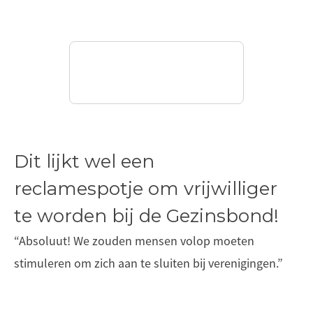
Dit lijkt wel een
reclamespotje om vrijwilliger
te worden bij de Gezinsbond!
“Absoluut! We zouden mensen volop moeten
stimuleren om zich aan te sluiten bij verenigingen.”