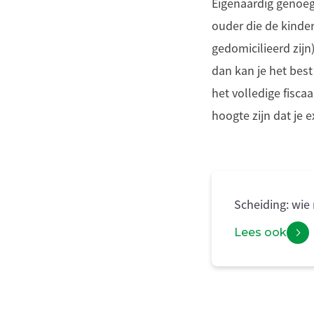
Eigenaardig genoeg
ouder die de kindere
gedomicilieerd zijn
dan kan je het best
het volledige fisca
hoogte zijn dat je e
Scheiding: wie 
Lees ook