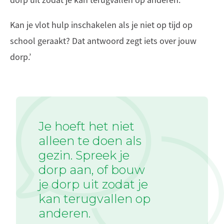
dorp uit zodat je kan terugvallen op anderen.
Kan je vlot hulp inschakelen als je niet op tijd op
school geraakt? Dat antwoord zegt iets over jouw
dorp.’
Je hoeft het niet
alleen te doen als
gezin. Spreek je
dorp aan, of bouw
je dorp uit zodat je
kan terugvallen op
anderen.