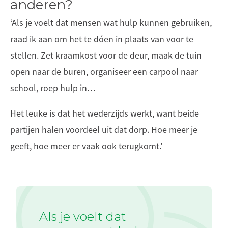
anderen?
‘Als je voelt dat mensen wat hulp kunnen gebruiken,
raad ik aan om het te dóen in plaats van voor te
stellen. Zet kraamkost voor de deur, maak de tuin
open naar de buren, organiseer een carpool naar
school, roep hulp in…
Het leuke is dat het wederzijds werkt, want beide
partijen halen voordeel uit dat dorp. Hoe meer je
geeft, hoe meer er vaak ook terugkomt.’
Als je voelt dat