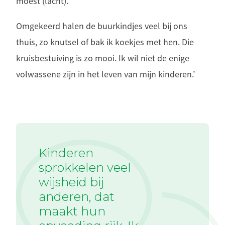
moest (lacht).
Omgekeerd halen de buurkindjes veel bij ons
thuis, zo knutsel of bak ik koekjes met hen. Die
kruisbestuiving is zo mooi. Ik wil niet de enige
volwassene zijn in het leven van mijn kinderen.’
Kinderen
sprokkelen veel
wijsheid bij
anderen, dat
maakt hun