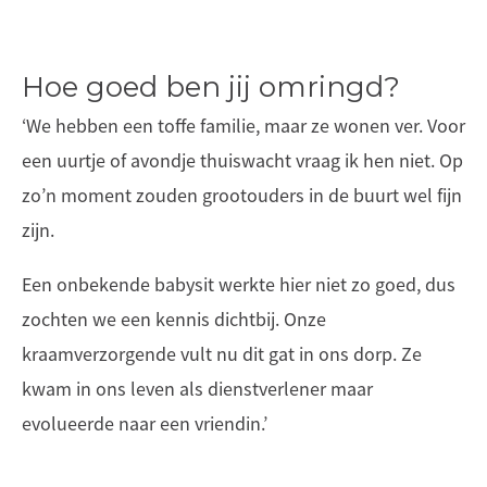
Hoe goed ben jij omringd?
‘We hebben een toffe familie, maar ze wonen ver. Voor
een uurtje of avondje thuiswacht vraag ik hen niet. Op
zo’n moment zouden grootouders in de buurt wel fijn
zijn.
Een onbekende babysit werkte hier niet zo goed, dus
zochten we een kennis dichtbij. Onze
kraamverzorgende vult nu dit gat in ons dorp. Ze
kwam in ons leven als dienstverlener maar
evolueerde naar een vriendin.’