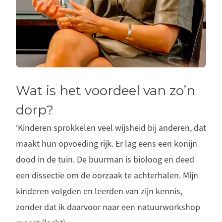
Wat is het voordeel van zo’n
dorp?
‘Kinderen sprokkelen veel wijsheid bij anderen, dat
maakt hun opvoeding rijk. Er lag eens een konijn
dood in de tuin. De buurman is bioloog en deed
een dissectie om de oorzaak te achterhalen. Mijn
kinderen volgden en leerden van zijn kennis,
zonder dat ik daarvoor naar een natuurworkshop