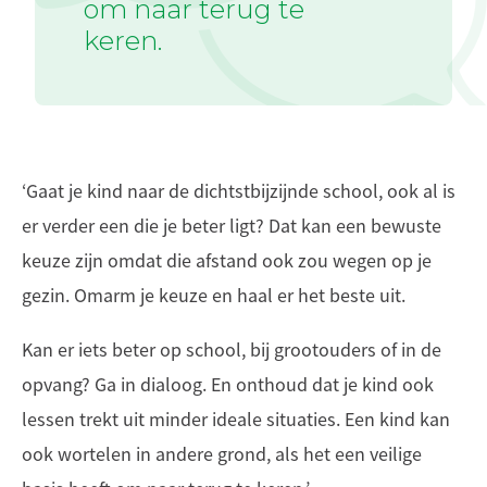
om naar terug te
keren.
‘Gaat je kind naar de dichtstbijzijnde school, ook al is
er verder een die je beter ligt? Dat kan een bewuste
keuze zijn omdat die afstand ook zou wegen op je
gezin. Omarm je keuze en haal er het beste uit.
Kan er iets beter op school, bij grootouders of in de
opvang? Ga in dialoog. En onthoud dat je kind ook
lessen trekt uit minder ideale situaties. Een kind kan
ook wortelen in andere grond, als het een veilige