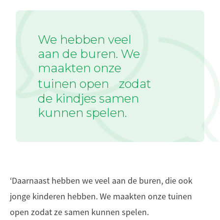
We hebben veel
aan de buren. We
maakten onze
tuinen open zodat
de kindjes samen
kunnen spelen.
‘Daarnaast hebben we veel aan de buren, die ook
jonge kinderen hebben. We maakten onze tuinen
open zodat ze samen kunnen spelen.