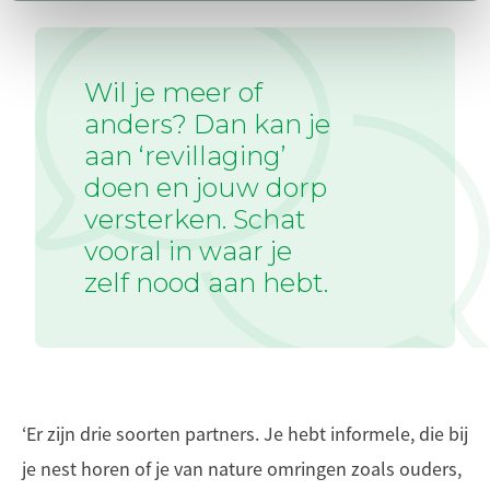
Wil je meer of
anders? Dan kan je
aan ‘revillaging’
doen en jouw dorp
versterken. Schat
vooral in waar je
zelf nood aan hebt.
‘Er zijn drie soorten partners. Je hebt informele, die bij
je nest horen of je van nature omringen zoals ouders,