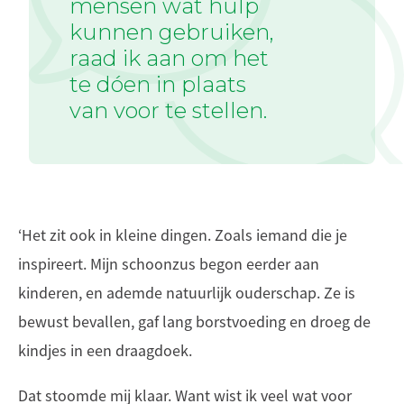
mensen wat hulp
kunnen gebruiken,
raad ik aan om het
te dóen in plaats
van voor te stellen.
‘Het zit ook in kleine dingen. Zoals iemand die je
inspireert. Mijn schoonzus begon eerder aan
kinderen, en ademde natuurlijk ouderschap. Ze is
bewust bevallen, gaf lang borstvoeding en droeg de
kindjes in een draagdoek.
Dat stoomde mij klaar. Want wist ik veel wat voor