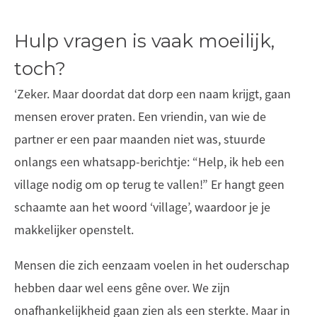
Hulp vragen is vaak moeilijk,
toch?
‘Zeker. Maar doordat dat dorp een naam krijgt, gaan
mensen erover praten. Een vriendin, van wie de
partner er een paar maanden niet was, stuurde
onlangs een whatsapp-berichtje: “Help, ik heb een
village nodig om op terug te vallen!” Er hangt geen
schaamte aan het woord ‘village’, waardoor je je
makkelijker openstelt.
Mensen die zich eenzaam voelen in het ouderschap
hebben daar wel eens gêne over. We zijn
onafhankelijkheid gaan zien als een sterkte. Maar in