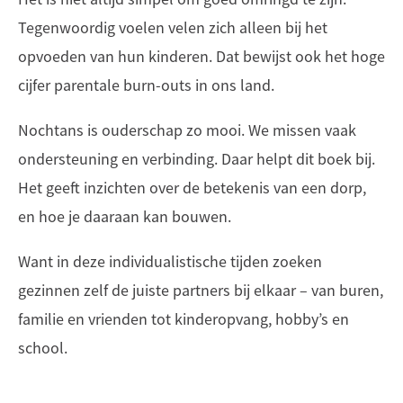
Tegenwoordig voelen velen zich alleen bij het
opvoeden van hun kinderen. Dat bewijst ook het hoge
cijfer parentale burn-outs in ons land.
Nochtans is ouderschap zo mooi. We missen vaak
ondersteuning en verbinding. Daar helpt dit boek bij.
Het geeft inzichten over de betekenis van een dorp,
en hoe je daaraan kan bouwen.
Want in deze individualistische tijden zoeken
gezinnen zelf de juiste partners bij elkaar – van buren,
familie en vrienden tot kinderopvang, hobby’s en
school.