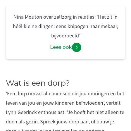
Nina Mouton over zelfzorg in relaties: ‘Het zit in
héél kleine dingen: eens knipogen naar mekaar,
bijvoorbeeld’
Lees ook
Wat is een dorp?
‘Een dorp omvat alle mensen die jou omringen en het
leven van jou en jouw kinderen beïnvloeden’, vertelt
Lynn Geerinck enthousiast. ‘Je hoeft het niet alleen te
doen als gezin. Spreek jouw dorp aan, of bouw je