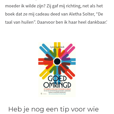
moeder ik wilde zijn? Zij gaf mij richting, net als het
boek dat ze mij cadeau deed van Aletha Solter, “De
taal van huilen”. Daarvoor ben ik haar heel dankbaar.’
Heb je nog een tip voor wie