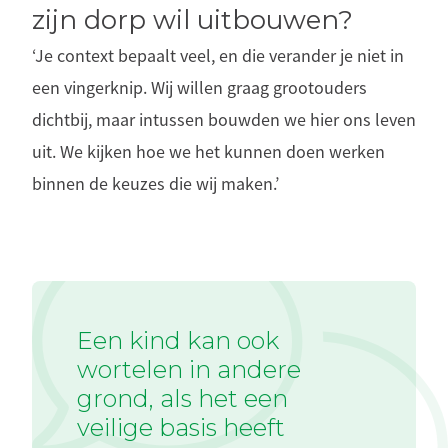
zijn dorp wil uitbouwen?
‘Je context bepaalt veel, en die verander je niet in
een vingerknip. Wij willen graag grootouders
dichtbij, maar intussen bouwden we hier ons leven
uit. We kijken hoe we het kunnen doen werken
binnen de keuzes die wij maken.’
Een kind kan ook
wortelen in andere
grond, als het een
veilige basis heeft