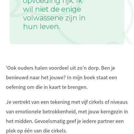
opvoeding rijk. Ik
wil niet de enige
volwassene zijn in
hun leven.
‘Ook ouders halen voordeel uit zo’n dorp. Ben je
benieuwd naar het jouwe? In mijn boek staat een
oefening om die in kaart te brengen.
Je vertrekt van een tekening met vijf cirkels of niveaus
van emotionele betrokkenheid, met jouw kerngezin in
het midden. Gevoelsmatig geef je iedere partner een
plek op één van die cirkels.