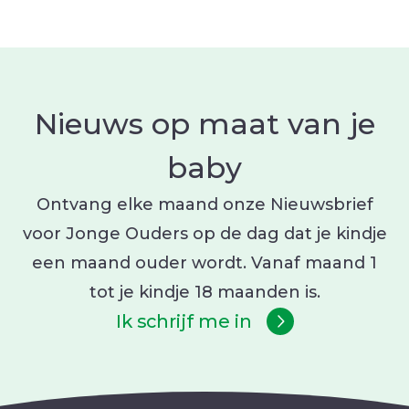
Nieuws op maat van je
baby
Ontvang elke maand onze Nieuwsbrief
voor Jonge Ouders op de dag dat je kindje
een maand ouder wordt. Vanaf maand 1
tot je kindje 18 maanden is.
Ik schrijf me in