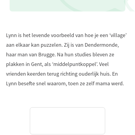
Lynn is het levende voorbeeld van hoe je een ‘village’
aan elkaar kan puzzelen. Zij is van Dendermonde,
haar man van Brugge. Na hun studies bleven ze
plakken in Gent, als ‘middelpuntkoppel’. Veel
vrienden keerden terug richting ouderlijk huis. En
Lynn besefte snel waarom, toen ze zelf mama werd.