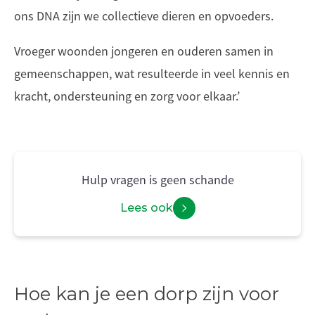
ons DNA zijn we collectieve dieren en opvoeders.
Vroeger woonden jongeren en ouderen samen in
gemeenschappen, wat resulteerde in veel kennis en
kracht, ondersteuning en zorg voor elkaar.’
Hulp vragen is geen schande
Lees ook
Hoe kan je een dorp zijn voor