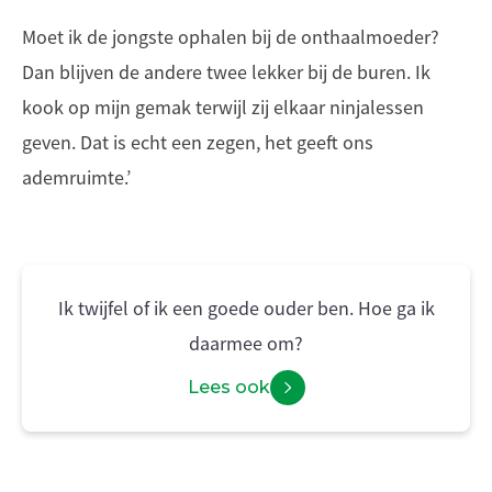
Moet ik de jongste ophalen bij de onthaalmoeder?
Dan blijven de andere twee lekker bij de buren. Ik
kook op mijn gemak terwijl zij elkaar ninjalessen
geven. Dat is echt een zegen, het geeft ons
ademruimte.’
Ik twijfel of ik een goede ouder ben. Hoe ga ik
daarmee om?
Lees ook