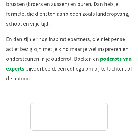
brussen (broers en zussen) en buren. Dan heb je
formele, die diensten aanbieden zoals kinderopvang,
school en vrije tijd.
En dan zijn er nog inspiratiepartners, die niet per se
actief bezig zijn met je kind maar je wel inspireren en
podcasts van
ondersteunen in je ouderrol. Boeken en
experts
bijvoorbeeld, een collega om bij te luchten, of
de natuur.’