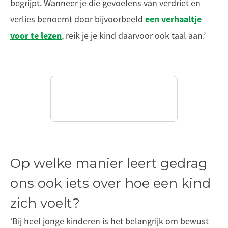
begrijpt. Wanneer je die gevoelens van verdriet en
een verhaaltje
verlies benoemt door bijvoorbeeld
voor te lezen
, reik je je kind daarvoor ook taal aan.’
Op welke manier leert gedrag
ons ook iets over hoe een kind
zich voelt?
‘Bij heel jonge kinderen is het belangrijk om bewust