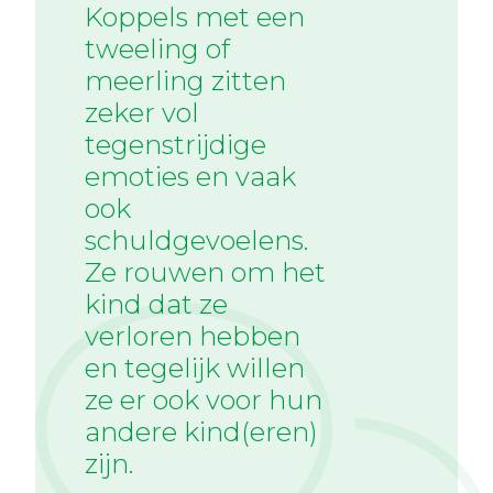
Koppels met een
tweeling of
meerling zitten
zeker vol
tegenstrijdige
emoties en vaak
ook
schuldgevoelens.
Ze rouwen om het
kind dat ze
verloren hebben
en tegelijk willen
ze er ook voor hun
andere kind(eren)
zijn.