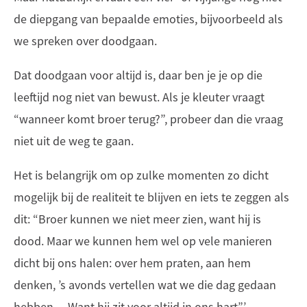
de diepgang van bepaalde emoties, bijvoorbeeld als
we spreken over doodgaan.
Dat doodgaan voor altijd is, daar ben je je op die
leeftijd nog niet van bewust. Als je kleuter vraagt
“wanneer komt broer terug?”, probeer dan die vraag
niet uit de weg te gaan.
Het is belangrijk om op zulke momenten zo dicht
mogelijk bij de realiteit te blijven en iets te zeggen als
dit: “Broer kunnen we niet meer zien, want hij is
dood. Maar we kunnen hem wel op vele manieren
dicht bij ons halen: over hem praten, aan hem
denken, ’s avonds vertellen wat we die dag gedaan