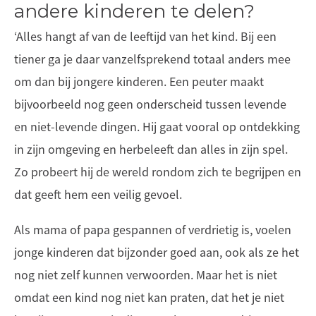
andere kinderen te delen?
‘Alles hangt af van de leeftijd van het kind. Bij een
tiener ga je daar vanzelfsprekend totaal anders mee
om dan bij jongere kinderen. Een peuter maakt
bijvoorbeeld nog geen onderscheid tussen levende
en niet-levende dingen. Hij gaat vooral op ontdekking
in zijn omgeving en herbeleeft dan alles in zijn spel.
Zo probeert hij de wereld rondom zich te begrijpen en
dat geeft hem een veilig gevoel.
Als mama of papa gespannen of verdrietig is, voelen
jonge kinderen dat bijzonder goed aan, ook als ze het
nog niet zelf kunnen verwoorden. Maar het is niet
omdat een kind nog niet kan praten, dat het je niet