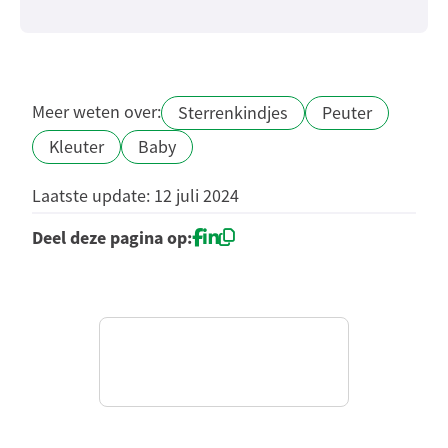
Meer weten over:
Sterrenkindjes
Peuter
Kleuter
Baby
Laatste update: 12 juli 2024
Deel deze pagina op: