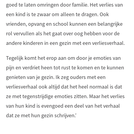
goed te laten omringen door familie. Het verlies van
een kind is te zwaar om alleen te dragen. Ook
vrienden, opvang en school kunnen een belangrijke
rol vervullen als het gaat over oog hebben voor de
andere kinderen in een gezin met een verliesverhaal.
Tegelijk komt het erop aan om door je emoties van
pijn en verdriet heen tot rust te komen en te kunnen
genieten van je gezin. Ik zeg ouders met een
verliesverhaal ook altijd dat het heel normaal is dat
ze met tegenstrijdige emoties zitten. Maar het verlies
van hun kind is evengoed een deel van het verhaal
dat ze met hun gezin schrijven.’