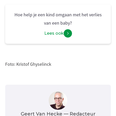
Hoe help je een kind omgaan met het verlies
van een baby?
Lees ook
Foto: Kristof Ghyselinck
Geert Van Hecke
— Redacteur