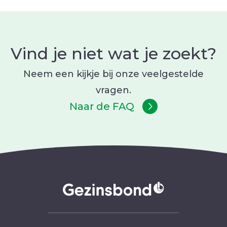
Vind je niet wat je zoekt?
Neem een kijkje bij onze veelgestelde
vragen.
Naar de FAQ