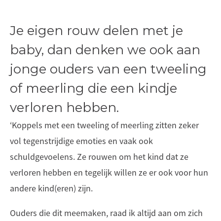
Je eigen rouw delen met je
baby, dan denken we ook aan
jonge ouders van een tweeling
of meerling die een kindje
verloren hebben.
‘Koppels met een tweeling of meerling zitten zeker
vol tegenstrijdige emoties en vaak ook
schuldgevoelens. Ze rouwen om het kind dat ze
verloren hebben en tegelijk willen ze er ook voor hun
andere kind(eren) zijn.
Ouders die dit meemaken, raad ik altijd aan om zich