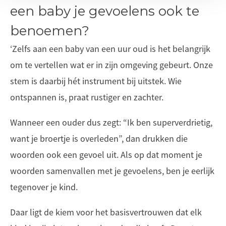
een baby je gevoelens ook te
benoemen?
‘Zelfs aan een baby van een uur oud is het belangrijk
om te vertellen wat er in zijn omgeving gebeurt. Onze
stem is daarbij hét instrument bij uitstek. Wie
ontspannen is, praat rustiger en zachter.
Wanneer een ouder dus zegt: “Ik ben superverdrietig,
want je broertje is overleden”, dan drukken die
woorden ook een gevoel uit. Als op dat moment je
woorden samenvallen met je gevoelens, ben je eerlijk
tegenover je kind.
Daar ligt de kiem voor het basisvertrouwen dat elk