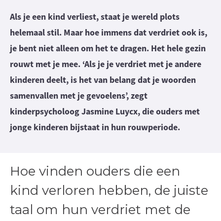
Als je een kind verliest, staat je wereld plots
helemaal stil. Maar hoe immens dat verdriet ook is,
je bent niet alleen om het te dragen. Het hele gezin
rouwt met je mee. ‘Als je je verdriet met je andere
kinderen deelt, is het van belang dat je woorden
samenvallen met je gevoelens’, zegt
kinderpsycholoog Jasmine Luycx, die ouders met
jonge kinderen bijstaat in hun rouwperiode.
Hoe vinden ouders die een
kind verloren hebben, de juiste
taal om hun verdriet met de