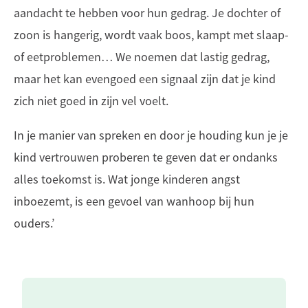
aandacht te hebben voor hun gedrag. Je dochter of
zoon is hangerig, wordt vaak boos, kampt met slaap-
of eetproblemen… We noemen dat lastig gedrag,
maar het kan evengoed een signaal zijn dat je kind
zich niet goed in zijn vel voelt.
In je manier van spreken en door je houding kun je je
kind vertrouwen proberen te geven dat er ondanks
alles toekomst is. Wat jonge kinderen angst
inboezemt, is een gevoel van wanhoop bij hun
ouders.’