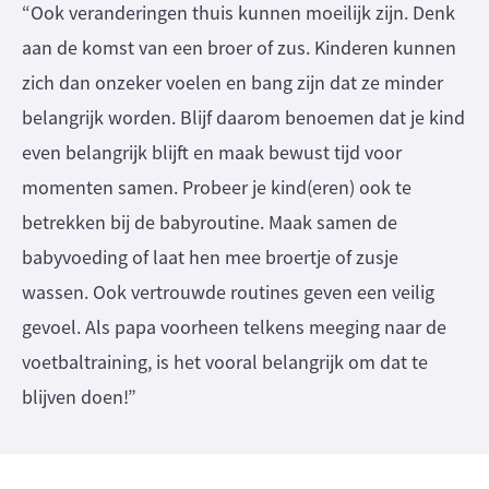
“Ook veranderingen thuis kunnen moeilijk zijn. Denk
aan de komst van een broer of zus. Kinderen kunnen
zich dan onzeker voelen en bang zijn dat ze minder
belangrijk worden. Blijf daarom benoemen dat je kind
even belangrijk blijft en maak bewust tijd voor
momenten samen. Probeer je kind(eren) ook te
betrekken bij de babyroutine. Maak samen de
babyvoeding of laat hen mee broertje of zusje
wassen. Ook vertrouwde routines geven een veilig
gevoel. Als papa voorheen telkens meeging naar de
voetbaltraining, is het vooral belangrijk om dat te
blijven doen!”