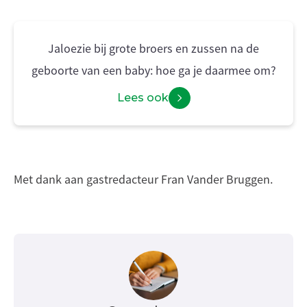
Jaloezie bij grote broers en zussen na de
geboorte van een baby: hoe ga je daarmee om?
Lees ook
Met dank aan gastredacteur Fran Vander Bruggen.