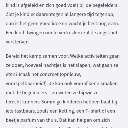
kind is afgeleid en zich goed voelt bij de begeleiders.
Ziet je kind er daarentegen al langere tijd tegenop,
dan is het geen goed idee en wacht je best nog even.
Een kind dwingen om te vertrekken zal de angst net
versterken.
Bereid het kamp samen voor. Welke activiteiten gaan
ze doen, hoeveel nachtjes is het slapen, wat gaan ze
eten? Maak het concreet (opnieuw,
voorspelbaarheid!). Je kan ook vooraf kennismaken
met de begeleiders – zo weten ze bij wie ze
terecht kunnen. Sommige kinderen hebben baat bij
iets tastbaars, zoals een ketting, een T- shirt of een
beetje parfum van thuis. Dat kan helpen om zich