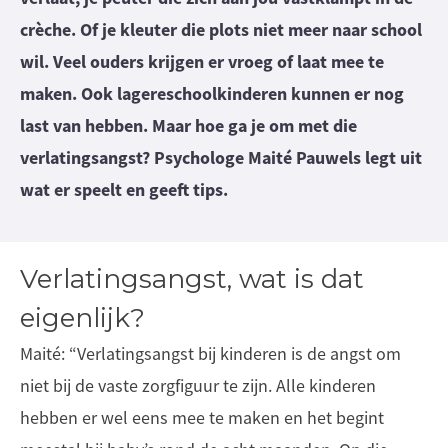
crèche. Of je kleuter die plots niet meer naar school
wil. Veel ouders krijgen er vroeg of laat mee te
maken. Ook lagereschoolkinderen kunnen er nog
last van hebben. Maar hoe ga je om met die
verlatingsangst? Psychologe Maité Pauwels legt uit
wat er speelt en geeft tips.
Verlatingsangst, wat is dat
eigenlijk?
Maité: “Verlatingsangst bij kinderen is de angst om
niet bij de vaste zorgfiguur te zijn. Alle kinderen
hebben er wel eens mee te maken en het begint