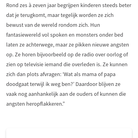
Rond zes à zeven jaar begrijpen kinderen steeds beter
dat je terugkomt, maar tegelijk worden ze zich
bewust van de wereld rondom zich. Hun
fantasiewereld vol spoken en monsters onder bed
laten ze achterwege, maar ze pikken nieuwe angsten
op. Ze horen bijvoorbeeld op de radio over oorlog of
zien op televisie iemand die overleden is. Ze kunnen
zich dan plots afvragen: ‘Wat als mama of papa
doodgaat terwijl ik weg ben?’ Daardoor blijven ze
vaak nog aanhankelijk aan de ouders of kunnen die
angsten heropflakkeren.”