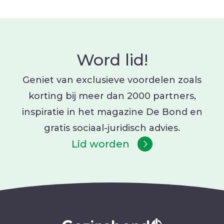
Word lid!
Geniet van exclusieve voordelen zoals
korting bij meer dan 2000 partners,
inspiratie in het magazine De Bond en
gratis sociaal-juridisch advies.
Lid worden