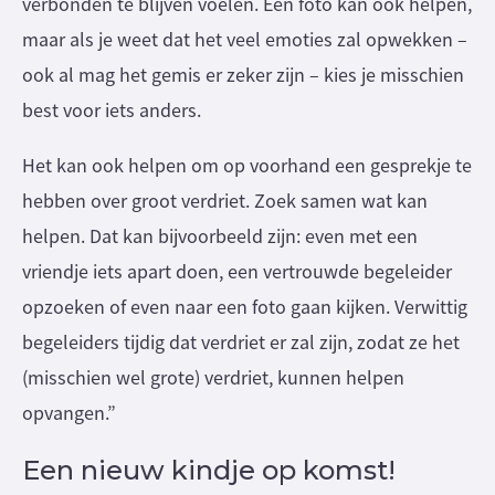
verbonden te blijven voelen. Een foto kan ook helpen,
maar als je weet dat het veel emoties zal opwekken –
ook al mag het gemis er zeker zijn – kies je misschien
best voor iets anders.
Het kan ook helpen om op voorhand een gesprekje te
hebben over groot verdriet. Zoek samen wat kan
helpen. Dat kan bijvoorbeeld zijn: even met een
vriendje iets apart doen, een vertrouwde begeleider
opzoeken of even naar een foto gaan kijken. Verwittig
begeleiders tijdig dat verdriet er zal zijn, zodat ze het
(misschien wel grote) verdriet, kunnen helpen
opvangen.”
Een nieuw kindje op komst!