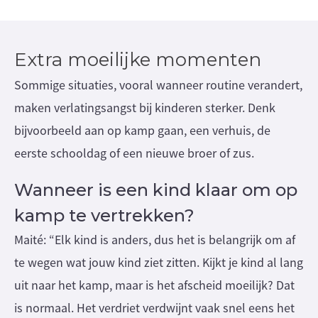
Extra moeilijke momenten
Sommige situaties, vooral wanneer routine verandert,
maken verlatingsangst bij kinderen sterker. Denk
bijvoorbeeld aan op kamp gaan, een verhuis, de
eerste schooldag of een nieuwe broer of zus.
Wanneer is een kind klaar om op
kamp te vertrekken?
Maité: “Elk kind is anders, dus het is belangrijk om af
te wegen wat jouw kind ziet zitten. Kijkt je kind al lang
uit naar het kamp, maar is het afscheid moeilijk? Dat
is normaal. Het verdriet verdwijnt vaak snel eens het