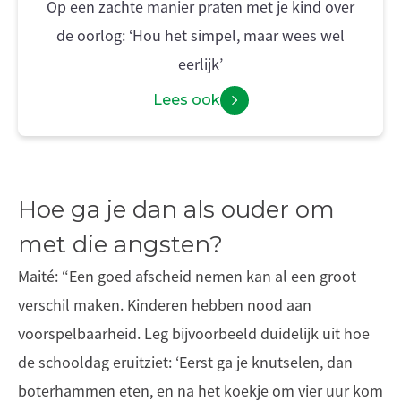
Op een zachte manier praten met je kind over
de oorlog: ‘Hou het simpel, maar wees wel
eerlijk’
Lees ook
Hoe ga je dan als ouder om
met die angsten?
Maité: “Een goed afscheid nemen kan al een groot
verschil maken. Kinderen hebben nood aan
voorspelbaarheid. Leg bijvoorbeeld duidelijk uit hoe
de schooldag eruitziet: ‘Eerst ga je knutselen, dan
boterhammen eten, en na het koekje om vier uur kom