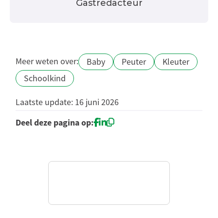
Gastredacteur
Meer weten over:
Baby
Peuter
Kleuter
Schoolkind
Laatste update: 16 juni 2026
Deel deze pagina op: