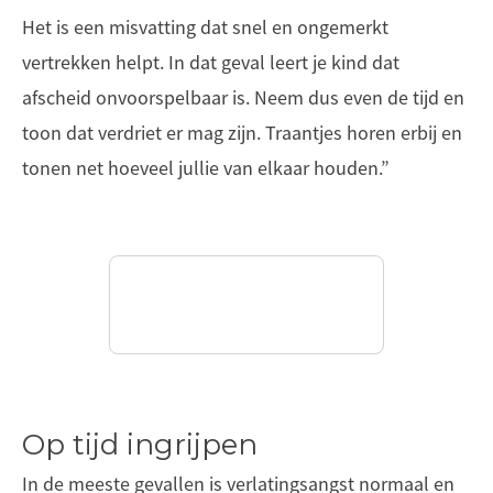
Het is een misvatting dat snel en ongemerkt
vertrekken helpt. In dat geval leert je kind dat
afscheid onvoorspelbaar is. Neem dus even de tijd en
toon dat verdriet er mag zijn. Traantjes horen erbij en
tonen net hoeveel jullie van elkaar houden.”
Op tijd ingrijpen
In de meeste gevallen is verlatingsangst normaal en