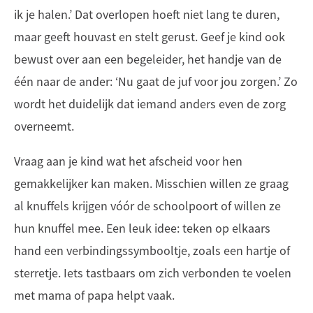
ik je halen.’ Dat overlopen hoeft niet lang te duren,
maar geeft houvast en stelt gerust. Geef je kind ook
bewust over aan een begeleider, het handje van de
één naar de ander: ‘Nu gaat de juf voor jou zorgen.’ Zo
wordt het duidelijk dat iemand anders even de zorg
overneemt.
Vraag aan je kind wat het afscheid voor hen
gemakkelijker kan maken. Misschien willen ze graag
al knuffels krijgen vóór de schoolpoort of willen ze
hun knuffel mee. Een leuk idee: teken op elkaars
hand een verbindingssymbooltje, zoals een hartje of
sterretje. Iets tastbaars om zich verbonden te voelen
met mama of papa helpt vaak.