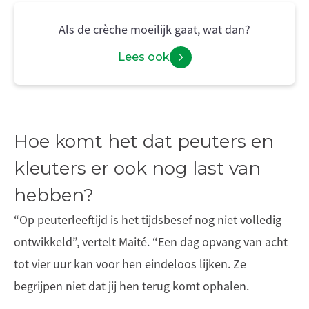
Als de crèche moeilijk gaat, wat dan?
Lees ook
Hoe komt het dat peuters en
kleuters er ook nog last van
hebben?
“Op peuterleeftijd is het tijdsbesef nog niet volledig
ontwikkeld”, vertelt Maité. “Een dag opvang van acht
tot vier uur kan voor hen eindeloos lijken. Ze
begrijpen niet dat jij hen terug komt ophalen.