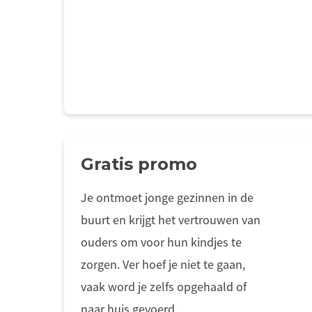
Gratis promo
Je ontmoet jonge gezinnen in de
buurt en krijgt het vertrouwen van
ouders om voor hun kindjes te
zorgen. Ver hoef je niet te gaan,
vaak word je zelfs opgehaald of
naar huis gevoerd.