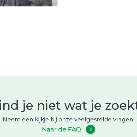
ind je niet wat je zoek
Neem een kijkje bij onze veelgestelde vragen.
Naar de FAQ