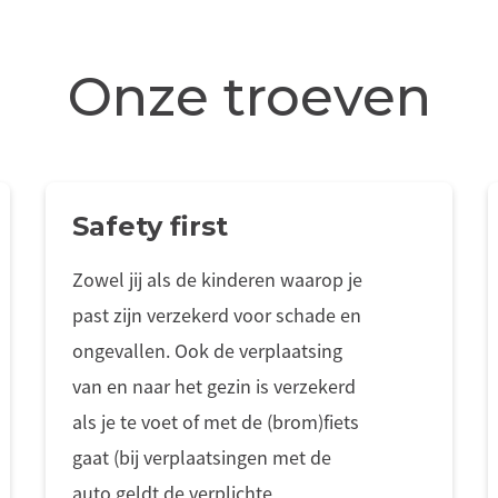
Onze troeven
Safety first
Zowel jij als de kinderen waarop je
past zijn verzekerd voor schade en
ongevallen. Ook de verplaatsing
van en naar het gezin is verzekerd
als je te voet of met de (brom)fiets
gaat (bij verplaatsingen met de
auto geldt de verplichte