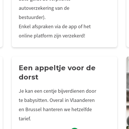
autoverzekering van de
bestuurder).
Enkel afspraken via de app of het
online platform zijn verzekerd!
Een appeltje voor de
dorst
Je kan een centje bijverdienen door
te babysitten. Overal in Vlaanderen
en Brussel hanteren we hetzelfde
tarief.