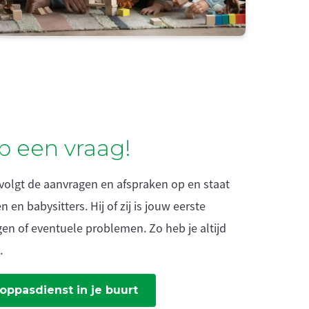
eb een vraag!
 volgt de aanvragen en afspraken op en staat
 en babysitters. Hij of zij is jouw eerste
en of eventuele problemen. Zo heb je altijd
.
oppasdienst in je buurt