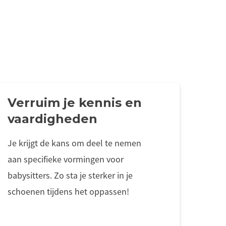
Verruim je kennis en
vaardigheden
Je krijgt de kans om deel te nemen
aan specifieke vormingen voor
babysitters. Zo sta je sterker in je
schoenen tijdens het oppassen!