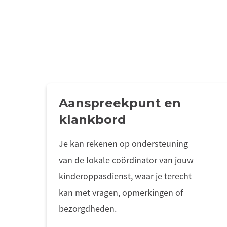
Aanspreekpunt en
klankbord
Je kan rekenen op ondersteuning
van de lokale coördinator van jouw
kinderoppasdienst, waar je terecht
kan met vragen, opmerkingen of
bezorgdheden.