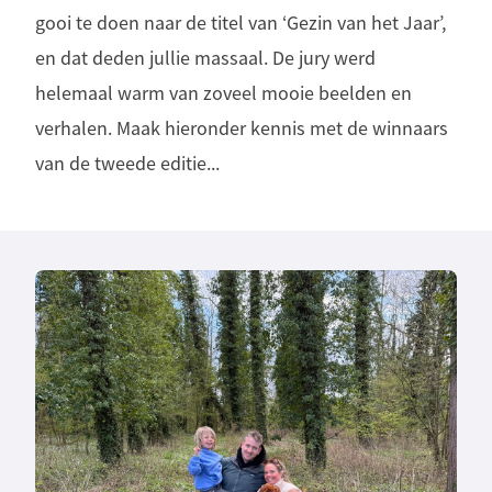
gooi te doen naar de titel van ‘Gezin van het Jaar’,
en dat deden jullie massaal. De jury werd
helemaal warm van zoveel mooie beelden en
verhalen. Maak hieronder kennis met de winnaars
van de tweede editie...