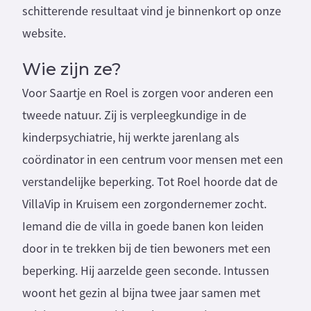
schitterende resultaat vind je binnenkort op onze
website.
Wie zijn ze?
Voor Saartje en Roel is zorgen voor anderen een
tweede natuur. Zij is verpleegkundige in de
kinderpsychiatrie, hij werkte jarenlang als
coördinator in een centrum voor mensen met een
verstandelijke beperking. Tot Roel hoorde dat de
VillaVip in Kruisem een zorgondernemer zocht.
Iemand die de villa in goede banen kon leiden
door in te trekken bij de tien bewoners met een
beperking. Hij aarzelde geen seconde. Intussen
woont het gezin al bijna twee jaar samen met