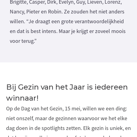
Brigitte, Casper, Dirk, Evelyn, Guy, Lieven, Lorenz,
Nancy, Pieter en Robin. Ze zouden het niet anders
willen. “Je draagt een grote verantwoordelijkheid
en dat is best intens. Maar je krijgt er zoveel moois
voor terug.”
Bij Gezin van het Jaar is iedereen
winnaar!
Op de Dag van het Gezin, 15 mei, willen we een ding:
niet onszelf, maar de gezinnen waarvoor we het elke
dag doen in de spotlights zetten. Elk gezin is uniek, en