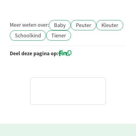
Meer weten over:
Baby
Peuter
Kleuter
Schoolkind
Tiener
Deel deze pagina op: