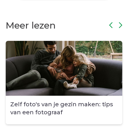
Meer lezen
Zelf foto's van je gezin maken: tips
van een fotograaf