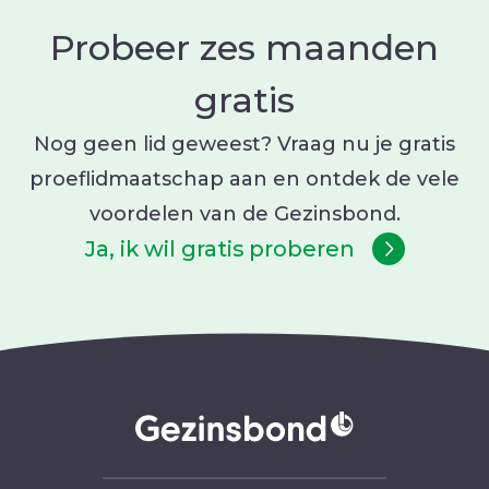
Probeer zes maanden
gratis
Nog geen lid geweest? Vraag nu je gratis
proeflidmaatschap aan en ontdek de vele
voordelen van de Gezinsbond.
Ja, ik wil gratis proberen