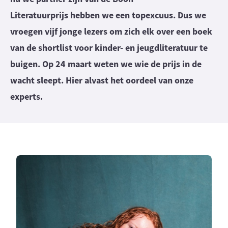
Literatuurprijs hebben we een topexcuus. Dus we
vroegen vijf jonge lezers om zich elk over een boek
van de shortlist voor kinder- en jeugdliteratuur te
buigen. Op 24 maart weten we wie de prijs in de
wacht sleept. Hier alvast het oordeel van onze
experts.