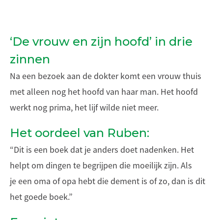
‘De vrouw en zijn hoofd’ in drie
zinnen
Na een bezoek aan de dokter komt een vrouw thuis
met alleen nog het hoofd van haar man. Het hoofd
werkt nog prima, het lijf wilde niet meer.
Het oordeel van Ruben:
“Dit is een boek dat je anders doet nadenken. Het
helpt om dingen te begrijpen die moeilijk zijn. Als
je een oma of opa hebt die dement is of zo, dan is dit
het goede boek.”