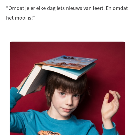
“Omdat je er elke dag iets nieuws van leert. En omdat
het mooi is!”