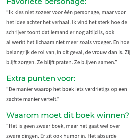
Favoriete personage:
“Ik kies niet zozeer voor één personage, maar voor
het idee achter het verhaal. Ik vind het sterk hoe de
schrijver toont dat iemand er nog altijd is, ook
al werkt het lichaam niet meer zoals vroeger. En hoe
belangrijk de rol van, in dit geval, de vrouw dan is. Zij
blijft zorgen. Ze blijft praten. Ze blijven samen.”
Extra punten voor:
“De manier waarop het boek iets verdrietigs op een
zachte manier vertelt.”
Waarom moet dit boek winnen?
“Het is geen zwaar boek, maar het gaat wel over
zware dingen. Er zit ook humor in. Het absurde