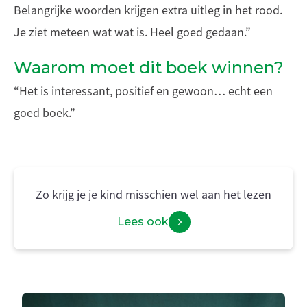
Belangrijke woorden krijgen extra uitleg in het rood.
Je ziet meteen wat wat is. Heel goed gedaan.”
Waarom moet dit boek winnen?
“Het is interessant, positief en gewoon… echt een
goed boek.”
Zo krijg je je kind misschien wel aan het lezen
Lees ook