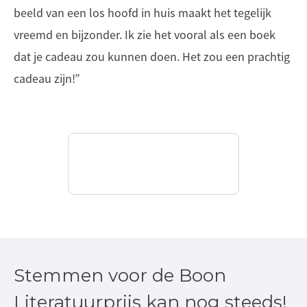
beeld van een los hoofd in huis maakt het tegelijk
vreemd en bijzonder. Ik zie het vooral als een boek
dat je cadeau zou kunnen doen. Het zou een prachtig
cadeau zijn!”
Stemmen voor de Boon
Literatuurprijs kan nog steeds!