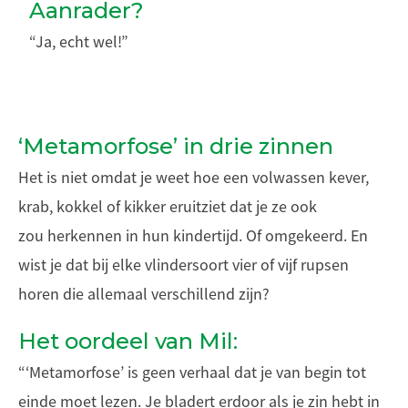
Aanrader?
“Ja, echt wel!”
‘Metamorfose’ in drie zinnen
Het is niet omdat je weet hoe een volwassen kever,
krab, kokkel of kikker eruitziet dat je ze ook
zou herkennen in hun kindertijd. Of omgekeerd. En
wist je dat bij elke vlindersoort vier of vijf rupsen
horen die allemaal verschillend zijn?
Het oordeel van Mil:
“‘Metamorfose’ is geen verhaal dat je van begin tot
einde moet lezen. Je bladert erdoor als je zin hebt in