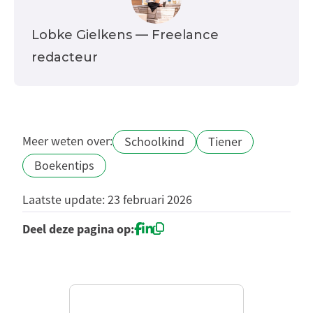
Lobke Gielkens
— Freelance
redacteur
Meer weten over:
Schoolkind
Tiener
Boekentips
Laatste update: 23 februari 2026
Deel deze pagina op: