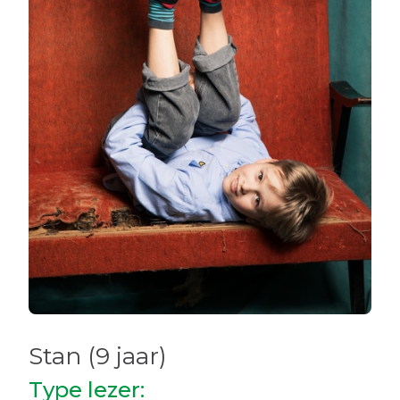
Stan (9 jaar)
Type lezer: