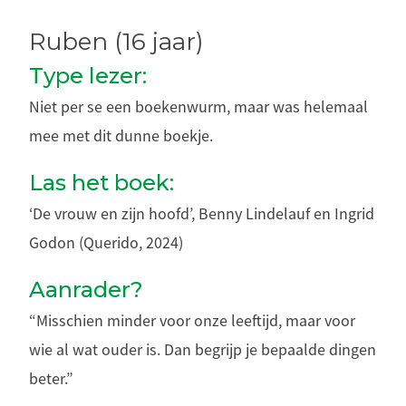
Ruben (16 jaar)
Type lezer:
Niet per se een boekenwurm, maar was helemaal
mee met dit dunne boekje.
Las het boek:
‘De vrouw en zijn hoofd’, Benny Lindelauf en Ingrid
Godon (Querido, 2024)
Aanrader?
“Misschien minder voor onze leeftijd, maar voor
wie al wat ouder is. Dan begrijp je bepaalde dingen
beter.”