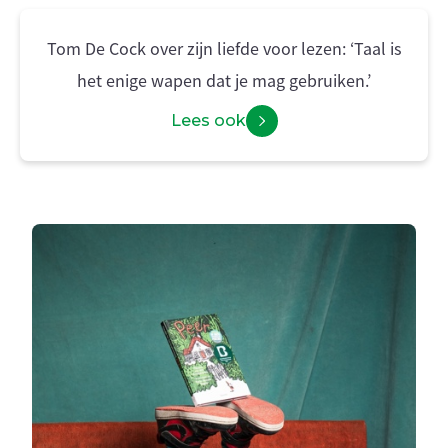
Tom De Cock over zijn liefde voor lezen: ‘Taal is
het enige wapen dat je mag gebruiken.’
Lees ook