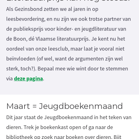
Als Gezinsbond zetten we al jaren in op
leesbevordering, en nu zijn we ook trotse partner van
de publieksprijs voor kinder- en jeugdliteratuur van
de Boon, dé Vlaamse literatuurprijs. Je kent nu het
oordeel van onze leesclub, maar laat je vooral niet
beïnvloeden (of wel, want de argumenten zijn wel
sterk, toch?). Bepaal mee wie wint door te stemmen
deze pagina
via
.
Maart = Jeugdboekenmaand
Dit jaar staat de Jeugdboekenmaand in het teken van
dieren. Trek je boekenkast open of ga naar de
bibliotheek op zoek naar boeken over dieren. Bijt