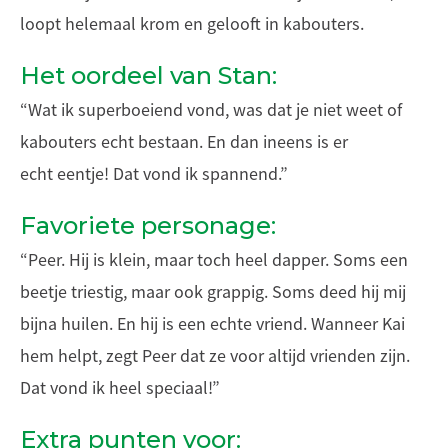
loopt helemaal krom en gelooft in kabouters.
Het oordeel van Stan:
“Wat ik superboeiend vond, was dat je niet weet of
kabouters echt bestaan. En dan ineens is er
echt eentje! Dat vond ik spannend.”
Favoriete personage:
“Peer. Hij is klein, maar toch heel dapper. Soms een
beetje triestig, maar ook grappig. Soms deed hij mij
bijna huilen. En hij is een echte vriend. Wanneer Kai
hem helpt, zegt Peer dat ze voor altijd vrienden zijn.
Dat vond ik heel speciaal!”
Extra punten voor: