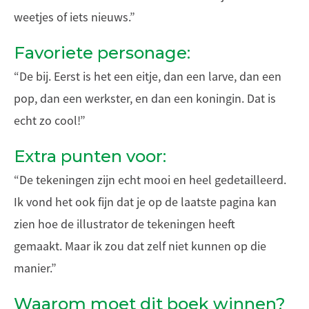
weetjes of iets nieuws.”
Favoriete personage:
“De bij. Eerst is het een eitje, dan een larve, dan een
pop, dan een werkster, en dan een koningin. Dat is
echt zo cool!”
Extra punten voor:
“De tekeningen zijn echt mooi en heel gedetailleerd.
Ik vond het ook fijn dat je op de laatste pagina kan
zien hoe de illustrator de tekeningen heeft
gemaakt. Maar ik zou dat zelf niet kunnen op die
manier.”
Waarom moet dit boek winnen?