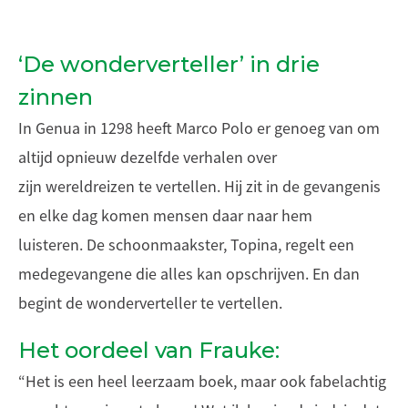
‘De wonderverteller’ in drie
zinnen
In Genua in 1298 heeft Marco Polo er genoeg van om
altijd opnieuw dezelfde verhalen over
zijn wereldreizen te vertellen. Hij zit in de gevangenis
en elke dag komen mensen daar naar hem
luisteren. De schoonmaakster, Topina, regelt een
medegevangene die alles kan opschrijven. En dan
begint de wonderverteller te vertellen.
Het oordeel van Frauke:
“Het is een heel leerzaam boek, maar ook fabelachtig