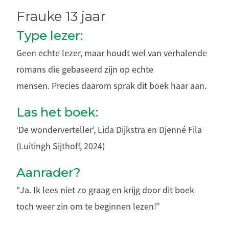
Frauke 13 jaar
Type lezer:
Geen echte lezer, maar houdt wel van verhalende
romans die gebaseerd zijn op echte
mensen. Precies daarom sprak dit boek haar aan.
Las het boek:
‘De wonderverteller’, Lida Dijkstra en Djenné Fila
(Luitingh Sijthoff, 2024)
Aanrader?
“Ja. Ik lees niet zo graag en krijg door dit boek
toch weer zin om te beginnen lezen!”