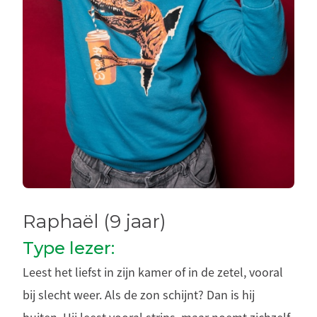
Raphaël (9 jaar)
Type lezer:
Leest het liefst in zijn kamer of in de zetel, vooral
bij slecht weer. Als de zon schijnt? Dan is hij