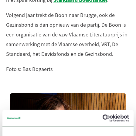
Standaard Boekhandel
met spaarkorting bij
.
Volgend jaar trekt de Boon naar Brugge, ook de
Gezinsbond is dan opnieuw van de partij. De Boon is
een organisatie van de vzw Vlaamse Literatuurprijs in
samenwerking met de Vlaamse overheid, VRT, De
Standaard, het Davidsfonds en de Gezinsbond.
Foto's: Bas Bogaerts