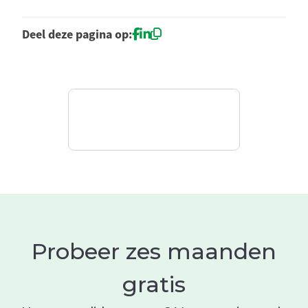
Deel deze pagina op:
Probeer zes maanden
gratis