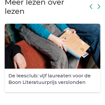
Meer lezen over
lezen
De leesclub: vijf laureaten voor de
Boon Literatuurprijs verslonden