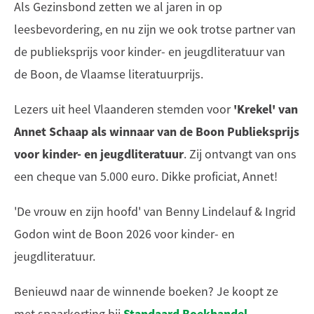
Als Gezinsbond zetten we al jaren in op
leesbevordering, en nu zijn we ook trotse partner van
de publieksprijs voor kinder- en jeugdliteratuur van
de Boon, de Vlaamse literatuurprijs.
'Krekel' van
Lezers uit heel Vlaanderen stemden voor
Annet Schaap als winnaar van de Boon Publieksprijs
voor kinder- en jeugdliteratuur
. Zij ontvangt van ons
een cheque van 5.000 euro. Dikke proficiat, Annet!
'De vrouw en zijn hoofd' van Benny Lindelauf & Ingrid
Godon wint de Boon 2026 voor kinder- en
jeugdliteratuur.
Benieuwd naar de winnende boeken? Je koopt ze