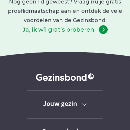
Nog geen lid geweest? Vraag nu je gratis
proeflidmaatschap aan en ontdek de vele
voordelen van de Gezinsbond.
Ja, ik wil gratis proberen
Jouw gezin
Baby