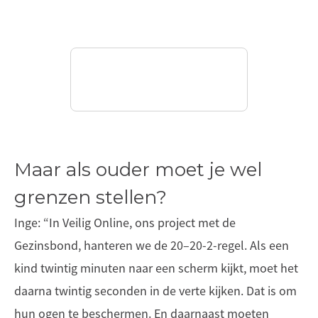
Maar als ouder moet je wel
grenzen stellen?
Inge: “In Veilig Online, ons project met de
Gezinsbond, hanteren we de 20–20-2-regel. Als een
kind twintig minuten naar een scherm kijkt, moet het
daarna twintig seconden in de verte kijken. Dat is om
hun ogen te beschermen. En daarnaast moeten