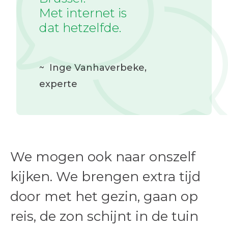
Met internet is
dat hetzelfde.
~
Inge Vanhaverbeke
,
experte
We mogen ook naar onszelf
kijken. We brengen extra tijd
door met het gezin, gaan op
reis, de zon schijnt in de tuin