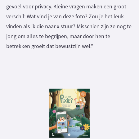
gevoel voor privacy. Kleine vragen maken een groot
verschil: Wat vind je van deze foto? Zou je het leuk
vinden als ik die naar x stuur? Misschien zijn ze nog te
jong om alles te begrijpen, maar door hen te
betrekken groeit dat bewustzijn wel.”