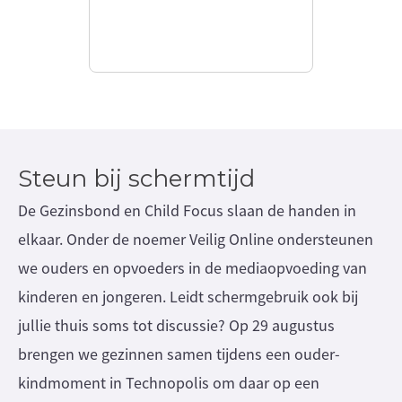
Steun bij schermtijd
De Gezinsbond en Child Focus slaan de handen in
elkaar. Onder de noemer Veilig Online ondersteunen
we ouders en opvoeders in de mediaopvoeding van
kinderen en jongeren. Leidt schermgebruik ook bij
jullie thuis soms tot discussie? Op 29 augustus
brengen we gezinnen samen tijdens een ouder-
kindmoment in Technopolis om daar op een