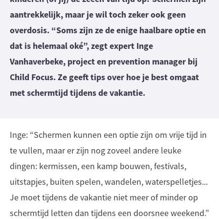
aantrekkelijk, maar je wil toch zeker ook geen
overdosis. “Soms zijn ze de enige haalbare optie en
dat is helemaal oké”, zegt expert Inge
Vanhaverbeke, project en prevention manager bij
Child Focus. Ze geeft tips over hoe je best omgaat
met schermtijd tijdens de vakantie.
Inge: “Schermen kunnen een optie zijn om vrije tijd in
te vullen, maar er zijn nog zoveel andere leuke
dingen: kermissen, een kamp bouwen, festivals,
uitstapjes, buiten spelen, wandelen, waterspelletjes...
Je moet tijdens de vakantie niet meer of minder op
schermtijd letten dan tijdens een doorsnee weekend.”