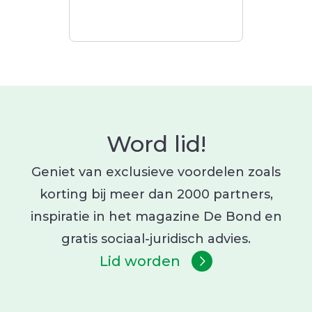
Word lid!
Geniet van exclusieve voordelen zoals
korting bij meer dan 2000 partners,
inspiratie in het magazine De Bond en
gratis sociaal-juridisch advies.
Lid worden