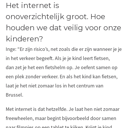
Het internet is
onoverzichtelijk groot. Hoe
houden we dat veilig voor onze
kinderen?
Inge: “Er zijn risico’s, net zoals die er zijn wanneer je je
in het verkeer begeeft. Als je je kind leert fietsen,
dan zet je het een fietshelm op. Je oefent samen op
een plek zonder verkeer. En als het kind kan fietsen,
laat je het niet zomaar los in het centrum van
Brussel.
Met internet is dat hetzelfde. Je laat hen niet zomaar
freewheelen, maar begint bijvoorbeeld door samen
naar filmpjes op een tablet te kijken. Krijgt je kind