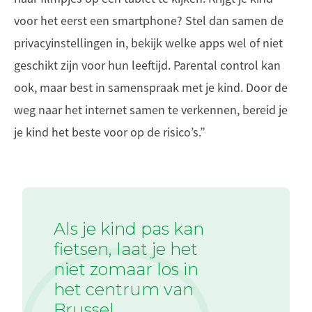
voor het eerst een smartphone? Stel dan samen de
privacyinstellingen in, bekijk welke apps wel of niet
geschikt zijn voor hun leeftijd. Parental control kan
ook, maar best in samenspraak met je kind. Door de
weg naar het internet samen te verkennen, bereid je
je kind het beste voor op de risico’s.”
Als je kind pas kan
fietsen, laat je het
niet zomaar los in
het centrum van
Brussel.