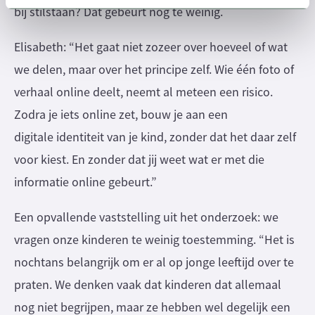
bij stilstaan? Dat gebeurt nog te weinig.
Elisabeth: “Het gaat niet zozeer over hoeveel of wat
we delen, maar over het principe zelf. Wie één foto of
verhaal online deelt, neemt al meteen een risico.
Zodra je iets online zet, bouw je aan een
digitale identiteit van je kind, zonder dat het daar zelf
voor kiest. En zonder dat jij weet wat er met die
informatie online gebeurt.”
Een opvallende vaststelling uit het onderzoek: we
vragen onze kinderen te weinig toestemming. “Het is
nochtans belangrijk om er al op jonge leeftijd over te
praten. We denken vaak dat kinderen dat allemaal
nog niet begrijpen, maar ze hebben wel degelijk een