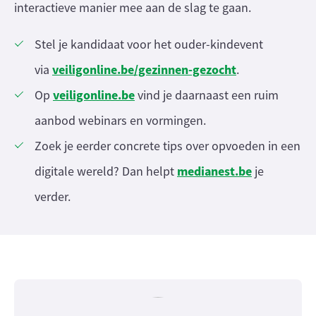
interactieve manier mee aan de slag te gaan.
Stel je kandidaat voor het ouder-kindevent
veiligonline.be/gezinnen-gezocht
via
.
veiligonline.be
Op
vind je daarnaast een ruim
aanbod webinars en vormingen.
Zoek je eerder concrete tips over opvoeden in een
medianest.be
digitale wereld? Dan helpt
je
verder.