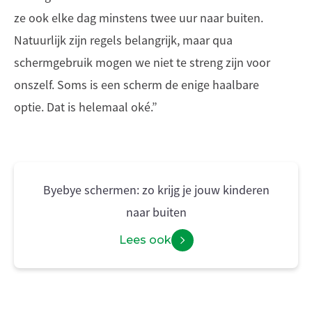
ze ook elke dag minstens twee uur naar buiten.
Natuurlijk zijn regels belangrijk, maar qua
schermgebruik mogen we niet te streng zijn voor
onszelf. Soms is een scherm de enige haalbare
optie. Dat is helemaal oké.”
Byebye schermen: zo krijg je jouw kinderen
naar buiten
Lees ook