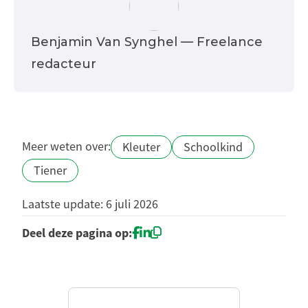
Benjamin Van Synghel
— Freelance
redacteur
Meer weten over:
Kleuter
Schoolkind
Tiener
Laatste update: 6 juli 2026
Deel deze pagina op: