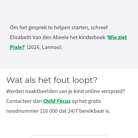
Om het gesprek te helpen starten, schreef
Wie ziet
Elisabeth Van den Abeele het kinderboek ‘
Pixie?
’ (2026, Lannoo).
Wat als het fout loopt?
Werden naaktbeelden van je kind online verspreid?
Child Focus
Contacteer dan
op het gratis
noodnummer 116 000 dat 24/7 bereikbaar is.