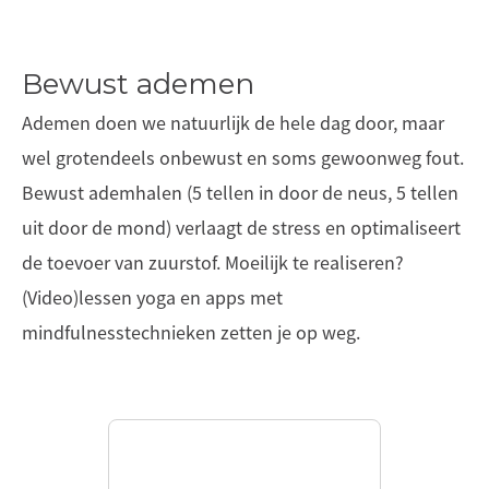
Bewust ademen
Ademen doen we natuurlijk de hele dag door, maar
wel grotendeels onbewust en soms gewoonweg fout.
Bewust ademhalen (5 tellen in door de neus, 5 tellen
uit door de mond) verlaagt de stress en optimaliseert
de toevoer van zuurstof. Moeilijk te realiseren?
(Video)lessen yoga en apps met
mindfulnesstechnieken zetten je op weg.