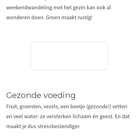
weekendwandeling met het gezin kan ook al
wonderen doen. Groen maakt rustig!
Gezonde voeding
Fruit, groenten, vezels, een beetje (gezonde!) vetten
en veel water: ze versterken lichaam én geest. En dat
maakt je dus stressbestendiger.