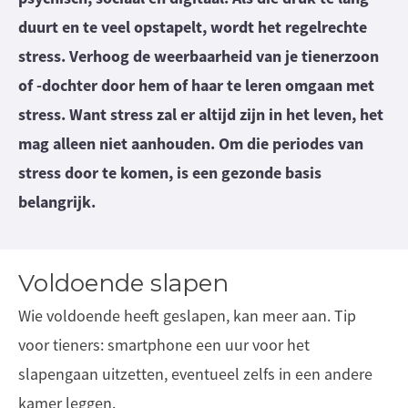
duurt en te veel opstapelt, wordt het regelrechte
stress. Verhoog de weerbaarheid van je tienerzoon
of -dochter door hem of haar te leren omgaan met
stress. Want stress zal er altijd zijn in het leven, het
mag alleen niet aanhouden. Om die periodes van
stress door te komen, is een gezonde basis
belangrijk.
Voldoende slapen
Wie voldoende heeft geslapen, kan meer aan. Tip
voor tieners: smartphone een uur voor het
slapengaan uitzetten, eventueel zelfs in een andere
kamer leggen.