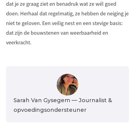
dat je ze graag ziet en benadruk wat ze wél goed
doen. Herhaal dat regelmatig, ze hebben de neiging je
niet te geloven. Een veilig nest en een stevige basis:
dat zijn de bouwstenen van weerbaarheid en
veerkracht.
Sarah Van Gysegem
— Journalist &
opvoedingsondersteuner