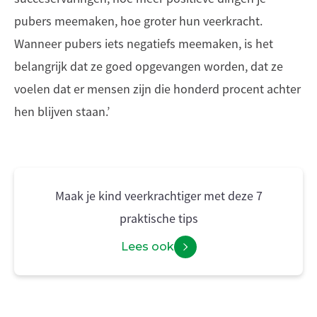
pubers meemaken, hoe groter hun veerkracht.
Wanneer pubers iets negatiefs meemaken, is het
belangrijk dat ze goed opgevangen worden, dat ze
voelen dat er mensen zijn die honderd procent achter
hen blijven staan.’
Maak je kind veerkrachtiger met deze 7
praktische tips
Lees ook