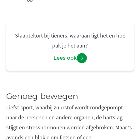
Slaaptekort bij tieners: waaraan ligt het en hoe
pak je het aan?
Lees ook
Genoeg bewegen
Liefst sport, waarbij zuurstof wordt rondgepompt
naar de hersenen en andere organen, de hartslag
stijgt en stresshormonen worden afgebroken. Maar ‘s
avonds een blokje om fietsen of een