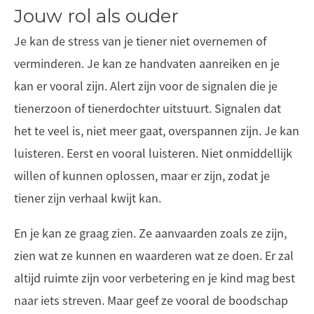
Jouw rol als ouder
Je kan de stress van je tiener niet overnemen of
verminderen. Je kan ze handvaten aanreiken en je
kan er vooral zijn. Alert zijn voor de signalen die je
tienerzoon of tienerdochter uitstuurt. Signalen dat
het te veel is, niet meer gaat, overspannen zijn. Je kan
luisteren. Eerst en vooral luisteren. Niet onmiddellijk
willen of kunnen oplossen, maar er zijn, zodat je
tiener zijn verhaal kwijt kan.
En je kan ze graag zien. Ze aanvaarden zoals ze zijn,
zien wat ze kunnen en waarderen wat ze doen. Er zal
altijd ruimte zijn voor verbetering en je kind mag best
naar iets streven. Maar geef ze vooral de boodschap