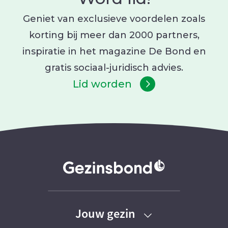
Geniet van exclusieve voordelen zoals
korting bij meer dan 2000 partners,
inspiratie in het magazine De Bond en
gratis sociaal-juridisch advies.
Lid worden
Jouw gezin