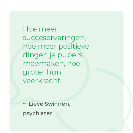
Hoe meer
succeservaringen,
hoe meer positieve
dingen je pubers
meemaken, hoe
groter hun
veerkracht.
~
Lieve Swinnen
,
psychiater